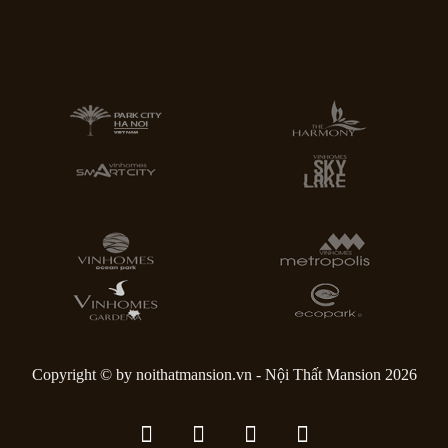
Copyright © by noithatmansion.vn - Nội Thất Mansion 2026