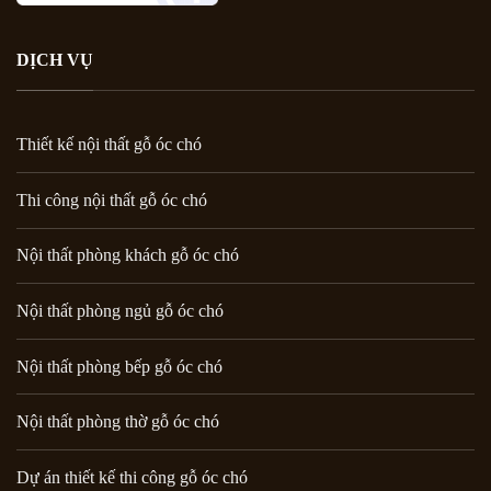
DỊCH VỤ
Thiết kế nội thất gỗ óc chó
Thi công nội thất gỗ óc chó
Nội thất phòng khách gỗ óc chó
Nội thất phòng ngủ gỗ óc chó
Nội thất phòng bếp gỗ óc chó
Nội thất phòng thờ gỗ óc chó
Dự án thiết kế thi công gỗ óc chó