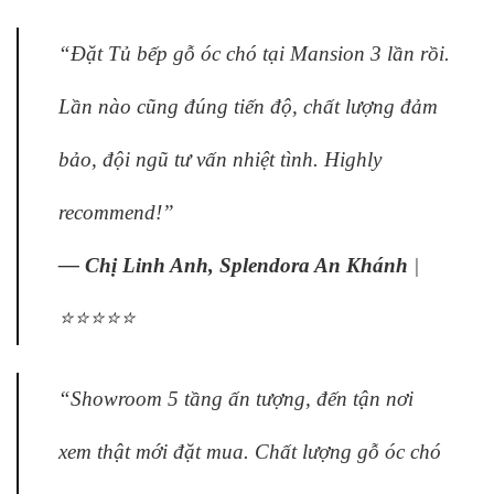
“Đặt Tủ bếp gỗ óc chó tại Mansion 3 lần rồi.
Lần nào cũng đúng tiến độ, chất lượng đảm
bảo, đội ngũ tư vấn nhiệt tình. Highly
recommend!”
— Chị Linh Anh, Splendora An Khánh
|
⭐⭐⭐⭐⭐
“Showroom 5 tầng ấn tượng, đến tận nơi
xem thật mới đặt mua. Chất lượng gỗ óc chó