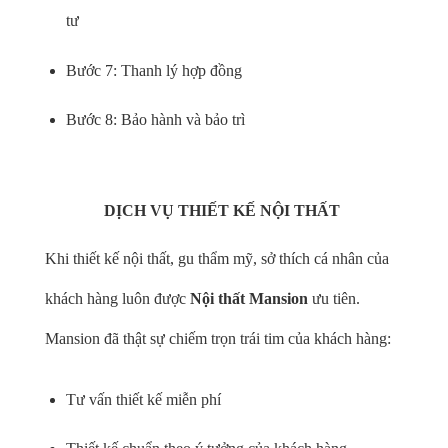
tư
Bước 7: Thanh lý hợp đồng
Bước 8: Bảo hành và bảo trì
DỊCH VỤ THIẾT KẾ NỘI THẤT
Khi thiết kế nội thất, gu thẩm mỹ, sở thích cá nhân của
khách hàng luôn được
Nội thất Mansion
ưu tiên.
Mansion đã thật sự chiếm trọn trái tim của khách hàng:
Tư vấn thiết kế miễn phí