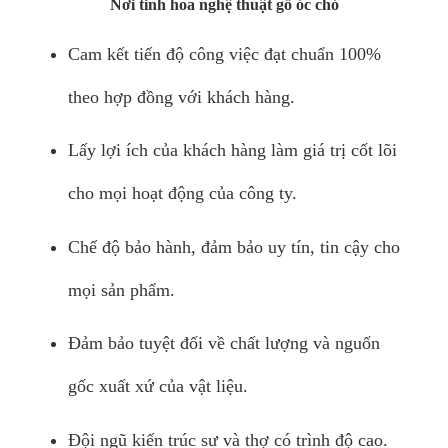
Nơi tinh hoa nghệ thuật gỗ óc chó
Cam kết tiến độ công việc đạt chuẩn 100%
theo hợp đồng với khách hàng.
Lấy lợi ích của khách hàng làm giá trị cốt lõi
cho mọi hoạt động của công ty.
Chế độ bảo hành, đảm bảo uy tín, tin cậy cho
mọi sản phẩm.
Đảm bảo tuyệt đối về chất lượng và nguốn
gốc xuất xứ của vật liệu.
Đội ngũ kiến trúc sư và thợ có trình độ cao.