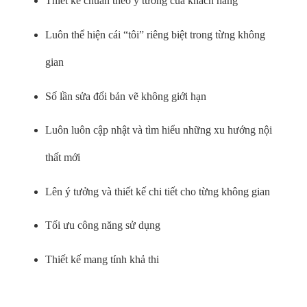
Thiết kế chuẩn theo ý tưởng của khách hàng
Luôn thể hiện cái “tôi” riêng biệt trong từng không
gian
Số lần sửa đổi bản vẽ không giới hạn
Luôn luôn cập nhật và tìm hiểu những xu hướng nội
thất mới
Lên ý tưởng và thiết kế chi tiết cho từng không gian
Tối ưu công năng sử dụng
Thiết kế mang tính khả thi