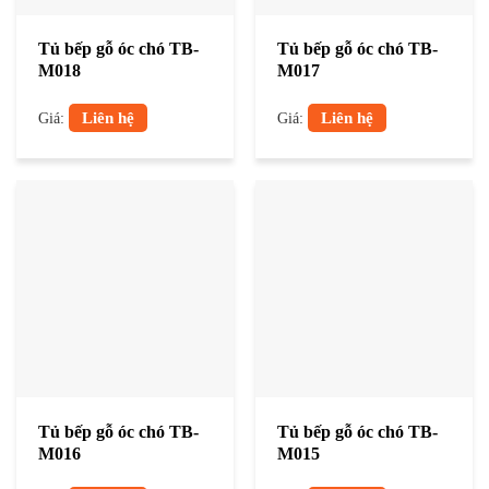
Tủ bếp gỗ óc chó TB-
Tủ bếp gỗ óc chó TB-
M018
M017
Liên hệ
Liên hệ
Giá:
Giá:
Tủ bếp gỗ óc chó TB-
Tủ bếp gỗ óc chó TB-
M016
M015