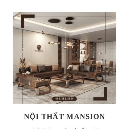
NỘI THẤT MANSION