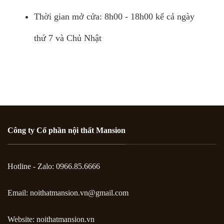
Thời gian mở cửa: 8h00 - 18h00 kể cả ngày
thứ 7 và Chủ Nhật
Công ty Cổ phần nội thất Mansion
Hotline - Zalo: 0966.85.6666
Email:
noithatmansion.vn@gmail.com
Website: noithatmansion.vn