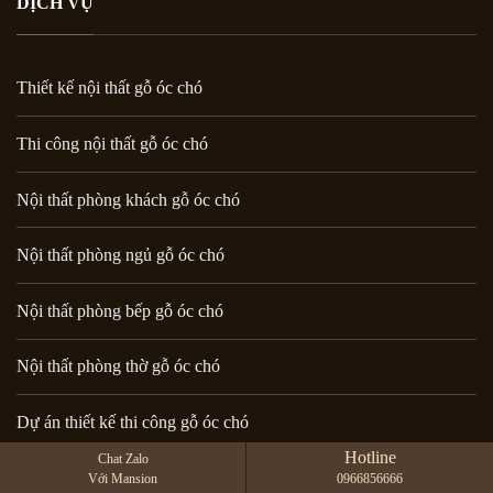
DỊCH VỤ
Thiết kế nội thất gỗ óc chó
Thi công nội thất gỗ óc chó
Nội thất phòng khách gỗ óc chó
Nội thất phòng ngủ gỗ óc chó
Nội thất phòng bếp gỗ óc chó
Nội thất phòng thờ gỗ óc chó
Dự án thiết kế thi công gỗ óc chó
Hotline
Chat Zalo
Với Mansion
0966856666