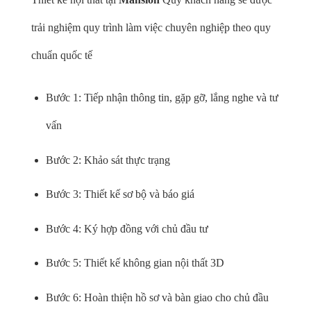
trải nghiệm quy trình làm việc chuyên nghiệp theo quy
chuẩn quốc tế
Bước 1: Tiếp nhận thông tin, gặp gỡ, lắng nghe và tư
vấn
Bước 2: Khảo sát thực trạng
Bước 3: Thiết kế sơ bộ và báo giá
Bước 4: Ký hợp đồng với chủ đầu tư
Bước 5: Thiết kế không gian nội thất 3D
Bước 6: Hoàn thiện hồ sơ và bàn giao cho chủ đầu