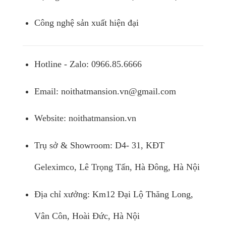
Công nghệ sản xuất hiện đại
Hotline - Zalo: 0966.85.6666
Email:
noithatmansion.vn@gmail.com
Website: noithatmansion.vn
Trụ sở & Showroom: D4- 31, KĐT
Geleximco, Lê Trọng Tấn, Hà Đông, Hà Nội
Địa chỉ xưởng: Km12 Đại Lộ Thăng Long,
Vân Côn, Hoài Đức, Hà Nội