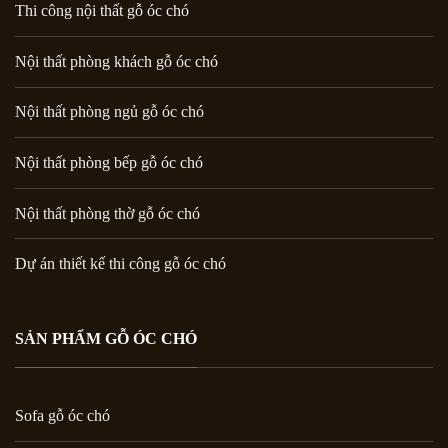
Thi công nội thất gỗ óc chó
Nội thất phòng khách gỗ óc chó
Nội thất phòng ngủ gỗ óc chó
Nội thất phòng bếp gỗ óc chó
Nội thất phòng thờ gỗ óc chó
Dự án thiết kế thi công gỗ óc chó
SẢN PHẨM GỖ ÓC CHÓ
Sofa gỗ óc chó