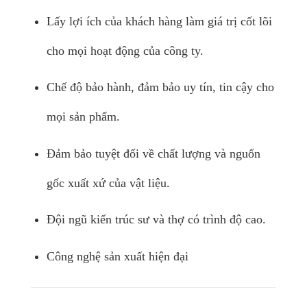
Lấy lợi ích của khách hàng làm giá trị cốt lõi
cho mọi hoạt động của công ty.
Chế độ bảo hành, đảm bảo uy tín, tin cậy cho
mọi sản phẩm.
Đảm bảo tuyệt đối về chất lượng và nguốn
gốc xuất xứ của vật liệu.
Đội ngũ kiến trúc sư và thợ có trình độ cao.
Công nghệ sản xuất hiện đại