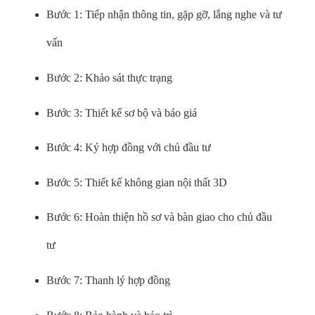
Bước 1: Tiếp nhận thông tin, gặp gỡ, lắng nghe và tư
vấn
Bước 2: Khảo sát thực trạng
Bước 3: Thiết kế sơ bộ và báo giá
Bước 4: Ký hợp đồng với chủ đầu tư
Bước 5: Thiết kế không gian nội thất 3D
Bước 6: Hoàn thiện hồ sơ và bàn giao cho chủ đầu
tư
Bước 7: Thanh lý hợp đồng