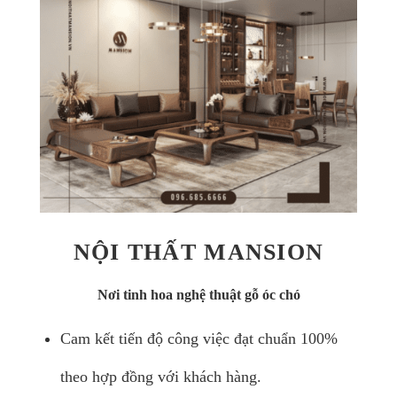
NỘI THẤT MANSION
Nơi tinh hoa nghệ thuật gỗ óc chó
Cam kết tiến độ công việc đạt chuẩn 100%
theo hợp đồng với khách hàng.