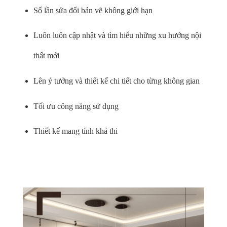
Số lần sửa đổi bản vẽ không giới hạn
Luôn luôn cập nhật và tìm hiểu những xu hướng nội
thất mới
Lên ý tưởng và thiết kế chi tiết cho từng không gian
Tối ưu công năng sử dụng
Thiết kế mang tính khả thi