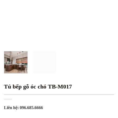
Tủ bếp gỗ óc chó TB-M017
Liên hệ: 096.685.6666