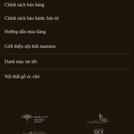
Chính sách bán hàng
Chính sách bảo hành, bảo trì
Hướng dẫn mua hàng
Giới thiệu nội thất mansion
Danh mục tin tức
Nội thất gỗ óc chó