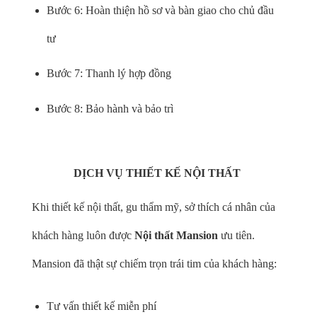
Bước 6: Hoàn thiện hồ sơ và bàn giao cho chủ đầu
tư
Bước 7: Thanh lý hợp đồng
Bước 8: Bảo hành và bảo trì
DỊCH VỤ THIẾT KẾ NỘI THẤT
Khi thiết kế nội thất, gu thẩm mỹ, sở thích cá nhân của
khách hàng luôn được
Nội thất Mansion
ưu tiên.
Mansion đã thật sự chiếm trọn trái tim của khách hàng:
Tư vấn thiết kế miễn phí