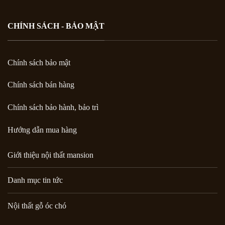
CHÍNH SÁCH - BẢO MẬT
Chính sách bảo mật
Chính sách bán hàng
Chính sách bảo hành, bảo trì
Hướng dẫn mua hàng
Giới thiệu nội thất mansion
Danh mục tin tức
Nội thất gỗ óc chó