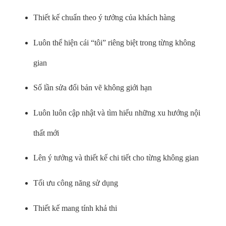
Thiết kế chuẩn theo ý tưởng của khách hàng
Luôn thể hiện cái “tôi” riêng biệt trong từng không
gian
Số lần sửa đổi bản vẽ không giới hạn
Luôn luôn cập nhật và tìm hiểu những xu hướng nội
thất mới
Lên ý tưởng và thiết kế chi tiết cho từng không gian
Tối ưu công năng sử dụng
Thiết kế mang tính khả thi