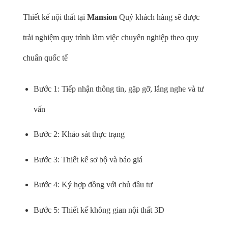
Thiết kế nội thất tại
Mansion
Quý khách hàng sẽ được
trải nghiệm quy trình làm việc chuyên nghiệp theo quy
chuẩn quốc tế
Bước 1: Tiếp nhận thông tin, gặp gỡ, lắng nghe và tư
vấn
Bước 2: Khảo sát thực trạng
Bước 3: Thiết kế sơ bộ và báo giá
Bước 4: Ký hợp đồng với chủ đầu tư
Bước 5: Thiết kế không gian nội thất 3D