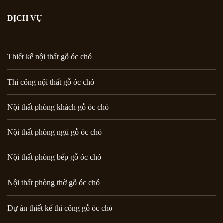
DỊCH VỤ
Thiết kế nội thất gỗ óc chó
Thi công nội thất gỗ óc chó
Nội thất phòng khách gỗ óc chó
Nội thất phòng ngủ gỗ óc chó
Nội thất phòng bếp gỗ óc chó
Nội thất phòng thờ gỗ óc chó
Dự án thiết kế thi công gỗ óc chó