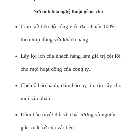
Nơi tinh hoa nghệ thuật gỗ óc chó
Cam kết tiến độ công việc đạt chuẩn 100%
theo hợp đồng với khách hàng.
Lấy lợi ích của khách hàng làm giá trị cốt lõi
cho mọi hoạt động của công ty.
Chế độ bảo hành, đảm bảo uy tín, tin cậy cho
mọi sản phẩm.
Đảm bảo tuyệt đối về chất lượng và nguốn
gốc xuất xứ của vật liệu.