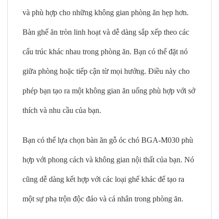
và phù hợp cho những không gian phòng ăn hẹp hơn.
Bàn ghế ăn tròn linh hoạt và dễ dàng sắp xếp theo các
cấu trúc khác nhau trong phòng ăn. Bạn có thể đặt nó
giữa phòng hoặc tiếp cận từ mọi hướng. Điều này cho
phép bạn tạo ra một không gian ăn uống phù hợp với sở
thích và nhu cầu của bạn.
Bạn có thể lựa chọn bàn ăn gỗ óc chó BGA-M030 phù
hợp với phong cách và không gian nội thất của bạn. Nó
cũng dễ dàng kết hợp với các loại ghế khác để tạo ra
một sự pha trộn độc đáo và cá nhân trong phòng ăn.