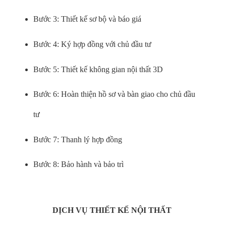
Bước 3: Thiết kế sơ bộ và báo giá
Bước 4: Ký hợp đồng với chủ đầu tư
Bước 5: Thiết kế không gian nội thất 3D
Bước 6: Hoàn thiện hồ sơ và bàn giao cho chủ đầu
tư
Bước 7: Thanh lý hợp đồng
Bước 8: Bảo hành và bảo trì
DỊCH VỤ THIẾT KẾ NỘI THẤT