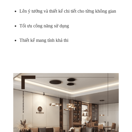
Lên ý tưởng và thiết kế chi tiết cho từng không gian
Tối ưu công năng sử dụng
Thiết kế mang tính khả thi