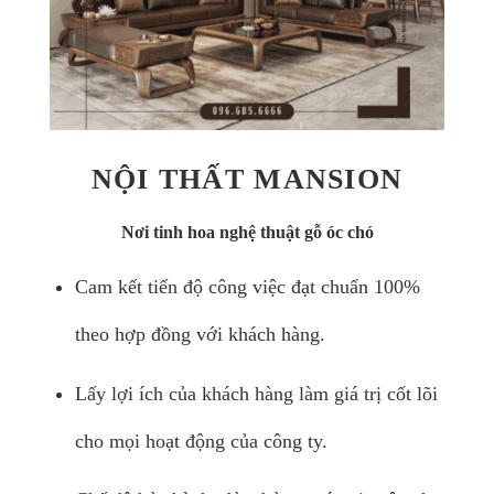
NỘI THẤT MANSION
Nơi tinh hoa nghệ thuật gỗ óc chó
Cam kết tiến độ công việc đạt chuẩn 100%
theo hợp đồng với khách hàng.
Lấy lợi ích của khách hàng làm giá trị cốt lõi
cho mọi hoạt động của công ty.