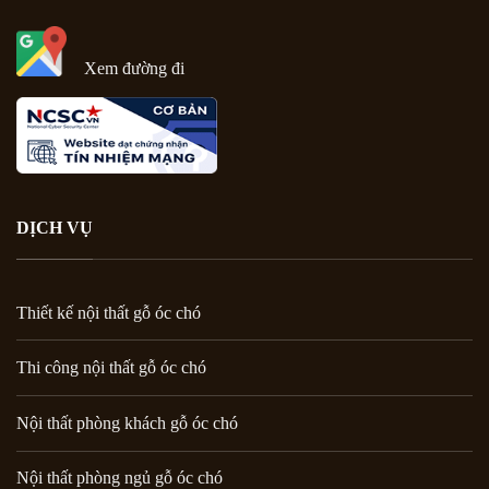
Xem đường đi
DỊCH VỤ
Thiết kế nội thất gỗ óc chó
Thi công nội thất gỗ óc chó
Nội thất phòng khách gỗ óc chó
Nội thất phòng ngủ gỗ óc chó