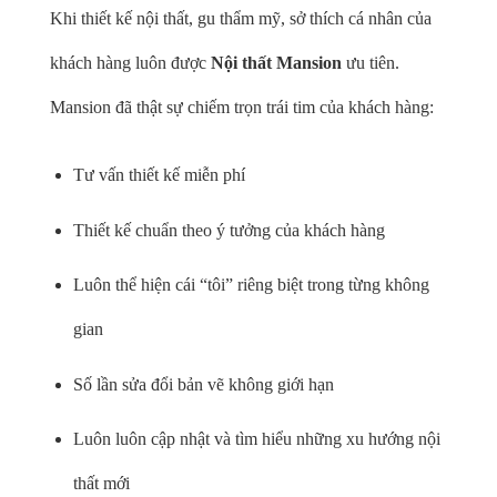
Khi thiết kế nội thất, gu thẩm mỹ, sở thích cá nhân của
khách hàng luôn được
Nội thất Mansion
ưu tiên.
Mansion đã thật sự chiếm trọn trái tim của khách hàng:
Tư vấn thiết kế miễn phí
Thiết kế chuẩn theo ý tưởng của khách hàng
Luôn thể hiện cái “tôi” riêng biệt trong từng không
gian
Số lần sửa đổi bản vẽ không giới hạn
Luôn luôn cập nhật và tìm hiểu những xu hướng nội
thất mới