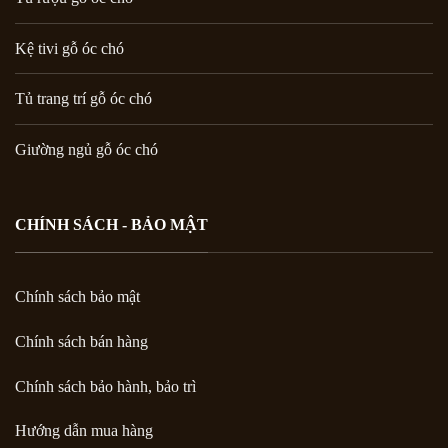
Kệ tivi gỗ óc chó
Tủ trang trí gỗ óc chó
Giường ngủ gỗ óc chó
CHÍNH SÁCH - BẢO MẬT
Chính sách bảo mật
Chính sách bán hàng
Chính sách bảo hành, bảo trì
Hướng dẫn mua hàng