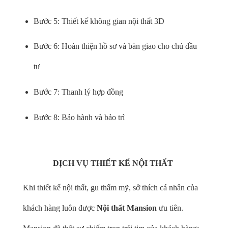
Bước 5: Thiết kế không gian nội thất 3D
Bước 6: Hoàn thiện hồ sơ và bàn giao cho chủ đầu
tư
Bước 7: Thanh lý hợp đồng
Bước 8: Bảo hành và bảo trì
DỊCH VỤ THIẾT KẾ NỘI THẤT
Khi thiết kế nội thất, gu thẩm mỹ, sở thích cá nhân của
khách hàng luôn được
Nội thất Mansion
ưu tiên.