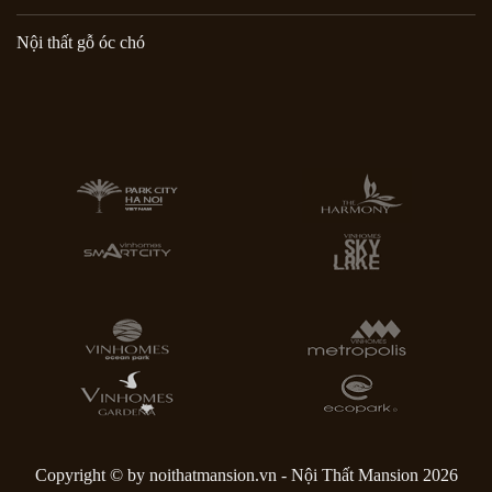
Nội thất gỗ óc chó
Copyright © by noithatmansion.vn - Nội Thất Mansion 2026