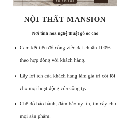
NỘI THẤT MANSION
Nơi tinh hoa nghệ thuật gỗ óc chó
Cam kết tiến độ công việc đạt chuẩn 100%
theo hợp đồng với khách hàng.
Lấy lợi ích của khách hàng làm giá trị cốt lõi
cho mọi hoạt động của công ty.
Chế độ bảo hành, đảm bảo uy tín, tin cậy cho
mọi sản phẩm.