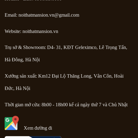
Email:
noithatmansion.vn@gmail.com
Website: noithatmansion.vn
Trụ sở & Showroom: D4- 31, KĐT Geleximco, Lê Trọng Tấn,
Hà Đông, Hà Nội
Xưởng sản xuất: Km12 Đại Lộ Thăng Long, Vân Côn, Hoài
Đức, Hà Nội
Thời gian mở cửa: 8h00 - 18h00 kể cả ngày thứ 7 và Chủ Nhật
Xem đường đi