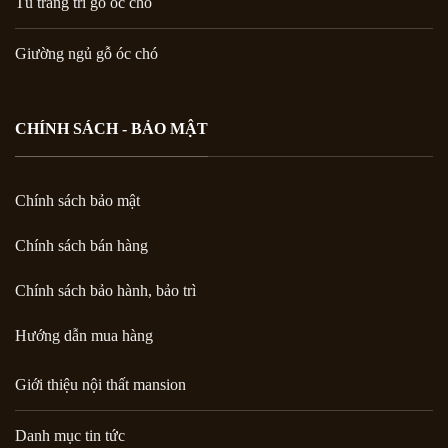
Tủ trang trí gỗ óc chó
Giường ngủ gỗ óc chó
CHÍNH SÁCH - BẢO MẬT
Chính sách bảo mật
Chính sách bán hàng
Chính sách bảo hành, bảo trì
Hướng dẫn mua hàng
Giới thiệu nội thất mansion
Danh mục tin tức