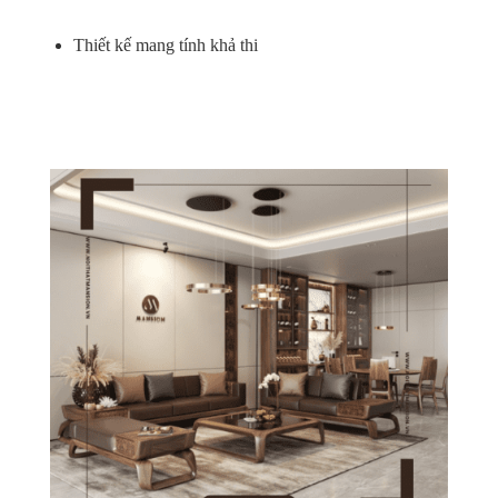
Thiết kế mang tính khả thi