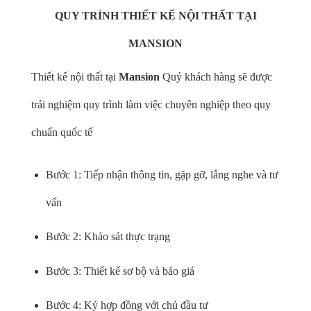
QUY TRÌNH THIẾT KẾ NỘI THẤT TẠI
MANSION
Thiết kế nội thất tại
Mansion
Quý khách hàng sẽ được
trải nghiệm quy trình làm việc chuyên nghiệp theo quy
chuẩn quốc tế
Bước 1: Tiếp nhận thông tin, gặp gỡ, lắng nghe và tư
vấn
Bước 2: Khảo sát thực trạng
Bước 3: Thiết kế sơ bộ và báo giá
Bước 4: Ký hợp đồng với chủ đầu tư