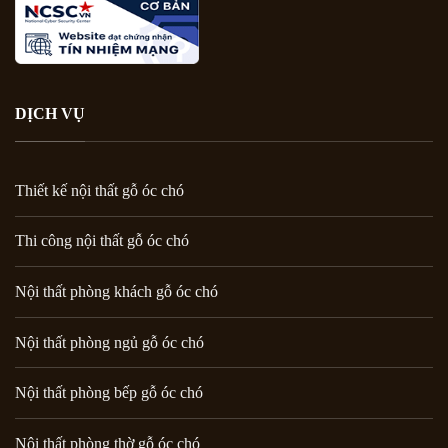
DỊCH VỤ
Thiết kế nội thất gỗ óc chó
Thi công nội thất gỗ óc chó
Nội thất phòng khách gỗ óc chó
Nội thất phòng ngủ gỗ óc chó
Nội thất phòng bếp gỗ óc chó
Nội thất phòng thờ gỗ óc chó