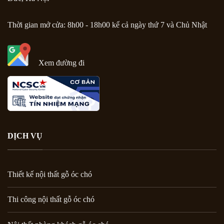
Thời gian mở cửa: 8h00 - 18h00 kể cả ngày thứ 7 và Chủ Nhật
Xem đường đi
DỊCH VỤ
Thiết kế nội thất gỗ óc chó
Thi công nội thất gỗ óc chó