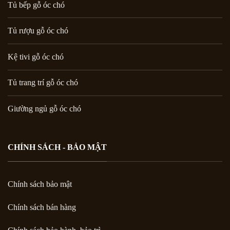
Tủ bếp gỗ óc chó
Tủ rượu gỗ óc chó
Kệ tivi gỗ óc chó
Tủ trang trí gỗ óc chó
Giường ngủ gỗ óc chó
CHÍNH SÁCH - BẢO MẬT
Chính sách bảo mật
Chính sách bán hàng