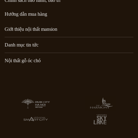
Chính sách bảo hành, bảo trì
Hướng dẫn mua hàng
Giới thiệu nội thất mansion
Danh mục tin tức
Nội thất gỗ óc chó