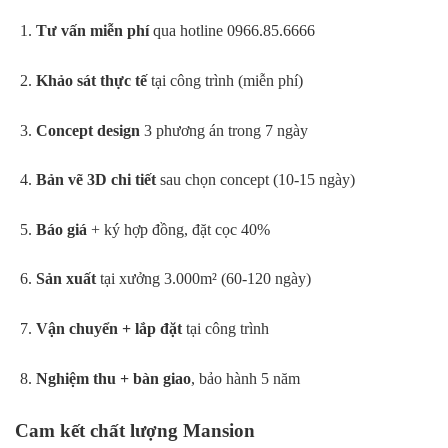
Tư vấn miễn phí
qua hotline 0966.85.6666
Khảo sát thực tế
tại công trình (miễn phí)
Concept design
3 phương án trong 7 ngày
Bản vẽ 3D chi tiết
sau chọn concept (10-15 ngày)
Báo giá
+ ký hợp đồng, đặt cọc 40%
Sản xuất
tại xưởng 3.000m² (60-120 ngày)
Vận chuyển + lắp đặt
tại công trình
Nghiệm thu + bàn giao
, bảo hành 5 năm
Cam kết chất lượng Mansion