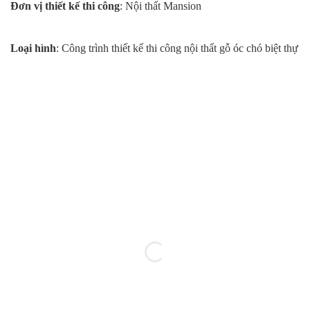
Đơn vị thiết kế thi công
: Nội thất Mansion
Loại hình
: Công trình thiết kế thi công nội thất gỗ óc chó biệt thự