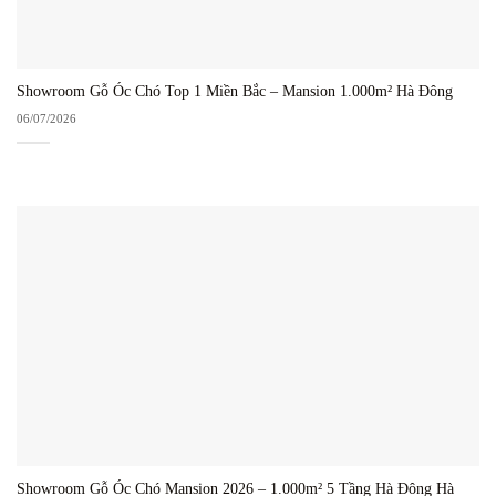
Showroom Gỗ Óc Chó Top 1 Miền Bắc – Mansion 1.000m² Hà Đông
06/07/2026
Showroom Gỗ Óc Chó Mansion 2026 – 1.000m² 5 Tầng Hà Đông Hà