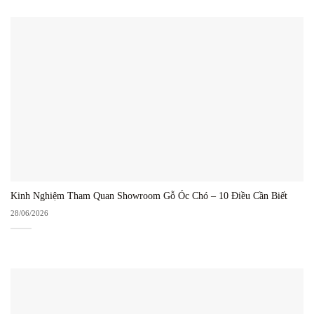
Kinh Nghiệm Tham Quan Showroom Gỗ Óc Chó – 10 Điều Cần Biết
28/06/2026