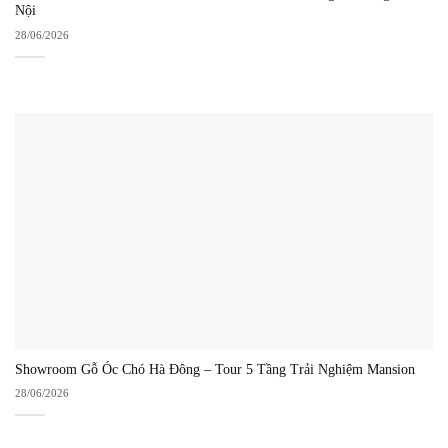
Nội
28/06/2026
Showroom Gỗ Óc Chó Hà Đông – Tour 5 Tầng Trải Nghiệm Mansion
28/06/2026