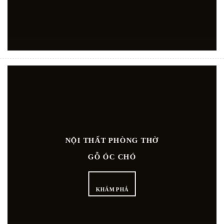
NỘI THẤT PHÒNG THỜ
GỖ ÓC CHÓ
KHÁM PHÁ