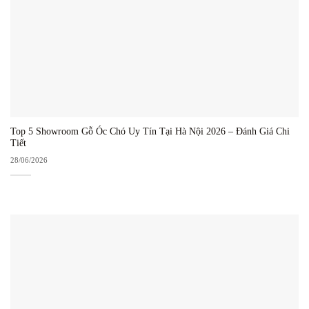
Top 5 Showroom Gỗ Óc Chó Uy Tín Tại Hà Nội 2026 – Đánh Giá Chi
Tiết
28/06/2026