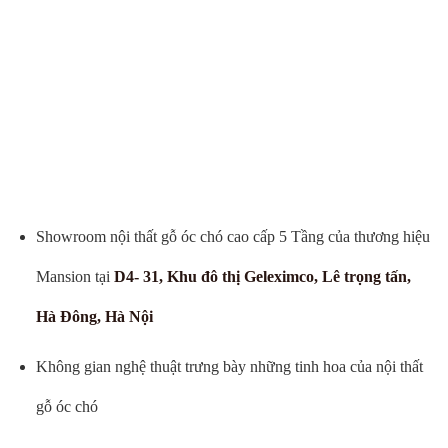
Showroom nội thất gỗ óc chó cao cấp 5 Tầng của thương hiệu
Mansion tại
D4- 31, Khu đô thị Geleximco, Lê trọng tấn,
Hà Đông, Hà Nội
Không gian nghệ thuật trưng bày những tinh hoa của nội thất
gỗ óc chó