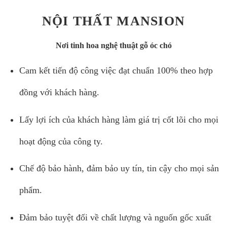
NỘI THẤT MANSION
Nơi tinh hoa nghệ thuật gỗ óc chó
Cam kết tiến độ công việc đạt chuẩn 100% theo hợp
đồng với khách hàng.
Lấy lợi ích của khách hàng làm giá trị cốt lõi cho mọi
hoạt động của công ty.
Chế độ bảo hành, đảm bảo uy tín, tin cậy cho mọi sản
phẩm.
Đảm bảo tuyệt đối về chất lượng và nguốn gốc xuất