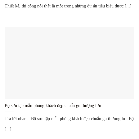
Thiết kế, thi công nội thất là một trong những dự án tiêu biểu được [...]
Bộ sưu tập mẫu phòng khách đẹp chuẩn gu thượng lưu
Trả lời nhanh: Bộ sưu tập mẫu phòng khách đẹp chuẩn gu thượng lưu Bộ
[...]