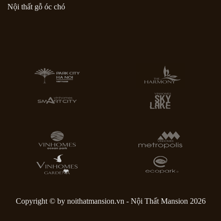
Nội thất gỗ óc chó
Copyright © by noithatmansion.vn - Nội Thất Mansion 2026