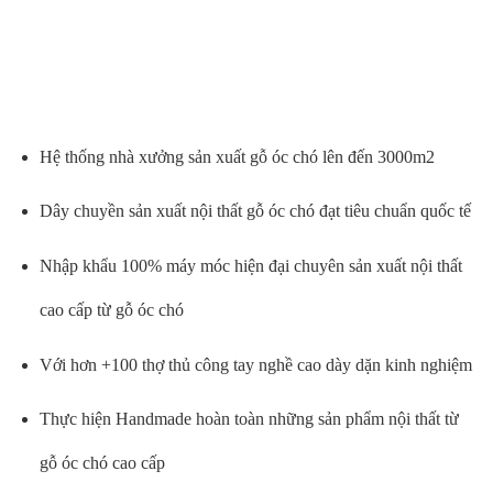
Hệ thống nhà xưởng sản xuất gỗ óc chó lên đến 3000m2
Dây chuyền sản xuất nội thất gỗ óc chó đạt tiêu chuẩn quốc tế
Nhập khẩu 100% máy móc hiện đại chuyên sản xuất nội thất
cao cấp từ gỗ óc chó
Với hơn +100 thợ thủ công tay nghề cao dày dặn kinh nghiệm
Thực hiện Handmade hoàn toàn những sản phẩm nội thất từ
gỗ óc chó cao cấp