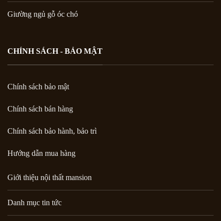
Giường ngủ gỗ óc chó
CHÍNH SÁCH - BẢO MẬT
Chính sách bảo mật
Chính sách bán hàng
Chính sách bảo hành, bảo trì
Hướng dẫn mua hàng
Giới thiệu nội thất mansion
Danh mục tin tức