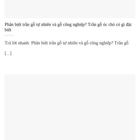
Phân biệt trần gỗ tự nhiên và gỗ công nghiệp? Trần gỗ óc chó có gì đặc
biệt
Trả lời nhanh: Phân biệt trần gỗ tự nhiên và gỗ công nghiệp? Trần gỗ
[...]