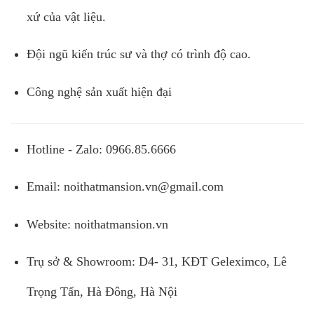
xứ của vật liệu.
Đội ngũ kiến trúc sư và thợ có trình độ cao.
Công nghệ sản xuất hiện đại
Hotline - Zalo: 0966.85.6666
Email:
noithatmansion.vn@gmail.com
Website: noithatmansion.vn
Trụ sở & Showroom: D4- 31, KĐT Geleximco, Lê
Trọng Tấn, Hà Đông, Hà Nội