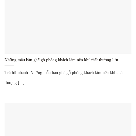
Những mẫu bàn ghế gỗ phòng khách làm nên khí chất thượng lưu
Trả lời nhanh: Những mẫu bàn ghế gỗ phòng khách làm nên khí chất
thượng [...]