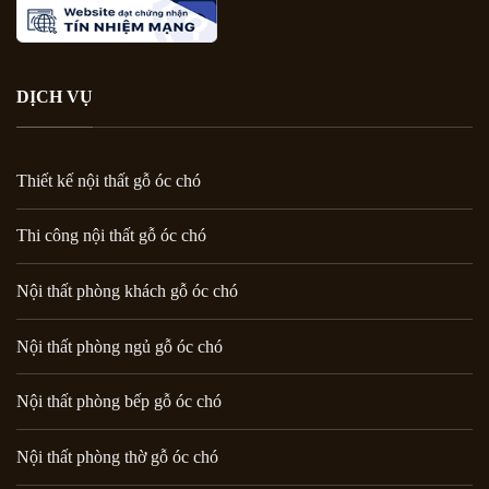
DỊCH VỤ
Thiết kế nội thất gỗ óc chó
Thi công nội thất gỗ óc chó
Nội thất phòng khách gỗ óc chó
Nội thất phòng ngủ gỗ óc chó
Nội thất phòng bếp gỗ óc chó
Nội thất phòng thờ gỗ óc chó