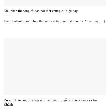
Giải pháp thi công cải tạo nội thất chung cư hiện nay
Trả lời nhanh: Giải pháp thi công cải tạo nội thất chung cư hiện nay [...]
Dự án: Thiết kế, thi công nội thất biệt thự gỗ óc chó Splendora An
Khánh