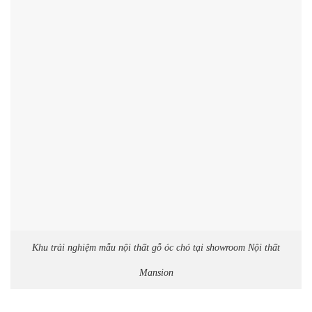
Khu trải nghiệm mẫu nội thất gỗ óc chó tại showroom Nội thất
Mansion