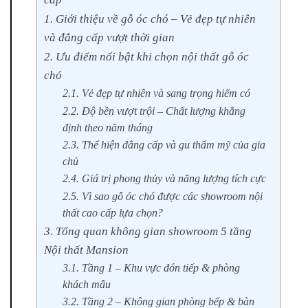
1. Giới thiệu về gỗ óc chó – Vẻ đẹp tự nhiên
và đẳng cấp vượt thời gian
2. Ưu điểm nổi bật khi chọn nội thất gỗ óc
chó
2.1. Vẻ đẹp tự nhiên và sang trọng hiếm có
2.2. Độ bền vượt trội – Chất lượng khẳng
định theo năm tháng
2.3. Thể hiện đẳng cấp và gu thẩm mỹ của gia
chủ
2.4. Giá trị phong thủy và năng lượng tích cực
2.5. Vì sao gỗ óc chó được các showroom nội
thất cao cấp lựa chọn?
3. Tổng quan không gian showroom 5 tầng
Nội thất Mansion
3.1. Tầng 1 – Khu vực đón tiếp & phòng
khách mẫu
3.2. Tầng 2 – Không gian phòng bếp & bàn