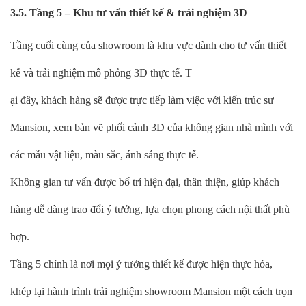
3.5. Tầng 5 – Khu tư vấn thiết kế & trải nghiệm 3D
Tầng cuối cùng của showroom là khu vực dành cho tư vấn thiết
kế và trải nghiệm mô phỏng 3D thực tế. T
ại đây, khách hàng sẽ được trực tiếp làm việc với kiến trúc sư
Mansion, xem bản vẽ phối cảnh 3D của không gian nhà mình với
các mẫu vật liệu, màu sắc, ánh sáng thực tế.
Không gian tư vấn được bố trí hiện đại, thân thiện, giúp khách
hàng dễ dàng trao đổi ý tưởng, lựa chọn phong cách nội thất phù
hợp.
Tầng 5 chính là nơi mọi ý tưởng thiết kế được hiện thực hóa,
khép lại hành trình trải nghiệm showroom Mansion một cách trọn