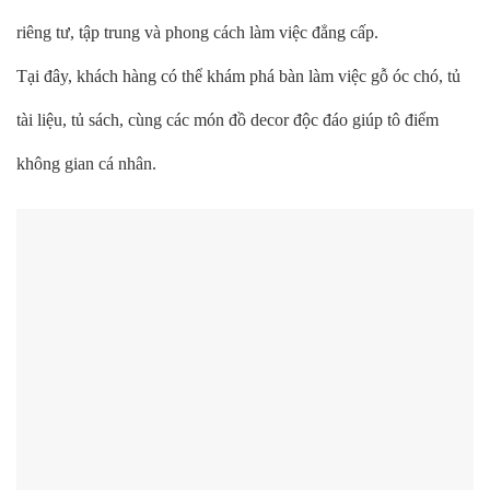
riêng tư, tập trung và phong cách làm việc đẳng cấp.
Tại đây, khách hàng có thể khám phá bàn làm việc gỗ óc chó, tủ
tài liệu, tủ sách, cùng các món đồ decor độc đáo giúp tô điểm
không gian cá nhân.