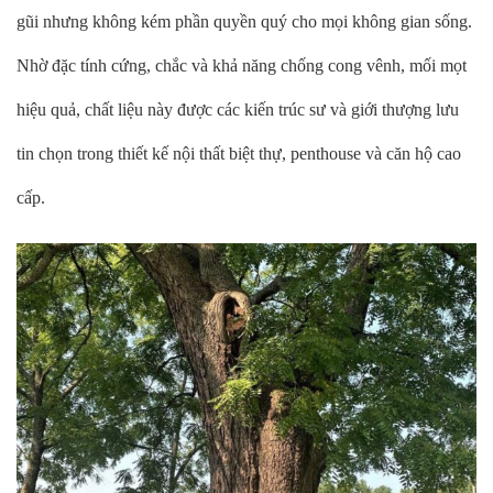
gũi nhưng không kém phần quyền quý cho mọi không gian sống.
Nhờ đặc tính cứng, chắc và khả năng chống cong vênh, mối mọt
hiệu quả, chất liệu này được các kiến trúc sư và giới thượng lưu
tin chọn trong thiết kế nội thất biệt thự, penthouse và căn hộ cao
cấp.