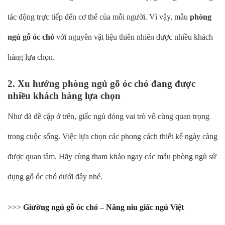
tác động trực tiếp đến cơ thể của mỗi người. Vì vậy, mẫu
phòng
ngủ gỗ óc chó
với nguyên vật liệu thiên nhiên được nhiều khách
hàng lựa chọn.
2. Xu hướng phòng ngủ gỗ óc chó đang được
nhiều khách hàng lựa chọn
Như đã đề cập ở trên, giấc ngủ đóng vai trò vô cùng quan trọng
trong cuộc sống. Việc lựa chọn các phong cách thiết kế ngày càng
được quan tâm. Hãy cùng tham khảo ngay các mẫu phòng ngủ sử
dụng gỗ óc chó dưới đây nhé.
>>>
Giường ngủ gỗ óc chó – Nâng niu giấc ngủ Việt