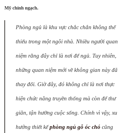
Mỹ chính ngạch.
Phòng ngủ là khu vực chắc chắn không thể
thiếu trong một ngôi nhà. Nhiều người quan
niệm rằng đây chỉ là nơi để ngủ. Tuy nhiên,
những quan niệm mới về không gian này đã
thay đổi. Giờ đây, đó không chỉ là nơi thực
hiện chức năng truyền thống mà còn để thư
giãn, tận hưởng cuộc sống. Chính vì vậy, xu
hướng thiết kế
phòng ngủ gỗ óc chó
cũng