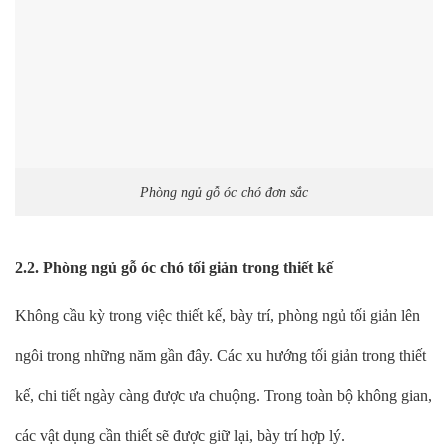
Phòng ngủ gỗ óc chó đơn sắc
2.2. Phòng ngủ gỗ óc chó tối giản trong thiết kế
Không cầu kỳ trong việc thiết kế, bày trí, phòng ngủ tối giản lên
ngôi trong những năm gần đây. Các xu hướng tối giản trong thiết
kế, chi tiết ngày càng được ưa chuộng. Trong toàn bộ không gian,
các vật dụng cần thiết sẽ được giữ lại, bày trí hợp lý.