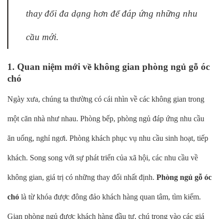
thay đổi đa dạng hơn để đáp ứng những nhu
cầu mới.
1. Quan niệm mới về không gian phòng ngủ gỗ óc
chó
Ngày xưa, chúng ta thường có cái nhìn về các không gian trong
một căn nhà như nhau. Phòng bếp, phòng ngủ đáp ứng nhu cầu
ăn uống, nghỉ ngơi. Phòng khách phục vụ nhu cầu sinh hoạt, tiếp
khách. Song song với sự phát triển của xã hội, các nhu cầu về
không gian, giá trị có những thay đổi nhất định.
Phòng ngủ gỗ óc
chó
là từ khóa được đông đảo khách hàng quan tâm, tìm kiếm.
Gian phòng ngủ được khách hàng đầu tư, chú trọng vào các giá