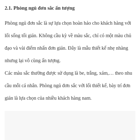
2.1. Phòng ngủ đơn sắc ấn tượng
Phòng ngủ đơn sắc là sự lựa chọn hoàn hảo cho khách hàng với
lối sống tối giản. Không cầu kỳ về màu sắc, chỉ có một màu chủ
đạo và vài điểm nhấn đơn giản. Đây là mẫu thiết kế nhẹ nhàng
nhưng lại vô cùng ấn tượng.
Các màu sắc thường được sử dụng là be, trắng, xám,… theo nhu
cầu mỗi cá nhân. Phòng ngủ đơn sắc với lối thiết kế, bày trí đơn
giản là lựa chọn của nhiều khách hàng nam.