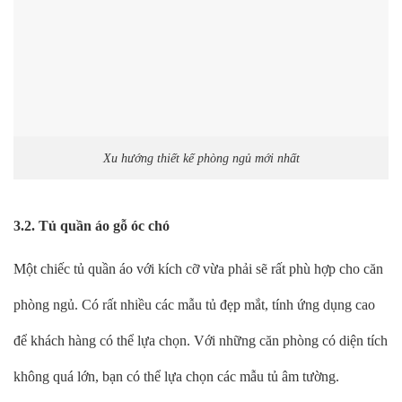
Xu hướng thiết kế phòng ngủ mới nhất
3.2. Tủ quần áo gỗ óc chó
Một chiếc tủ quần áo với kích cỡ vừa phải sẽ rất phù hợp cho căn
phòng ngủ. Có rất nhiều các mẫu tủ đẹp mắt, tính ứng dụng cao
để khách hàng có thể lựa chọn. Với những căn phòng có diện tích
không quá lớn, bạn có thể lựa chọn các mẫu tủ âm tường.