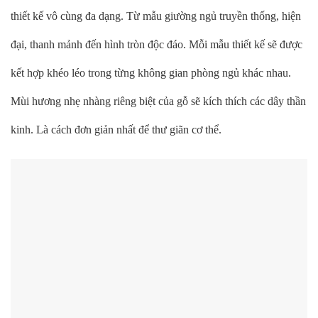
thiết kế vô cùng đa dạng. Từ mẫu giường ngủ truyền thống, hiện
đại, thanh mảnh đến hình tròn độc đáo. Mỗi mẫu thiết kế sẽ được
kết hợp khéo léo trong từng không gian phòng ngủ khác nhau.
Mùi hương nhẹ nhàng riêng biệt của gỗ sẽ kích thích các dây thần
kinh. Là cách đơn giản nhất để thư giãn cơ thể.