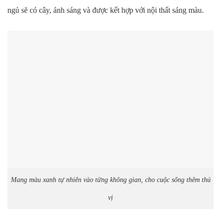
ngủ sẽ có cây, ánh sáng và được kết hợp với nội thất sáng màu.
Mang màu xanh tự nhiên vào từng không gian, cho cuộc sống thêm thú
vị