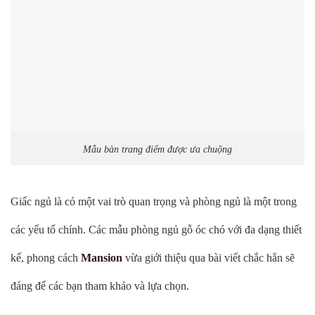
Mẫu bàn trang điểm được ưa chuộng
Giấc ngủ là có một vai trò quan trọng và phòng ngủ là một trong
các yếu tố chính. Các mẫu phòng ngủ gỗ óc chó với đa dạng thiết
kế, phong cách
Mansion
vừa giới thiệu qua bài viết chắc hẳn sẽ
đáng để các bạn tham khảo và lựa chọn.