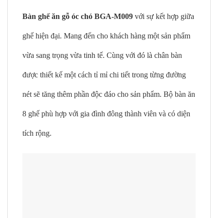
Bàn ghế ăn gỗ óc chó BGA-M009
với sự kết hợp giữa
ghế hiện đại. Mang đến cho khách hàng một sản phẩm
vừa sang trọng vừa tinh tế. Cùng với đó là chân bàn
được thiết kế một cách tỉ mỉ chi tiết trong từng đường
nét sẽ tăng thêm phần độc đáo cho sản phẩm. Bộ bàn ăn
8 ghế phù hợp với gia đình đông thành viên và có diện
tích rộng.