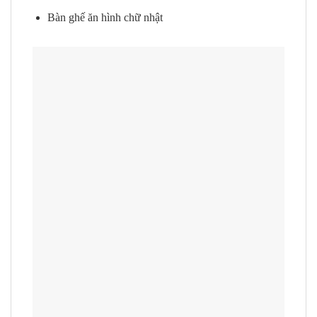
Bàn ghế ăn hình chữ nhật