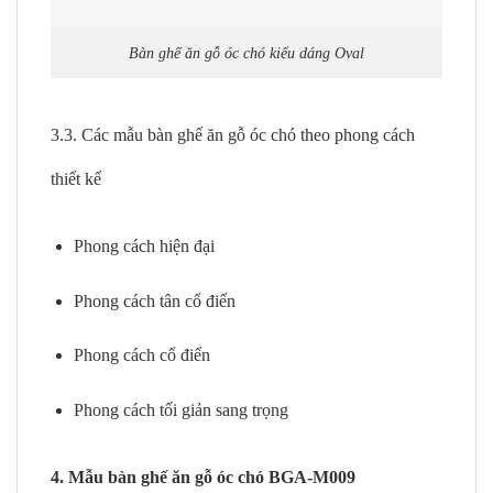
Bàn ghế ăn gỗ óc chó kiểu dáng Oval
3.3. Các mẫu bàn ghế ăn gỗ óc chó theo phong cách
thiết kế
Phong cách hiện đại
Phong cách tân cổ điển
Phong cách cổ điển
Phong cách tối giản sang trọng
4. Mẫu bàn ghế ăn gỗ óc chó BGA-M009