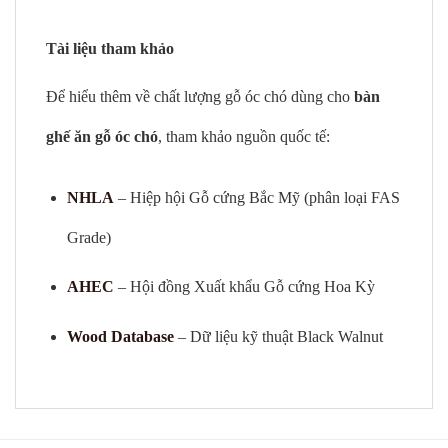
Tài liệu tham khảo
Để hiểu thêm về chất lượng gỗ óc chó dùng cho
bàn
ghế ăn gỗ óc chó
, tham khảo nguồn quốc tế:
NHLA
– Hiệp hội Gỗ cứng Bắc Mỹ (phân loại FAS
Grade)
AHEC
– Hội đồng Xuất khẩu Gỗ cứng Hoa Kỳ
Wood Database
– Dữ liệu kỹ thuật Black Walnut