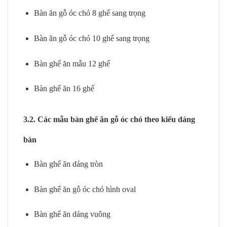
Bàn ăn gỗ óc chó 8 ghế sang trọng
Bàn ăn gỗ óc chó 10 ghế sang trọng
Bàn ghế ăn mẫu 12 ghế
Bàn ghế ăn 16 ghế
3.2. Các mẫu bàn ghế ăn gỗ óc chó theo kiểu dáng
bàn
Bàn ghế ăn dáng tròn
Bàn ghế ăn gỗ óc chó hình oval
Bàn ghế ăn dáng vuông