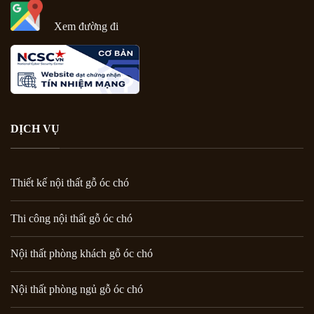
Xem đường đi
DỊCH VỤ
Thiết kế nội thất gỗ óc chó
Thi công nội thất gỗ óc chó
Nội thất phòng khách gỗ óc chó
Nội thất phòng ngủ gỗ óc chó