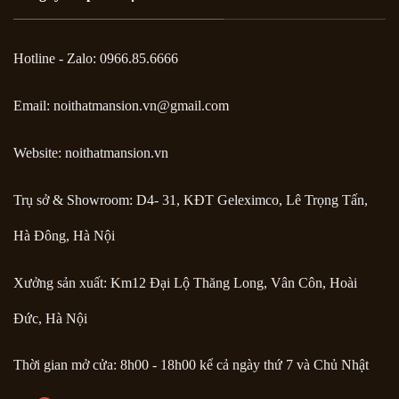
Hotline - Zalo: 0966.85.6666
Email:
noithatmansion.vn@gmail.com
Website: noithatmansion.vn
Trụ sở & Showroom: D4- 31, KĐT Geleximco, Lê Trọng Tấn,
Hà Đông, Hà Nội
Xưởng sản xuất: Km12 Đại Lộ Thăng Long, Vân Côn, Hoài
Đức, Hà Nội
Thời gian mở cửa: 8h00 - 18h00 kể cả ngày thứ 7 và Chủ Nhật