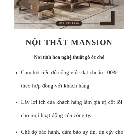
NỘI THẤT MANSION
Nơi tinh hoa nghệ thuật gỗ óc chó
Cam kết tiến độ công việc đạt chuẩn 100%
theo hợp đồng với khách hàng.
Lấy lợi ích của khách hàng làm giá trị cốt lõi
cho mọi hoạt động của công ty.
Chế độ bảo hành, đảm bảo uy tín, tin cậy cho