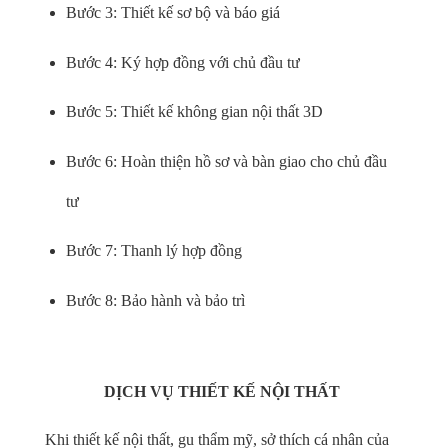
Bước 3: Thiết kế sơ bộ và báo giá
Bước 4: Ký hợp đồng với chủ đầu tư
Bước 5: Thiết kế không gian nội thất 3D
Bước 6: Hoàn thiện hồ sơ và bàn giao cho chủ đầu
tư
Bước 7: Thanh lý hợp đồng
Bước 8: Bảo hành và bảo trì
DỊCH VỤ THIẾT KẾ NỘI THẤT
Khi thiết kế nội thất, gu thẩm mỹ, sở thích cá nhân của