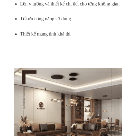
Lên ý tưởng và thiết kế chi tiết cho từng không gian
Tối ưu công năng sử dụng
Thiết kế mang tính khả thi