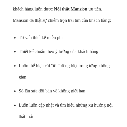
khách hàng luôn được
Nội thất Mansion
ưu tiên.
Mansion đã thật sự chiếm trọn trái tim của khách hàng:
Tư vấn thiết kế miễn phí
Thiết kế chuẩn theo ý tưởng của khách hàng
Luôn thể hiện cái “tôi” riêng biệt trong từng không
gian
Số lần sửa đổi bản vẽ không giới hạn
Luôn luôn cập nhật và tìm hiểu những xu hướng nội
thất mới