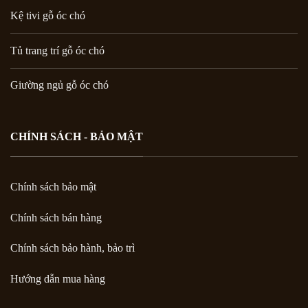
Kệ tivi gỗ óc chó
Tủ trang trí gỗ óc chó
Giường ngủ gỗ óc chó
CHÍNH SÁCH - BẢO MẬT
Chính sách bảo mật
Chính sách bán hàng
Chính sách bảo hành, bảo trì
Hướng dẫn mua hàng