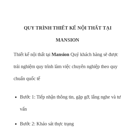
QUY TRÌNH THIẾT KẾ NỘI THẤT TẠI
MANSION
Thiết kế nội thất tại
Mansion
Quý khách hàng sẽ được
trải nghiệm quy trình làm việc chuyên nghiệp theo quy
chuẩn quốc tế
Bước 1: Tiếp nhận thông tin, gặp gỡ, lắng nghe và tư
vấn
Bước 2: Khảo sát thực trạng