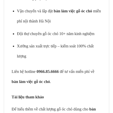
Vận chuyển và lắp đặt
bàn làm việc gỗ óc chó
miễn
phí nội thành Hà Nội
Đội thợ chuyên gỗ óc chó 10+ năm kinh nghiệm
Xưởng sản xuất trực tiếp – kiểm soát 100% chất
lượng
Liên hệ hotline
0966.85.6666
để tư vấn miễn phí về
bàn làm việc gỗ óc chó
.
Tài liệu tham khảo
Để hiểu thêm về chất lượng gỗ óc chó dùng cho
bàn