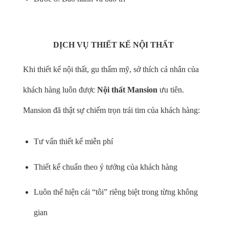
DỊCH VỤ THIẾT KẾ NỘI THẤT
Khi thiết kế nội thất, gu thẩm mỹ, sở thích cá nhân của
khách hàng luôn được
Nội thất Mansion
ưu tiên.
Mansion đã thật sự chiếm trọn trái tim của khách hàng:
Tư vấn thiết kế miễn phí
Thiết kế chuẩn theo ý tưởng của khách hàng
Luôn thể hiện cái “tôi” riêng biệt trong từng không
gian