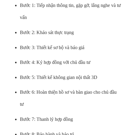
Bước 1: Tiếp nhận thông tin, gặp gỡ, lắng nghe và tư
vấn
Bước 2: Khảo sát thực trạng
Bước 3: Thiết kế sơ bộ và báo giá
Bước 4: Ký hợp đồng với chủ đầu tư
Bước 5: Thiết kế không gian nội thất 3D
Bước 6: Hoàn thiện hồ sơ và bàn giao cho chủ đầu
tư
Bước 7: Thanh lý hợp đồng
Bước 8: Bảo hành và bảo trì