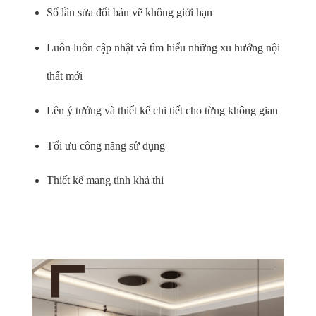
Số lần sửa đổi bản vẽ không giới hạn
Luôn luôn cập nhật và tìm hiểu những xu hướng nội
thất mới
Lên ý tưởng và thiết kế chi tiết cho từng không gian
Tối ưu công năng sử dụng
Thiết kế mang tính khả thi