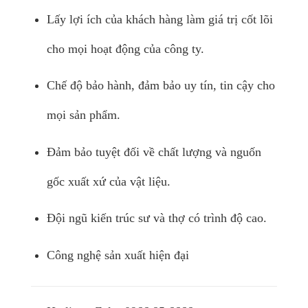
Lấy lợi ích của khách hàng làm giá trị cốt lõi
cho mọi hoạt động của công ty.
Chế độ bảo hành, đảm bảo uy tín, tin cậy cho
mọi sản phẩm.
Đảm bảo tuyệt đối về chất lượng và nguốn
gốc xuất xứ của vật liệu.
Đội ngũ kiến trúc sư và thợ có trình độ cao.
Công nghệ sản xuất hiện đại