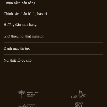
Chính sách bán hàng
Chính sách bảo hành, bảo trì
Hướng dẫn mua hàng
Giới thiệu nội thất mansion
Danh mục tin tức
Nội thất gỗ óc chó