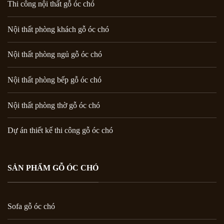
Thi công nội thất gỗ óc chó
Nội thất phòng khách gỗ óc chó
Nội thất phòng ngủ gỗ óc chó
Nội thất phòng bếp gỗ óc chó
Nội thất phòng thờ gỗ óc chó
Dự án thiết kế thi công gỗ óc chó
SẢN PHẨM GỖ ÓC CHÓ
Sofa gỗ óc chó