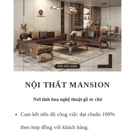
NỘI THẤT MANSION
Nơi tinh hoa nghệ thuật gỗ óc chó
Cam kết tiến độ công việc đạt chuẩn 100%
theo hợp đồng với khách hàng.