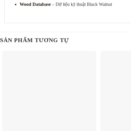
Wood Database
– Dữ liệu kỹ thuật Black Walnut
SẢN PHẨM TƯƠNG TỰ