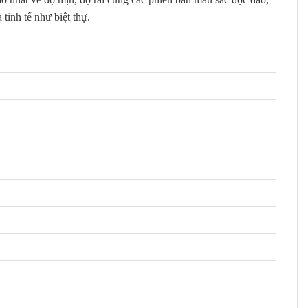
tinh tế như biệt thự.