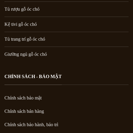
Tủ rượu gỗ óc chó
Kệ tivi gỗ óc chó
Tủ trang trí gỗ óc chó
Giường ngủ gỗ óc chó
CHÍNH SÁCH - BẢO MẬT
Chính sách bảo mật
Chính sách bán hàng
Chính sách bảo hành, bảo trì