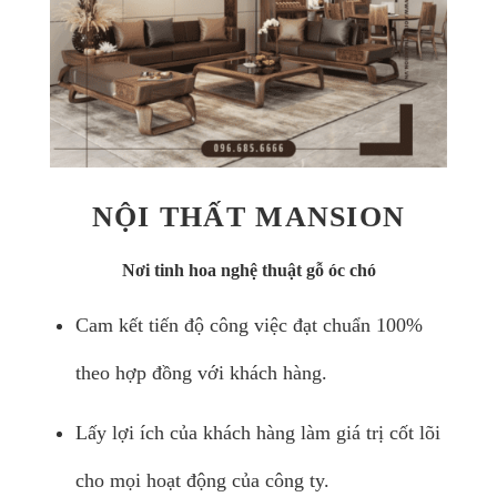
NỘI THẤT MANSION
Nơi tinh hoa nghệ thuật gỗ óc chó
Cam kết tiến độ công việc đạt chuẩn 100%
theo hợp đồng với khách hàng.
Lấy lợi ích của khách hàng làm giá trị cốt lõi
cho mọi hoạt động của công ty.