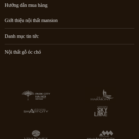
Hướng dẫn mua hàng
Giới thiệu nội thất mansion
Danh mục tin tức
Nội thất gỗ óc chó