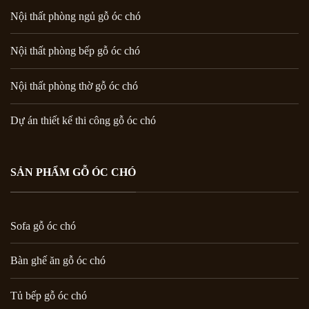
Nội thất phòng ngủ gỗ óc chó
Nội thất phòng bếp gỗ óc chó
Nội thất phòng thờ gỗ óc chó
Dự án thiết kế thi công gỗ óc chó
SẢN PHẨM GỖ ÓC CHÓ
Sofa gỗ óc chó
Bàn ghế ăn gỗ óc chó
Tủ bếp gỗ óc chó