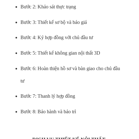
Bước 2: Khảo sát thực trạng
Bước 3: Thiết kế sơ bộ và báo giá
Bước 4: Ký hợp đồng với chủ đầu tư
Bước 5: Thiết kế không gian nội thất 3D
Bước 6: Hoàn thiện hồ sơ và bàn giao cho chủ đầu
tư
Bước 7: Thanh lý hợp đồng
Bước 8: Bảo hành và bảo trì