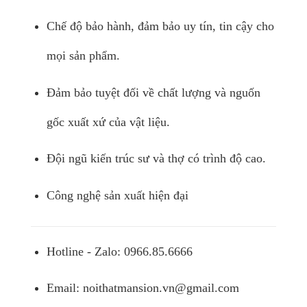
Chế độ bảo hành, đảm bảo uy tín, tin cậy cho
mọi sản phẩm.
Đảm bảo tuyệt đối về chất lượng và nguốn
gốc xuất xứ của vật liệu.
Đội ngũ kiến trúc sư và thợ có trình độ cao.
Công nghệ sản xuất hiện đại
Hotline - Zalo: 0966.85.6666
Email:
noithatmansion.vn@gmail.com