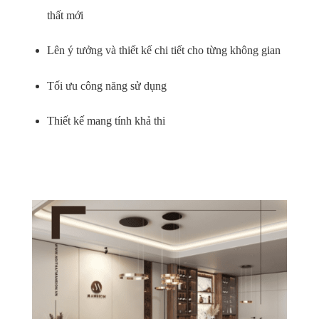
thất mới
Lên ý tưởng và thiết kế chi tiết cho từng không gian
Tối ưu công năng sử dụng
Thiết kế mang tính khả thi