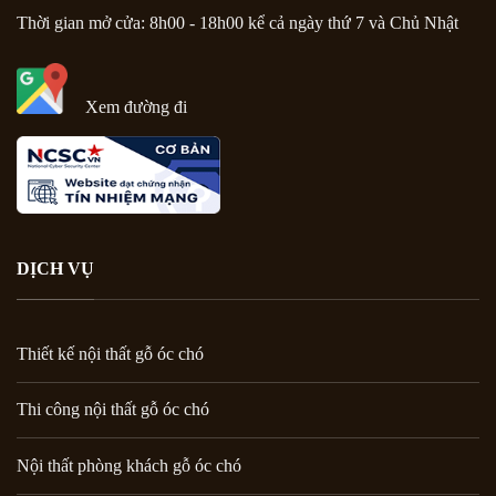
Thời gian mở cửa: 8h00 - 18h00 kể cả ngày thứ 7 và Chủ Nhật
Xem đường đi
DỊCH VỤ
Thiết kế nội thất gỗ óc chó
Thi công nội thất gỗ óc chó
Nội thất phòng khách gỗ óc chó