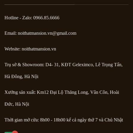
Hotline - Zalo: 0966.85.6666
Email:
noithatmansion.vn@gmail.com
Website: noithatmansion.vn
Trụ sở & Showroom: D4- 31, KĐT Geleximco, Lê Trọng Tấn,
Hà Đông, Hà Nội
Xưởng sản xuất: Km12 Đại Lộ Thăng Long, Vân Côn, Hoài
Đức, Hà Nội
Thời gian mở cửa: 8h00 - 18h00 kể cả ngày thứ 7 và Chủ Nhật