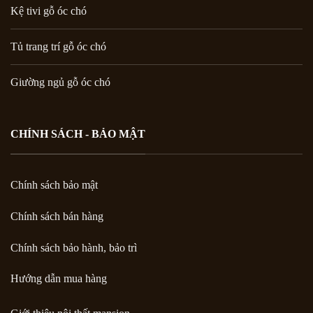
Kệ tivi gỗ óc chó
Tủ trang trí gỗ óc chó
Giường ngủ gỗ óc chó
CHÍNH SÁCH - BẢO MẬT
Chính sách bảo mật
Chính sách bán hàng
Chính sách bảo hành, bảo trì
Hướng dẫn mua hàng