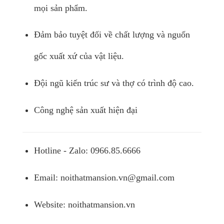
mọi sản phẩm.
Đảm bảo tuyệt đối về chất lượng và nguốn
gốc xuất xứ của vật liệu.
Đội ngũ kiến trúc sư và thợ có trình độ cao.
Công nghệ sản xuất hiện đại
Hotline - Zalo: 0966.85.6666
Email:
noithatmansion.vn@gmail.com
Website: noithatmansion.vn