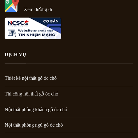
Xem đường đi
DỊCH VỤ
Thiết kế nội thất gỗ óc chó
Thi công nội thất gỗ óc chó
Nội thất phòng khách gỗ óc chó
Nội thất phòng ngủ gỗ óc chó