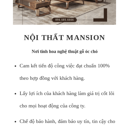
NỘI THẤT MANSION
Nơi tinh hoa nghệ thuật gỗ óc chó
Cam kết tiến độ công việc đạt chuẩn 100%
theo hợp đồng với khách hàng.
Lấy lợi ích của khách hàng làm giá trị cốt lõi
cho mọi hoạt động của công ty.
Chế độ bảo hành, đảm bảo uy tín, tin cậy cho