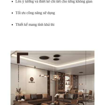
Lên ý tưởng và thiết kế chi tiết cho từng không gian
Tối ưu công năng sử dụng
Thiết kế mang tính khả thi