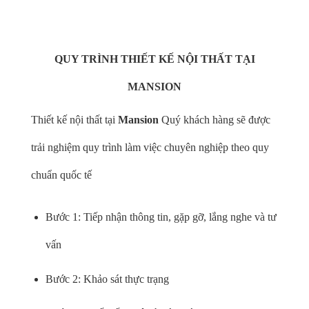
QUY TRÌNH THIẾT KẾ NỘI THẤT TẠI
MANSION
Thiết kế nội thất tại
Mansion
Quý khách hàng sẽ được
trải nghiệm quy trình làm việc chuyên nghiệp theo quy
chuẩn quốc tế
Bước 1: Tiếp nhận thông tin, gặp gỡ, lắng nghe và tư
vấn
Bước 2: Khảo sát thực trạng