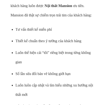
khách hàng luôn được
Nội thất Mansion
ưu tiên.
Mansion đã thật sự chiếm trọn trái tim của khách hàng:
Tư vấn thiết kế miễn phí
Thiết kế chuẩn theo ý tưởng của khách hàng
Luôn thể hiện cái “tôi” riêng biệt trong từng không
gian
Số lần sửa đổi bản vẽ không giới hạn
Luôn luôn cập nhật và tìm hiểu những xu hướng nội
thất mới