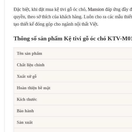
Đặc biệt, khi đặt mua kệ tivi gỗ óc chó,
Mansion
đáp ứng đầy đủ
quyền, theo sở thích của khách hàng. Luôn cho ra các mẫu thiết
tạo thiết kế đóng góp cho ngành nội thất Việt.
Thông số sản phẩm Kệ tivi gỗ óc chó KTV-M0
Tên sản phẩm
Chất liệu chính
Xuất xứ gỗ
Hoàn thiện bề mặt
Kích thước
Bảo hành
Sản xuất