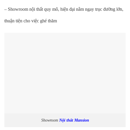
– Showroom nội thất quy mô, hiện đại nằm ngay trục đường lớn,
thuận tiện cho việc ghé thăm
Showroom
Nội thất Mansion