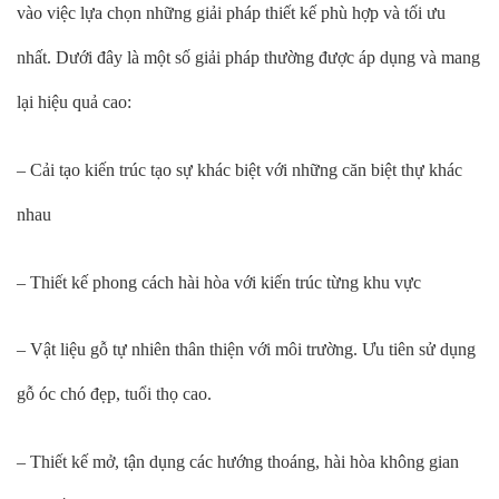
vào việc lựa chọn những giải pháp thiết kế phù hợp và tối ưu
nhất. Dưới đây là một số giải pháp thường được áp dụng và mang
lại hiệu quả cao:
– Cải tạo kiến trúc tạo sự khác biệt với những căn biệt thự khác
nhau
– Thiết kế phong cách hài hòa với kiến trúc từng khu vực
– Vật liệu gỗ tự nhiên thân thiện với môi trường. Ưu tiên sử dụng
gỗ óc chó đẹp, tuổi thọ cao.
– Thiết kế mở, tận dụng các hướng thoáng, hài hòa không gian