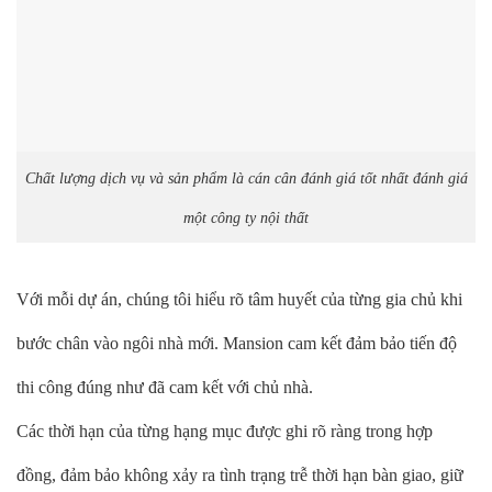
Chất lượng dịch vụ và sản phẩm là cán cân đánh giá tốt nhất đánh giá
một công ty nội thất
Với mỗi dự án, chúng tôi hiểu rõ tâm huyết của từng gia chủ khi
bước chân vào ngôi nhà mới. Mansion cam kết đảm bảo tiến độ
thi công đúng như đã cam kết với chủ nhà.
Các thời hạn của từng hạng mục được ghi rõ ràng trong hợp
đồng, đảm bảo không xảy ra tình trạng trễ thời hạn bàn giao, giữ