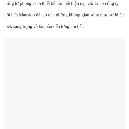
hứng từ phong cách thiết kế nội thất hiện đại, các KTS công ty
nội thất Mansion đã tạo nên những không gian sống thực sự khác
biệt, sang trọng và hài hòa đến từng chi tiết.