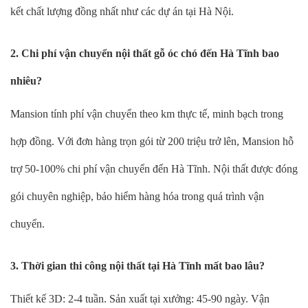
kết chất lượng đồng nhất như các dự án tại Hà Nội.
2. Chi phí vận chuyển nội thất gỗ óc chó đến Hà Tĩnh bao
nhiêu?
Mansion tính phí vận chuyển theo km thực tế, minh bạch trong
hợp đồng. Với đơn hàng trọn gói từ 200 triệu trở lên, Mansion hỗ
trợ 50-100% chi phí vận chuyển đến Hà Tĩnh. Nội thất được đóng
gói chuyên nghiệp, bảo hiểm hàng hóa trong quá trình vận
chuyển.
3. Thời gian thi công nội thất tại Hà Tĩnh mất bao lâu?
Thiết kế 3D: 2-4 tuần. Sản xuất tại xưởng: 45-90 ngày. Vận