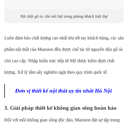
Nội thất gỗ óc chó nổi bật trong phòng khách biệt thự
Luôn đảm bảo chất lượng cao nhất khi tới tay khách hàng, các sản
phẩm nội thất của Mansion đều được chế tác từ nguyên liệu gỗ óc
chó cao cấp. Nhập khẩu trực tiếp từ Mỹ được kiểm định chất
lượng. Xử lý tẩm sấy nghiêm ngặt theo quy trình quốc tế.
Đơn vị thiết kế nội thất uy tín nhất Hà Nội
3. Giải pháp thiết kế không gian sống hoàn hảo
Đối với mỗi không gian sống độc đáo, Mansion đặt sự tập trung