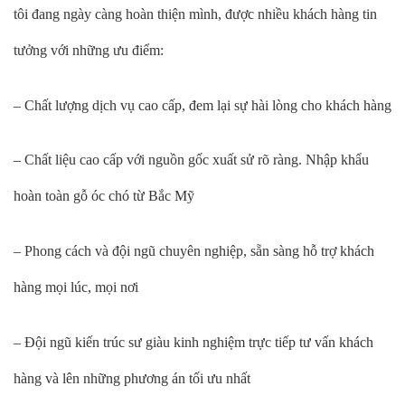
tôi đang ngày càng hoàn thiện mình, được nhiều khách hàng tin
tưởng với những ưu điểm:
– Chất lượng dịch vụ cao cấp, đem lại sự hài lòng cho khách hàng
– Chất liệu cao cấp với nguồn gốc xuất sử rõ ràng. Nhập khẩu
hoàn toàn gỗ óc chó từ Bắc Mỹ
– Phong cách và đội ngũ chuyên nghiệp, sẵn sàng hỗ trợ khách
hàng mọi lúc, mọi nơi
– Đội ngũ kiến trúc sư giàu kinh nghiệm trực tiếp tư vấn khách
hàng và lên những phương án tối ưu nhất