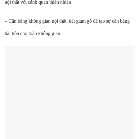
nội thất với cảnh quan thiên nhiên
– Cân bằng không gian nội thất, tiết giảm gỗ để tạo sự cân bằng
hài hòa cho toàn không gian.