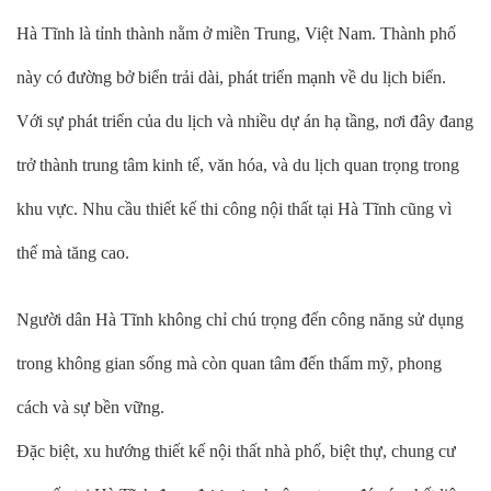
Hà Tĩnh là tỉnh thành nằm ở miền Trung, Việt Nam. Thành phố
này có đường bở biển trải dài, phát triển mạnh về du lịch biển.
Với sự phát triển của du lịch và nhiều dự án hạ tầng, nơi đây đang
trở thành trung tâm kinh tế, văn hóa, và du lịch quan trọng trong
khu vực. Nhu cầu thiết kế thi công nội thất tại Hà Tĩnh cũng vì
thế mà tăng cao.
Người dân Hà Tĩnh không chỉ chú trọng đến công năng sử dụng
trong không gian sống mà còn quan tâm đến thẩm mỹ, phong
cách và sự bền vững.
Đặc biệt, xu hướng thiết kế nội thất nhà phố, biệt thự, chung cư