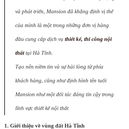
và phát triển, Mansion đã khẳng định vị thế
của mình là một trong những đơn vị hàng
đầu cung cấp dịch vụ
thiết kế, thi công nội
thất
tại Hà Tĩnh.
Tạo nên niềm tin và sự hài lòng từ phía
khách hàng, cũng như định hình tên tuổi
Mansion như một đối tác đáng tin cậy trong
lĩnh vực thiết kế nội thất
1. Giới thiệu về vùng đất Hà Tĩnh