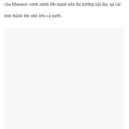
của Mansion vươn mình lớn mạnh trên thị trường nội địa, tại các
tỉnh thành lớn nhỏ trên cả nước.