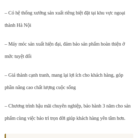
– Có hệ thống xưởng sản xuất riêng biệt đặt tại khu vực ngoại
thành Hà Nội
– Máy móc sản xuất hiện đại, đảm bảo sản phẩm hoàn thiện ở
mức tuyệt đối
– Giá thành cạnh tranh, mang lại lợi ích cho khách hàng, góp
phần nâng cao chất lượng cuộc sống
– Chương trình hậu mãi chuyên nghiệp, bảo hành 3 năm cho sản
phẩm cùng việc bảo trì trọn đời giúp khách hàng yên tâm hơn.