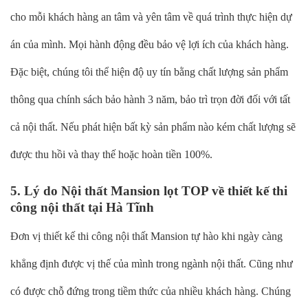
cho mỗi khách hàng an tâm và yên tâm về quá trình thực hiện dự
án của mình. Mọi hành động đều bảo vệ lợi ích của khách hàng.
Đặc biệt, chúng tôi thể hiện độ uy tín bằng chất lượng sản phẩm
thông qua chính sách bảo hành 3 năm, bảo trì trọn đời đối với tất
cả nội thất. Nếu phát hiện bất kỳ sản phẩm nào kém chất lượng sẽ
được thu hồi và thay thế hoặc hoàn tiền 100%.
5. Lý do Nội thất Mansion lọt TOP về thiết kế thi
công nội thất tại Hà Tĩnh
Đơn vị thiết kế thi công nội thất Mansion tự hào khi ngày càng
khẳng định được vị thế của mình trong ngành nội thất. Cũng như
có được chỗ đứng trong tiềm thức của nhiều khách hàng. Chúng