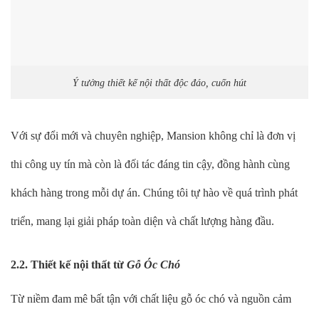
Ý tưởng thiết kế nội thất độc đáo, cuốn hút
Với sự đổi mới và chuyên nghiệp, Mansion không chỉ là đơn vị
thi công uy tín mà còn là đối tác đáng tin cậy, đồng hành cùng
khách hàng trong mỗi dự án. Chúng tôi tự hào về quá trình phát
triển, mang lại giải pháp toàn diện và chất lượng hàng đầu.
2.2. Thiết kế nội thất từ
Gỗ Óc Chó
Từ niềm đam mê bất tận với chất liệu gỗ óc chó và nguồn cảm