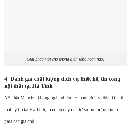
Giải pháp mới cho không gian sống hoàn hảo,
4. Đánh giá chất lượng dịch vụ thiết kế, thi công
nội thất tại Hà Tĩnh
Nội thất Mansion không ngẫu nhiên trở thành đơn vị thiết kế nội
thất uy tín tại Hà Tĩnh, mà điều này đến từ sự tin tưởng lớn từ
phía các gia chủ.