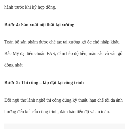
hành trước khi ký hợp đồng.
Bước 4: Sản xuất nội thất tại xưởng
Toàn bộ sản phẩm được chế tác tại xưởng gỗ óc chó nhập khẩu
Bắc Mỹ đạt tiêu chuẩn FAS, đảm bảo độ bền, màu sắc và vân gỗ
đồng nhất.
Bước 5: Thi công – lắp đặt tại công trình
Đội ngũ thợ lành nghề thi công đúng kỹ thuật, hạn chế tối đa ảnh
hưởng đến kết cấu công trình, đảm bảo tiến độ và an toàn.