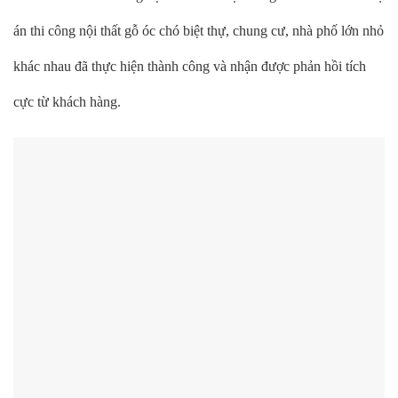
án thi công nội thất gỗ óc chó biệt thự, chung cư, nhà phố lớn nhỏ
khác nhau đã thực hiện thành công và nhận được phản hồi tích
cực từ khách hàng.