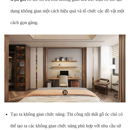
dụng không gian một cách hiệu quả và tổ chức các đồ vật một
cách gọn gàng.
Tạo ra không gian chức năng: Thi công nội thất gỗ óc chó có
thể tạo ra các không gian chức năng phù hợp với nhu cầu sử