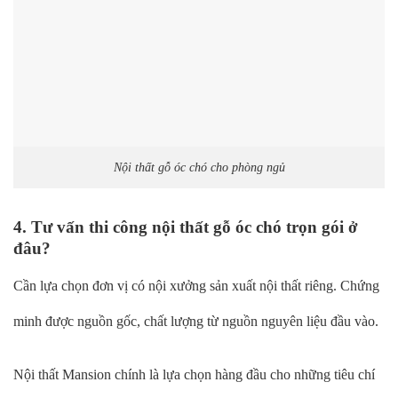
Nội thất gỗ óc chó cho phòng ngủ
4. Tư vấn thi công nội thất gỗ óc chó trọn gói ở
đâu?
Cần lựa chọn đơn vị có nội xưởng sản xuất nội thất riêng. Chứng
minh được nguồn gốc, chất lượng từ nguồn nguyên liệu đầu vào.
Nội thất Mansion chính là lựa chọn hàng đầu cho những tiêu chí