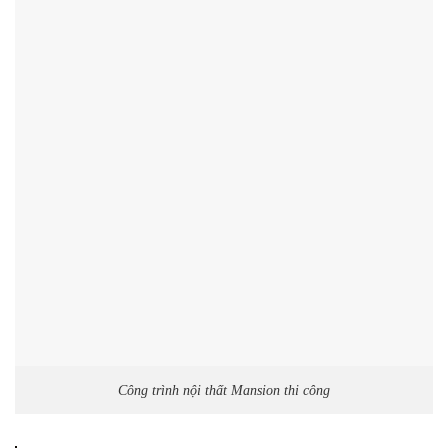
Công trình nội thất Mansion thi công