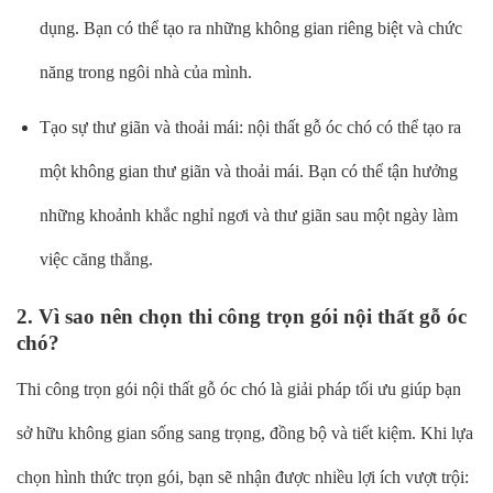
dụng. Bạn có thể tạo ra những không gian riêng biệt và chức
năng trong ngôi nhà của mình.
Tạo sự thư giãn và thoải mái: nội thất gỗ óc chó có thể tạo ra
một không gian thư giãn và thoải mái. Bạn có thể tận hưởng
những khoảnh khắc nghỉ ngơi và thư giãn sau một ngày làm
việc căng thẳng.
2. Vì sao nên chọn thi công trọn gói nội thất gỗ óc
chó?
Thi công trọn gói nội thất gỗ óc chó là giải pháp tối ưu giúp bạn
sở hữu không gian sống sang trọng, đồng bộ và tiết kiệm. Khi lựa
chọn hình thức trọn gói, bạn sẽ nhận được nhiều lợi ích vượt trội: