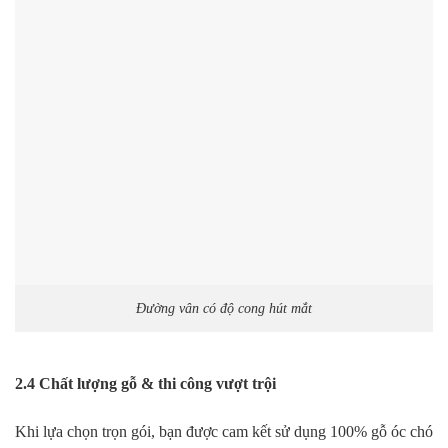
Đường vân có độ cong hút mắt
2.4 Chất lượng gỗ & thi công vượt trội
Khi lựa chọn trọn gói, bạn được cam kết sử dụng 100% gỗ óc chó