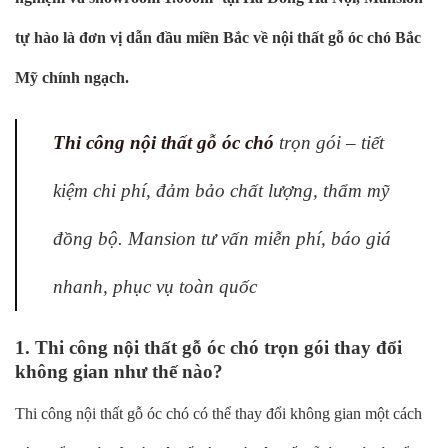
tự hào là đơn vị dẫn đầu miền Bắc về nội thất gỗ óc chó Bắc
Mỹ chính ngạch.
Thi công nội thất gỗ óc chó
trọn gói – tiết
kiệm chi phí, đảm bảo chất lượng, thẩm mỹ
đồng bộ. Mansion tư vấn miễn phí, báo giá
nhanh, phục vụ toàn quốc
1. Thi công nội thất gỗ óc chó trọn gói thay đổi
không gian như thế nào?
Thi công nội thất gỗ óc chó có thể thay đổi không gian một cách