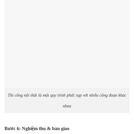
Thi công nội thất là một quy trình phức tạp với nhiều công đoạn khác
nhau
Bước 6: Nghiệm thu & bàn giao