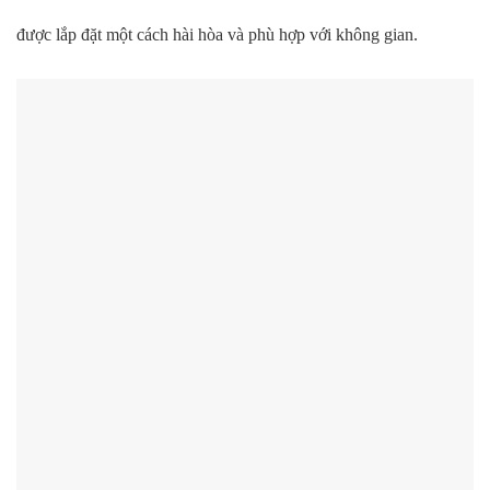
được lắp đặt một cách hài hòa và phù hợp với không gian.