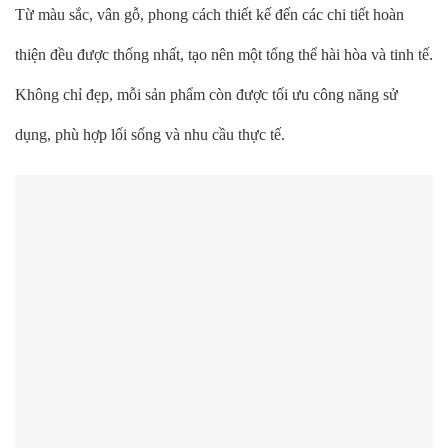
Từ màu sắc, vân gỗ, phong cách thiết kế đến các chi tiết hoàn
thiện đều được thống nhất, tạo nên một tổng thể hài hòa và tinh tế.
Không chỉ đẹp, mỗi sản phẩm còn được tối ưu công năng sử
dụng, phù hợp lối sống và nhu cầu thực tế.