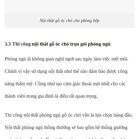
Nội thất gỗ óc chó cho phòng bếp
3.3 Thi công
nội thất gỗ óc chó trọn gói phòng ngủ
Phòng ngủ là không gian nghỉ ngơi sau ngày làm việc mệt mỏi.
Chính vì vậy sử dụng nội thất như thế nào đảm bảo được công
năng thẩm mỹ. Cũng như tạo cảm giác thoải mái nhất cho các
thành viên trong gia đình là điều rất quan trọng.
Thi công nội thất phòng ngủ gỗ óc chó vẫn là lựa chọn hàng đầu.
Nội thất phòng ngủ thông thường sẽ bao gồm hệ thống giường