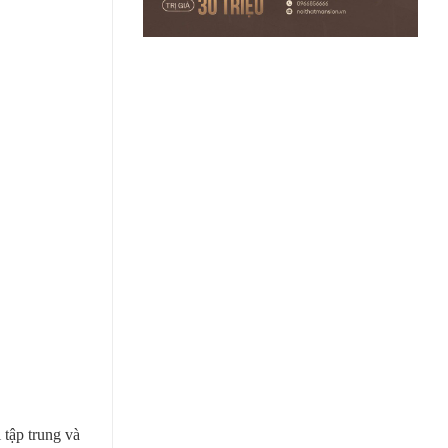
 tập trung và