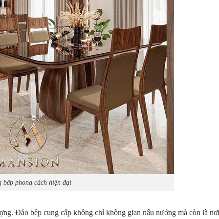
 bếp phong cách hiện đại
ượng. Đảo bếp cung cấp không chỉ không gian nấu nướng mà còn là nơi