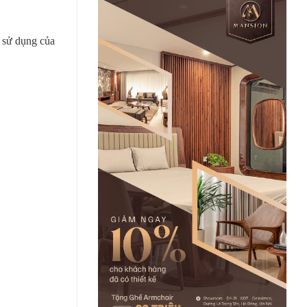
u sử dụng của