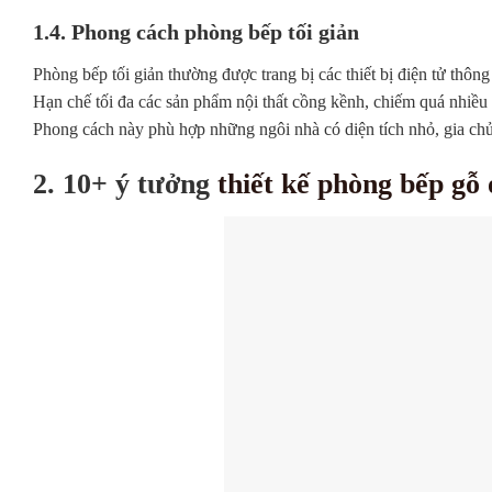
1.4. Phong cách phòng bếp tối giản
Phòng bếp tối giản thường được trang bị các thiết bị điện tử thông
Hạn chế tối đa các sản phẩm nội thất cồng kềnh, chiếm quá nhiều 
Phong cách này phù hợp những ngôi nhà có diện tích nhỏ, gia chủ
2. 10+ ý tưởng
thiết kế phòng bếp gỗ 