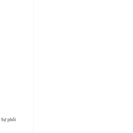
. Sự phối