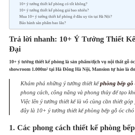
10+ ý tưởng thiết kế phòng có tốt không?
10+ ý tưởng thiết kế phòng giá bao nhiêu?
Mua 10+ ý tưởng thiết kế phòng ở đâu uy tín tại Hà Nội?
Bảo hành sản phẩm bao lâu?
Trả lời nhanh: 10+ Ý Tưởng Thiết 
Đại
10+ ý tưởng thiết kế phòng là sản phẩm/dịch vụ nội thất gỗ 
showroom 1.000m² tại Hà Đông Hà Nội, Mansion tự hào là đơn
Khám phá những ý tưởng thiết kế
phòng bếp gỗ 
phong cách, công năng và phong thủy để tạo kh
Việc lên ý tưởng thiết kế là vô cùng cần thiết g
đây là 10+ ý tưởng thiết kế phòng bếp gỗ óc chó
1. Các phong cách thiết kế phòng bếp