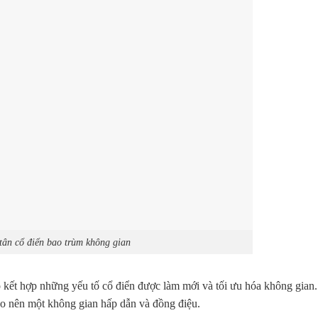
tân cổ điển bao trùm không gian
 kết hợp những yếu tố cổ điển được làm mới và tối ưu hóa không gian
tạo nên một không gian hấp dẫn và đồng điệu.