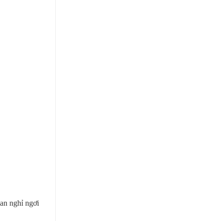
ian nghỉ ngơi