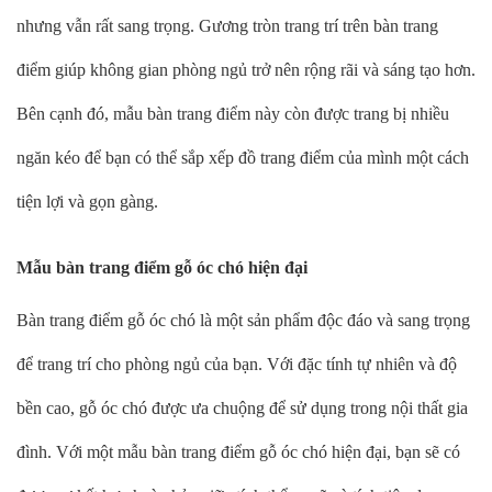
nhưng vẫn rất sang trọng. Gương tròn trang trí trên bàn trang
điểm giúp không gian phòng ngủ trở nên rộng rãi và sáng tạo hơn.
Bên cạnh đó, mẫu bàn trang điểm này còn được trang bị nhiều
ngăn kéo để bạn có thể sắp xếp đồ trang điểm của mình một cách
tiện lợi và gọn gàng.
Mẫu bàn trang điểm gỗ óc chó hiện đại
Bàn trang điểm gỗ óc chó là một sản phẩm độc đáo và sang trọng
để trang trí cho phòng ngủ của bạn. Với đặc tính tự nhiên và độ
bền cao, gỗ óc chó được ưa chuộng để sử dụng trong nội thất gia
đình. Với một mẫu bàn trang điểm gỗ óc chó hiện đại, bạn sẽ có