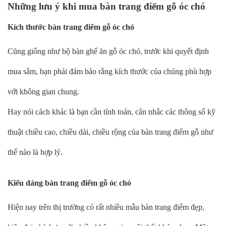
Những lưu ý khi mua bàn trang điểm gỗ óc chó
Kích thước bàn trang điểm gỗ óc chó
Cũng giống như bộ bàn ghế ăn gỗ óc chó, trước khi quyết định
mua sắm, bạn phải đảm bảo rằng kích thước của chúng phù hợp
với không gian chung.
Hay nói cách khác là bạn cần tính toán, cân nhắc các thông số kỹ
thuật chiều cao, chiều dài, chiều rộng của bàn trang điểm gỗ như
thế nào là hợp lý.
Kiểu dáng bàn trang điểm gỗ óc chó
Hiện nay trên thị trường có rất nhiều mẫu bàn trang điểm đẹp,