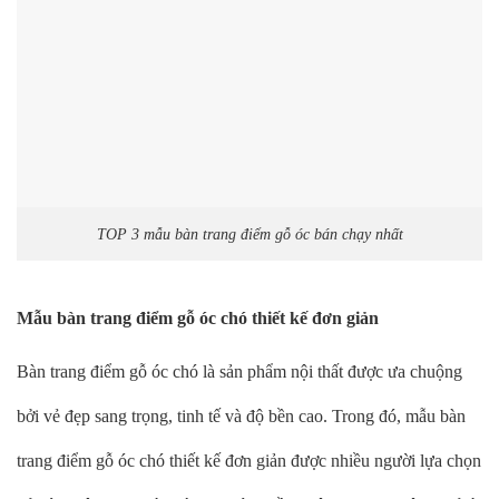
TOP 3 mẫu bàn trang điểm gỗ óc bán chạy nhất
Mẫu bàn trang điểm gỗ óc chó thiết kế đơn giản
Bàn trang điểm gỗ óc chó là sản phẩm nội thất được ưa chuộng
bởi vẻ đẹp sang trọng, tinh tế và độ bền cao. Trong đó, mẫu bàn
trang điểm gỗ óc chó thiết kế đơn giản được nhiều người lựa chọn