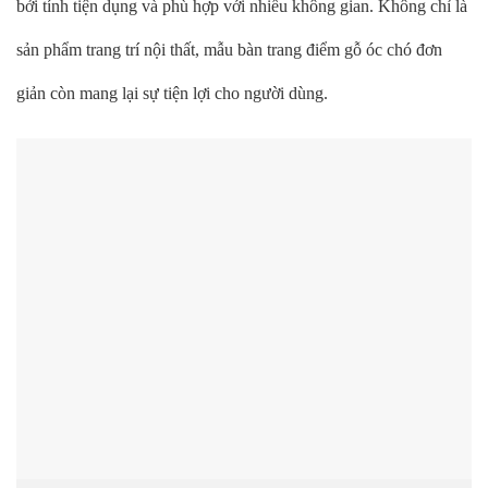
bởi tính tiện dụng và phù hợp với nhiều không gian. Không chỉ là
sản phẩm trang trí nội thất, mẫu bàn trang điểm gỗ óc chó đơn
giản còn mang lại sự tiện lợi cho người dùng.