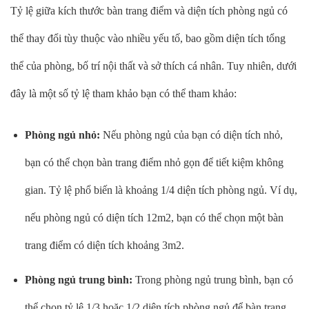
Tỷ lệ giữa kích thước bàn trang điểm và diện tích phòng ngủ có
thể thay đổi tùy thuộc vào nhiều yếu tố, bao gồm diện tích tổng
thể của phòng, bố trí nội thất và sở thích cá nhân. Tuy nhiên, dưới
đây là một số tỷ lệ tham khảo bạn có thể tham khảo:
Phòng ngủ nhỏ:
Nếu phòng ngủ của bạn có diện tích nhỏ,
bạn có thể chọn bàn trang điểm nhỏ gọn để tiết kiệm không
gian. Tỷ lệ phổ biến là khoảng 1/4 diện tích phòng ngủ. Ví dụ,
nếu phòng ngủ có diện tích 12m2, bạn có thể chọn một bàn
trang điểm có diện tích khoảng 3m2.
Phòng ngủ trung bình:
Trong phòng ngủ trung bình, bạn có
thể chọn tỷ lệ 1/3 hoặc 1/2 diện tích phòng ngủ để bàn trang