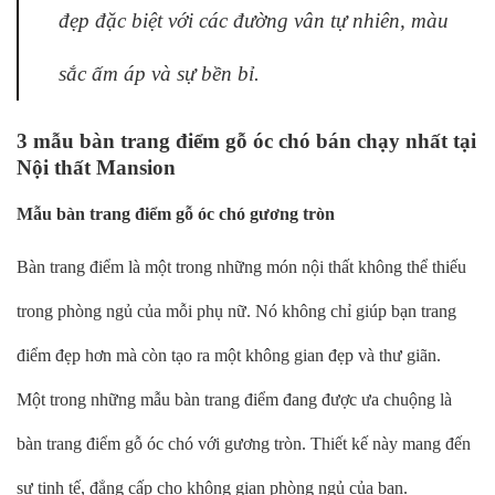
đẹp đặc biệt với các đường vân tự nhiên, màu
sắc ấm áp và sự bền bỉ.
3 mẫu bàn trang điểm gỗ óc chó bán chạy nhất tại
Nội thất Mansion
Mẫu bàn trang điểm gỗ óc chó gương tròn
Bàn trang điểm là một trong những món nội thất không thể thiếu
trong phòng ngủ của mỗi phụ nữ. Nó không chỉ giúp bạn trang
điểm đẹp hơn mà còn tạo ra một không gian đẹp và thư giãn.
Một trong những mẫu bàn trang điểm đang được ưa chuộng là
bàn trang điểm gỗ óc chó với gương tròn. Thiết kế này mang đến
sự tinh tế, đẳng cấp cho không gian phòng ngủ của bạn.