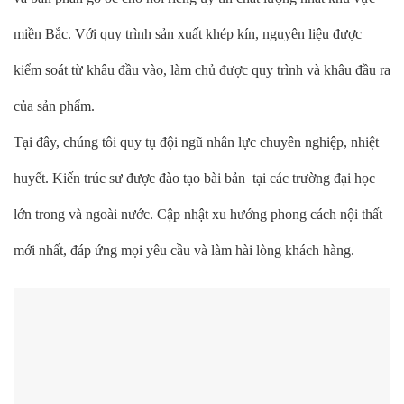
miền Bắc. Với quy trình sản xuất khép kín, nguyên liệu được
kiểm soát từ khâu đầu vào, làm chủ được quy trình và khâu đầu ra
của sản phẩm.
Tại đây, chúng tôi quy tụ đội ngũ nhân lực chuyên nghiệp, nhiệt
huyết. Kiến trúc sư được đào tạo bài bản tại các trường đại học
lớn trong và ngoài nước. Cập nhật xu hướng phong cách nội thất
mới nhất, đáp ứng mọi yêu cầu và làm hài lòng khách hàng.