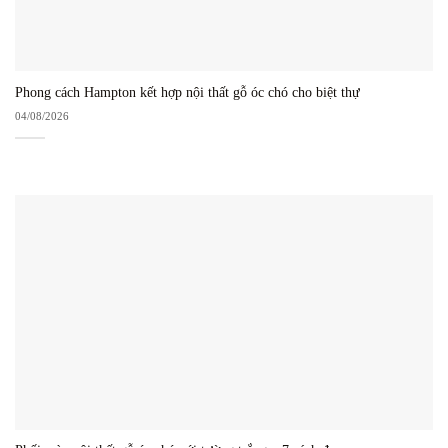
Phong cách Hampton kết hợp nội thất gỗ óc chó cho biệt thự
04/08/2026