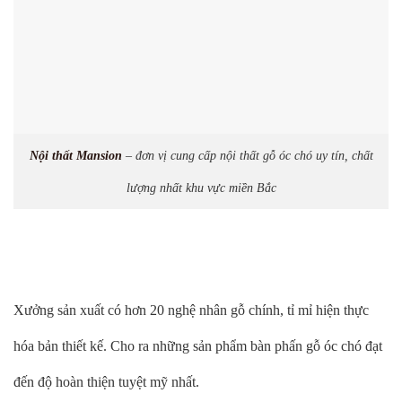
Nội thất Mansion
– đơn vị cung cấp nội thất gỗ óc chó uy tín, chất
lượng nhất khu vực miền Bắc
Xưởng sản xuất có hơn 20 nghệ nhân gỗ chính, tỉ mỉ hiện thực
hóa bản thiết kế. Cho ra những sản phẩm bàn phấn gỗ óc chó đạt
đến độ hoàn thiện tuyệt mỹ nhất.