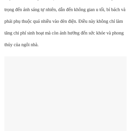
trọng đến ánh sáng tự nhiên, dẫn đến không gian u tối, bí bách và
phải phụ thuộc quá nhiều vào đèn điện. Điều này không chỉ làm
tăng chi phí sinh hoạt mà còn ảnh hưởng đến sức khỏe và phong
thủy của ngôi nhà.