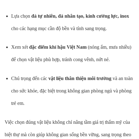
Lựa chọn
đá tự nhiên, đá nhân tạo, kính cường lực, inox
cho các hạng mục cần độ bền và tính sang trọng.
Xem xét
đặc điểm khí hậu Việt Nam
(nóng ẩm, mưa nhiều)
để chọn vật liệu phù hợp, tránh cong vênh, nứt nẻ.
Chú trọng đến các
vật liệu thân thiện môi trường
và an toàn
cho sức khỏe, đặc biệt trong không gian phòng ngủ và phòng
trẻ em.
Việc chọn đúng vật liệu không chỉ nâng tầm giá trị thẩm mỹ của
biệt thự mà còn giúp không gian sống bền vững, sang trọng theo