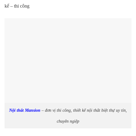
kế – thi công
Nội thất Mansion
– đơn vị thi công, thiết kế nội thất biệt thự uy tín,
chuyên ngiệp