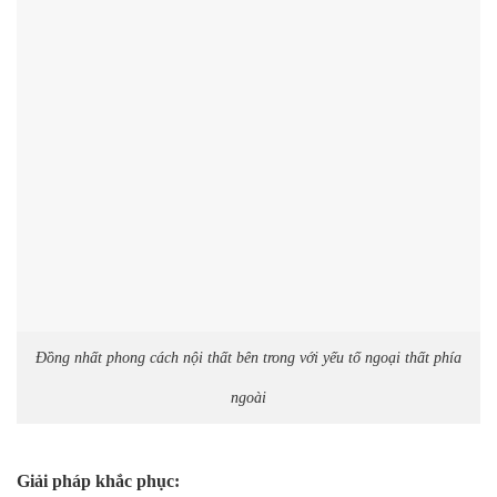
Đồng nhất phong cách nội thất bên trong với yếu tố ngoại thất phía
ngoài
Giải pháp khắc phục: