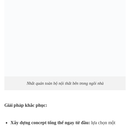
Nhất quán toàn bộ nội thất bên trong ngôi nhà
Giải pháp khắc phục:
Xây dựng concept tổng thể ngay từ đầu:
lựa chọn một