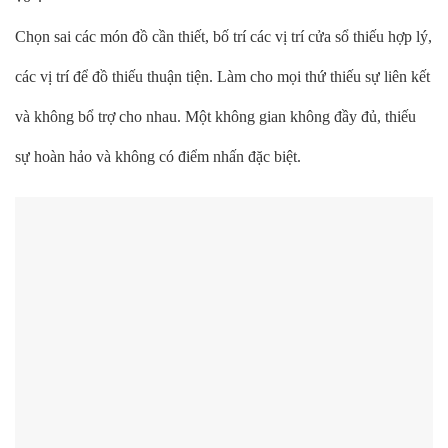
Chọn sai các món đồ cần thiết, bố trí các vị trí cửa sổ thiếu hợp lý,
các vị trí để đồ thiếu thuận tiện. Làm cho mọi thứ thiếu sự liên kết
và không bổ trợ cho nhau. Một không gian không đầy đủ, thiếu
sự hoàn hảo và không có điểm nhấn đặc biệt.