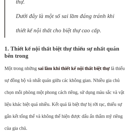
thự.
Dưới đây là một số sai lầm đáng tránh khi
thiết kế nội thất cho biệt thự cao cấp.
1. Thiết kế nội thất biệt thự thiếu sự nhất quán
bên trong
Một trong những
sai lầm khi thiết kế nội thất biệt thự
là thiếu
sự đồng bộ và nhất quán giữa các không gian. Nhiều gia chủ
chọn mỗi phòng một phong cách riêng, sử dụng màu sắc và vật
liệu khác biệt quá nhiều. Kết quả là biệt thự bị rời rạc, thiếu sự
gắn kết tổng thể và không thể hiện được dấu ấn thẩm mỹ riêng
của gia chủ.