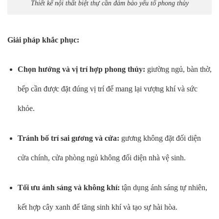
Thiết kế nội thất biệt thự cần đảm bảo yếu tố phong thủy
Giải pháp khắc phục:
Chọn hướng và vị trí hợp phong thủy:
giường ngủ, bàn thờ,
bếp cần được đặt đúng vị trí để mang lại vượng khí và sức
khỏe.
Tránh bố trí sai gương và cửa:
gương không đặt đối diện
cửa chính, cửa phòng ngủ không đối diện nhà vệ sinh.
Tối ưu ánh sáng và không khí:
tận dụng ánh sáng tự nhiên,
kết hợp cây xanh để tăng sinh khí và tạo sự hài hòa.