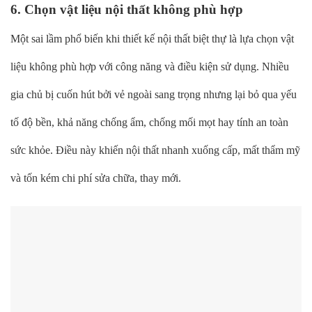
6. Chọn vật liệu nội thất không phù hợp
Một sai lầm phổ biến khi thiết kế nội thất biệt thự là lựa chọn vật
liệu không phù hợp với công năng và điều kiện sử dụng. Nhiều
gia chủ bị cuốn hút bởi vẻ ngoài sang trọng nhưng lại bỏ qua yếu
tố độ bền, khả năng chống ẩm, chống mối mọt hay tính an toàn
sức khỏe. Điều này khiến nội thất nhanh xuống cấp, mất thẩm mỹ
và tốn kém chi phí sửa chữa, thay mới.