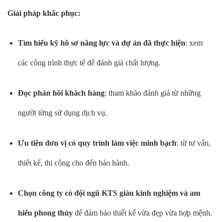
Giải pháp khắc phục:
Tìm hiểu kỹ hồ sơ năng lực và dự án đã thực hiện
: xem
các công trình thực tế để đánh giá chất lượng.
Đọc phản hồi khách hàng
: tham khảo đánh giá từ những
người từng sử dụng dịch vụ.
Ưu tiên đơn vị có quy trình làm việc minh bạch
: từ tư vấn,
thiết kế, thi công cho đến bảo hành.
Chọn công ty có đội ngũ KTS giàu kinh nghiệm và am
hiểu phong thủy
để đảm bảo thiết kế vừa đẹp vừa hợp mệnh.