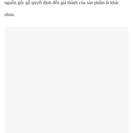
nguồn gốc gỗ quyết định đến giá thành của sản phẩm là khác
nhau.