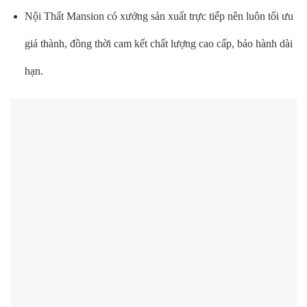
Nội Thất Mansion có xưởng sản xuất trực tiếp nên luôn tối ưu
giá thành, đồng thời cam kết chất lượng cao cấp, bảo hành dài
hạn.