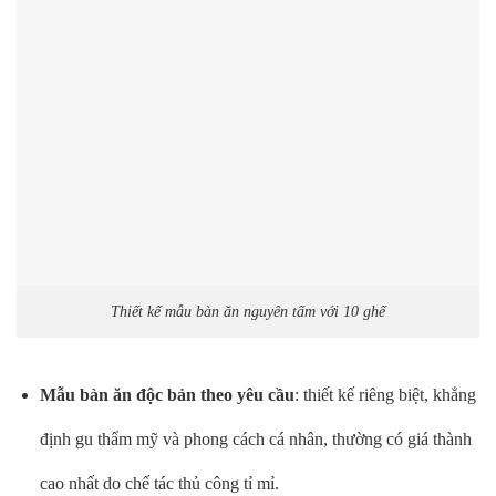
Thiết kế mẫu bàn ăn nguyên tấm với 10 ghế
Mẫu bàn ăn độc bản theo yêu cầu
: thiết kế riêng biệt, khẳng
định gu thẩm mỹ và phong cách cá nhân, thường có giá thành
cao nhất do chế tác thủ công tỉ mỉ.