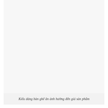
Kiểu dáng bàn ghế ăn ảnh hưởng đến giá sản phẩm