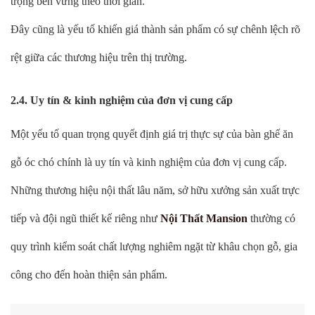
trọng bền vững theo thời gian.
Đây cũng là yếu tố khiến giá thành sản phẩm có sự chênh lệch rõ
rệt giữa các thương hiệu trên thị trường.
2.4. Uy tín & kinh nghiệm của đơn vị cung cấp
Một yếu tố quan trọng quyết định giá trị thực sự của bàn ghế ăn
gỗ óc chó chính là uy tín và kinh nghiệm của đơn vị cung cấp.
Những thương hiệu nội thất lâu năm, sở hữu xưởng sản xuất trực
tiếp và đội ngũ thiết kế riêng như
Nội Thất Mansion
thường có
quy trình kiểm soát chất lượng nghiêm ngặt từ khâu chọn gỗ, gia
công cho đến hoàn thiện sản phẩm.