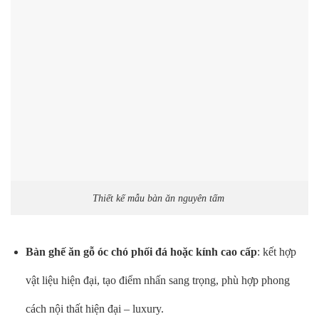
Thiết kế mẫu bàn ăn nguyên tấm
Bàn ghế ăn gỗ óc chó phối đá hoặc kính cao cấp
: kết hợp
vật liệu hiện đại, tạo điểm nhấn sang trọng, phù hợp phong
cách nội thất hiện đại – luxury.