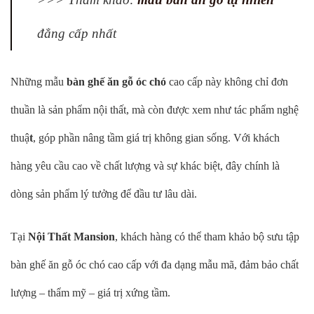
đẳng cấp nhất
Những mẫu
bàn ghế ăn gỗ óc chó
cao cấp này không chỉ đơn
thuần là sản phẩm nội thất, mà còn được xem như tác phẩm nghệ
thuậ
t
, góp phần nâng tầm giá trị không gian sống. Với khách
hàng yêu cầu cao về chất lượng và sự khác biệt, đây chính là
dòng sản phẩm lý tưởng để đầu tư lâu dài.
Tại
Nội Thất Mansion
, khách hàng có thể tham khảo bộ sưu tập
bàn ghế ăn gỗ óc chó cao cấp với đa dạng mẫu mã, đảm bảo chất
lượng – thẩm mỹ – giá trị xứng tầm.