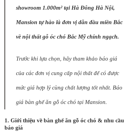
showroom 1.000m² tại Hà Đông Hà Nội,
Mansion tự hào là đơn vị dẫn đầu miền Bắc
về nội thất gỗ óc chó Bắc Mỹ chính ngạch.
Trước khi lựa chọn, hãy tham khảo báo giá
của các đơn vị cung cấp nội thất để có được
mức giá hợp lý cùng chất lượng tốt nhất. Báo
giá bàn ghế ăn gỗ óc chó tại Mansion.
1. Giới thiệu về bàn ghế ăn gỗ óc chó & nhu cầu
báo giá