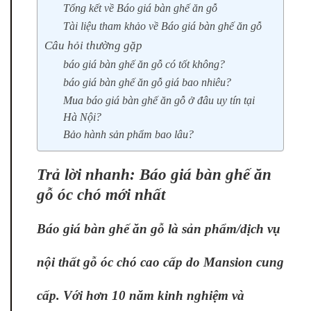
Tổng kết về Báo giá bàn ghế ăn gỗ
Tài liệu tham khảo về Báo giá bàn ghế ăn gỗ
Câu hỏi thường gặp
báo giá bàn ghế ăn gỗ có tốt không?
báo giá bàn ghế ăn gỗ giá bao nhiêu?
Mua báo giá bàn ghế ăn gỗ ở đâu uy tín tại
Hà Nội?
Bảo hành sản phẩm bao lâu?
Trả lời nhanh: Báo giá bàn ghế ăn
gỗ óc chó mới nhất
Báo giá bàn ghế ăn gỗ là sản phẩm/dịch vụ
nội thất gỗ óc chó cao cấp do Mansion cung
cấp. Với hơn 10 năm kinh nghiệm và