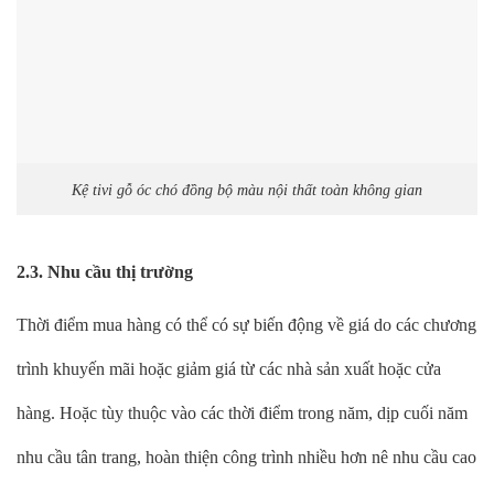
Kệ tivi gỗ óc chó đồng bộ màu nội thất toàn không gian
2.3. Nhu cầu thị trường
Thời điểm mua hàng có thể có sự biến động về giá do các chương
trình khuyến mãi hoặc giảm giá từ các nhà sản xuất hoặc cửa
hàng. Hoặc tùy thuộc vào các thời điểm trong năm, dịp cuối năm
nhu cầu tân trang, hoàn thiện công trình nhiều hơn nê nhu cầu cao