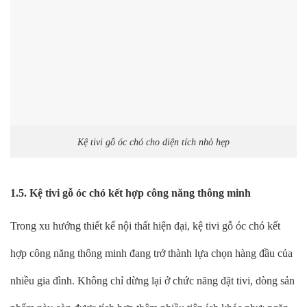
Kệ tivi gỗ óc chó cho diện tích nhỏ hẹp
1.5. Kệ tivi gỗ óc chó kết hợp công năng thông minh
Trong xu hướng thiết kế nội thất hiện đại, kệ tivi gỗ óc chó kết
hợp công năng thông minh đang trở thành lựa chọn hàng đầu của
nhiều gia đình. Không chỉ dừng lại ở chức năng đặt tivi, dòng sản