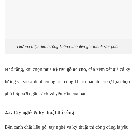
Thương hiệu ảnh hưởng không nhỏ đến giá thành sản phẩm
Nhớ rằng, khi chọn mua
kệ tivi gỗ óc chó
, cần xem xét giá cả kỹ
lưỡng và so sánh nhiều nguồn cung khác nhau để có sự lựa chọn
phù hợp với ngân sách và yêu cầu của bạn.
2.5. Tay nghề & kỹ thuật thi công
Bên cạnh chất liệu gỗ, tay nghề và kỹ thuật thi công cũng là yếu