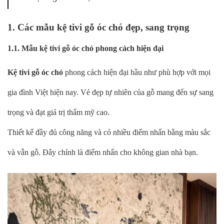
1. Các mẫu kệ tivi gỗ óc chó đẹp, sang trọng
1.1. Mẫu kệ tivi gỗ óc chó phong cách hiện đại
Kệ tivi gỗ óc chó
phong cách hiện đại hầu như phù hợp với mọi
gia đình Việt hiện nay. Vẻ đẹp tự nhiên của gỗ mang đến sự sang
trọng và đạt giá trị thẩm mỹ cao.
Thiết kế đầy đủ công năng và có nhiều điểm nhấn bằng màu sắc
và vẫn gỗ. Đây chính là điểm nhấn cho không gian nhà bạn.