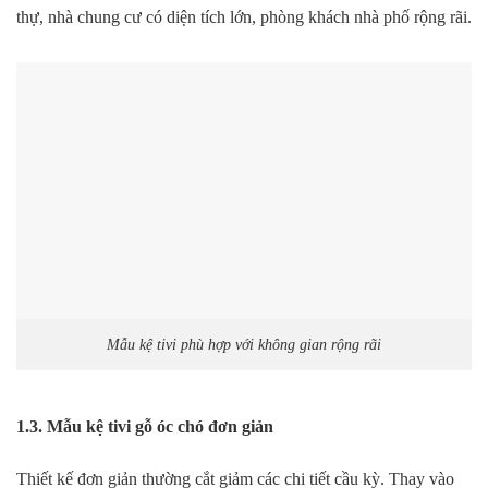
thự, nhà chung cư có diện tích lớn, phòng khách nhà phố rộng rãi.
Mẫu kệ tivi phù hợp với không gian rộng rãi
1.3. Mẫu kệ tivi gỗ óc chó đơn giản
Thiết kế đơn giản thường cắt giảm các chi tiết cầu kỳ. Thay vào