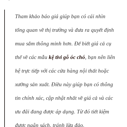
Tham khảo báo giá giúp bạn có cái nhìn
tổng quan về thị trường và đưa ra quyết định
mua sắm thông minh hơn. Để biết giá cả cụ
thể về các mẫu
kệ tivi gỗ óc chó
, bạn nên liên
hệ trực tiếp với các cửa hàng nội thất hoặc
xưởng sản xuất. Điều này giúp bạn có thông
tin chính xác, cập nhật nhất về giá cả và các
ưu đãi đang được áp dụng. Từ đó tiết kiệm
được ngân sách, tránh lừa đảo.