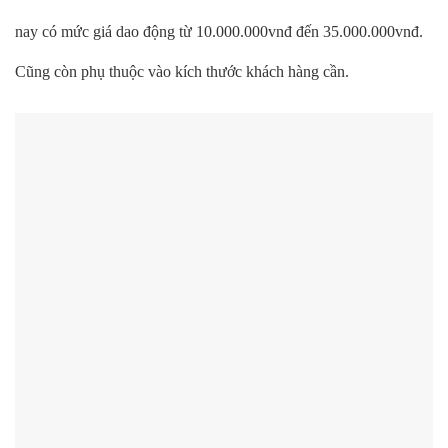
nay có mức giá dao động từ 10.000.000vnđ đến 35.000.000vnđ.
Cũng còn phụ thuộc vào kích thước khách hàng cần.