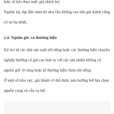
hơn, sẽ kéo theo mức giá nhích hơ.
Ngược lại, dịp đầu năm thì nhu cầu không cao nên giá thành cũng
có sự hạ nhiệt.
2.4. Nguồn gốc và thương hiệu
Kệ tivi từ các nhà sản xuất nổi tiếng hoặc các thương hiệu chuyên
nghiệp thường có giá cao hơn so với các sản phẩm không có
nguồn gốc rõ ràng hoặc từ thương hiệu chưa nổi tiếng.
Ở một số khu vực, giá thành có thể được ảnh hưởng bởi lựa chọn
nguồn cung và cầu cụ thể.