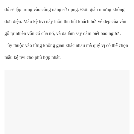
đó sẽ tập trung vào công năng sử dụng. Đơn giản nhưng không
đơn điệu. Mẫu kệ tivi này luôn thu hút khách bởi vẻ đẹp của vân
gỗ tự nhiên vốn có của nó, và đã làm say đắm biết bao người.
Tùy thuộc vào từng không gian khác nhau mà quý vị có thể chọn
mẫu kệ tivi cho phù hợp nhất.