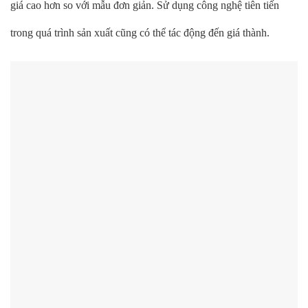
giá cao hơn so với mẫu đơn giản. Sử dụng công nghệ tiên tiến
trong quá trình sản xuất cũng có thể tác động đến giá thành.