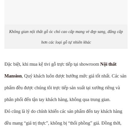
Không gian nội thất gỗ óc chó cao cấp mang vẻ đẹp sang, đẳng cấp
hơn các loại gỗ tự nhiên khác
Đặc biệt, khi mua kệ tivi gỗ trực tiếp tại showroom
Nội thất
Mansion
, Quý khách luôn được hưởng mức giá tốt nhất. Các sản
phẩm đều được chúng tôi trực tiếp sản xuất tại xưởng riêng và
phân phối đến tận tay khách hàng, không qua trung gian.
Đó cũng là lý do chính khiến các sản phẩm đến tay khách hàng
đều mang “giá trị thực”, không bị “thổi phồng” giá. Đồng thời,