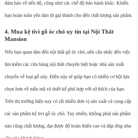
đảm bảo về tiến độ, cũng như các chế độ bảo hành khác. Khiến
bạn hoàn toàn yên tâm từ giá thành cho đến chất lượng sản phẩm.
4. Mua kệ tivi gỗ óc chó uy tín tại Nội Thất
Mansion
Nếu bạn quan tâm đến nội thất gỗ óc chó, nên cân nhắc đến việc
tìm kiếm các cửa hàng nội thất chuyên biệt hoặc nhà sản xuất
chuyên về loại gỗ này. Điều này sẽ giúp bạn có nhiều cơ hội lựa
chọn hơn về mẫu mã và thiết kế phù hợp với sở thích của bạn.
Trên thị trường hiện nay có rất nhiều đơn vị sản xuất và cung cấp
các sản phẩm kệ tivi gỗ óc chó. Tuy nhiên, không phải sản phẩm
nào cũng chất lượng, đạt được độ hoàn thiện cao và đáp ứng nhu