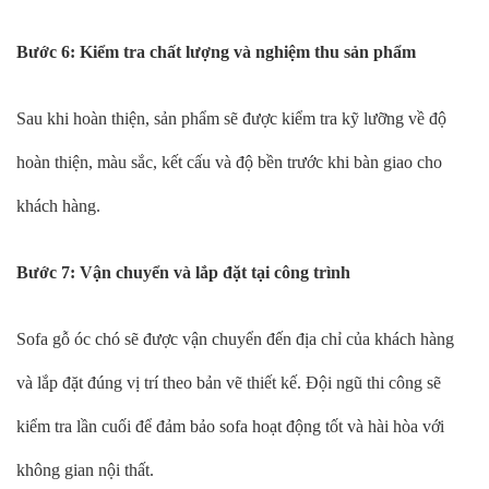
Bước 6: Kiểm tra chất lượng và nghiệm thu sản phẩm
Sau khi hoàn thiện, sản phẩm sẽ được kiểm tra kỹ lưỡng về độ
hoàn thiện, màu sắc, kết cấu và độ bền trước khi bàn giao cho
khách hàng.
Bước 7: Vận chuyển và lắp đặt tại công trình
Sofa gỗ óc chó sẽ được vận chuyển đến địa chỉ của khách hàng
và lắp đặt đúng vị trí theo bản vẽ thiết kế. Đội ngũ thi công sẽ
kiểm tra lần cuối để đảm bảo sofa hoạt động tốt và hài hòa với
không gian nội thất.