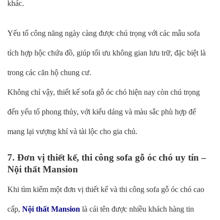
khác.
Yếu tố công năng ngày càng được chú trọng với các mẫu sofa
tích hợp hộc chứa đồ, giúp tối ưu không gian lưu trữ, đặc biệt là
trong các căn hộ chung cư.
Không chỉ vậy, thiết kế sofa gỗ óc chó hiện nay còn chú trọng
đến yếu tố phong thủy, với kiểu dáng và màu sắc phù hợp để
mang lại vượng khí và tài lộc cho gia chủ.
7. Đơn vị thiết kế, thi công sofa gỗ óc chó uy tín –
Nội thất Mansion
Khi tìm kiếm một đơn vị thiết kế và thi công sofa gỗ óc chó cao
cấp,
Nội thất Mansion
là cái tên được nhiều khách hàng tin