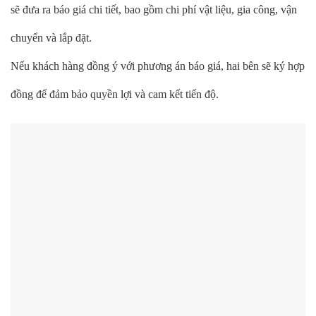
sẽ đưa ra báo giá chi tiết, bao gồm chi phí vật liệu, gia công, vận
chuyển và lắp đặt.
Nếu khách hàng đồng ý với phương án báo giá, hai bên sẽ ký hợp
đồng để đảm bảo quyền lợi và cam kết tiến độ.