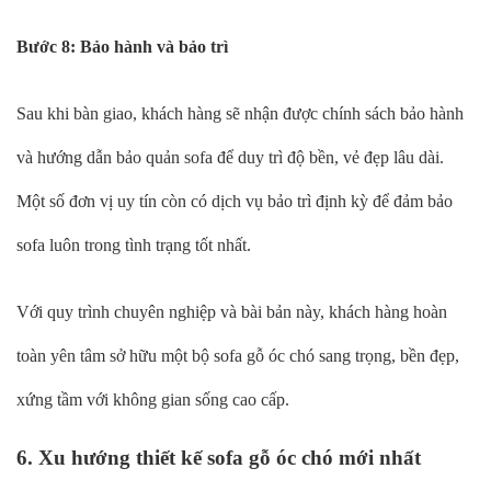
Bước 8: Bảo hành và bảo trì
Sau khi bàn giao, khách hàng sẽ nhận được chính sách bảo hành
và hướng dẫn bảo quản sofa để duy trì độ bền, vẻ đẹp lâu dài.
Một số đơn vị uy tín còn có dịch vụ bảo trì định kỳ để đảm bảo
sofa luôn trong tình trạng tốt nhất.
Với quy trình chuyên nghiệp và bài bản này, khách hàng hoàn
toàn yên tâm sở hữu một bộ sofa gỗ óc chó sang trọng, bền đẹp,
xứng tầm với không gian sống cao cấp.
6. Xu hướng thiết kế sofa gỗ óc chó mới nhất