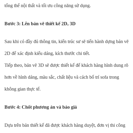
tổng thể nội thất và tối ưu công năng sử dụng.
Bước 3: Lên bản vẽ thiết kế 2D, 3D
Sau khi có đầy đủ thông tin, kiến trúc sư sẽ tiến hành dựng bản vẽ
2D để xác định kiểu dáng, kích thước chi tiết.
Tiếp theo, bản vẽ 3D sẽ được thiết kế để khách hàng hình dung rõ
hơn về hình dáng, màu sắc, chất liệu và cách bố trí sofa trong
không gian thực tế.
Bước 4: Chốt phương án và báo giá
Dựa trên bản thiết kế đã được khách hàng duyệt, đơn vị thi công