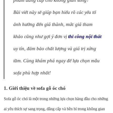
phẩm đẳng cấp cho không gian sống?
Bài viết này sẽ giúp bạn hiểu rõ các yếu tố
ảnh hưởng đến giá thành, mức giá tham
khảo cũng như gợi ý đơn vị
thi công nội thất
uy tín, đảm bảo chất lượng và giá trị xứng
tầm. Cùng khám phá ngay để lựa chọn mẫu
sofa phù hợp nhất!
1. Giới thiệu về sofa gỗ óc chó
Sofa gỗ óc chó là một trong những lựa chọn hàng đầu cho những
ai yêu thích sự sang trọng, đẳng cấp và bền bỉ trong không gian