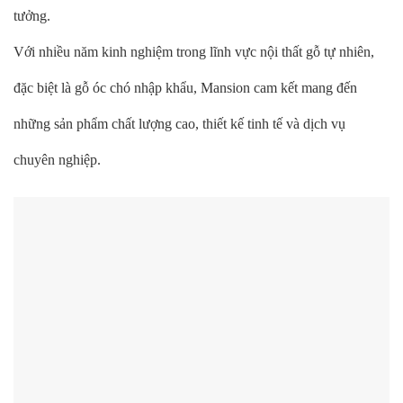
tưởng.
Với nhiều năm kinh nghiệm trong lĩnh vực nội thất gỗ tự nhiên,
đặc biệt là gỗ óc chó nhập khẩu, Mansion cam kết mang đến
những sản phẩm chất lượng cao, thiết kế tinh tế và dịch vụ
chuyên nghiệp.