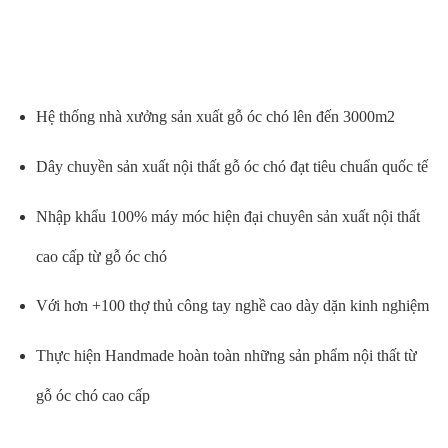
Hệ thống nhà xưởng sản xuất gỗ óc chó lên đến 3000m2
Dây chuyền sản xuất nội thất gỗ óc chó đạt tiêu chuẩn quốc tế
Nhập khẩu 100% máy móc hiện đại chuyên sản xuất nội thất
cao cấp từ gỗ óc chó
Với hơn +100 thợ thủ công tay nghề cao dày dặn kinh nghiệm
Thực hiện Handmade hoàn toàn những sản phẩm nội thất từ
gỗ óc chó cao cấp