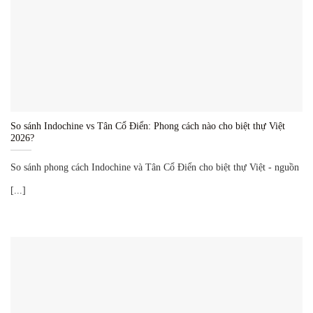
So sánh Indochine vs Tân Cổ Điển: Phong cách nào cho biệt thự Việt
2026?
So sánh phong cách Indochine và Tân Cổ Điển cho biệt thự Việt - nguồn
[...]