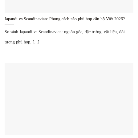
Japandi vs Scandinavian: Phong cách nào phù hợp căn hộ Việt 2026?
So sánh Japandi vs Scandinavian: nguồn gốc, đặc trưng, vật liệu, đối
tượng phù hợp. [...]