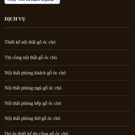
DỊCH VỤ
Thiết kế nội thất gỗ óc chó
Thi công nội thất gỗ óc chó
Nội thất phòng khách gỗ óc chó
Nội thất phòng ngủ gỗ óc chó
Nội thất phòng bếp gỗ óc chó
Nội thất phòng thờ gỗ óc chó
Dự án thiết kế thi công gỗ óc chó