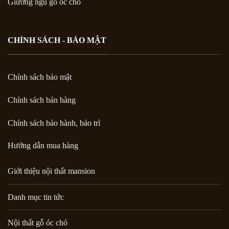
Giường ngủ gỗ óc chó
CHÍNH SÁCH - BẢO MẬT
Chính sách bảo mật
Chính sách bán hàng
Chính sách bảo hành, bảo trì
Hướng dẫn mua hàng
Giới thiệu nội thất mansion
Danh mục tin tức
Nội thất gỗ óc chó