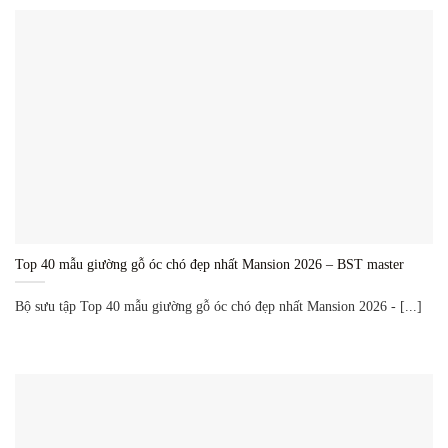
Top 40 mẫu giường gỗ óc chó đẹp nhất Mansion 2026 – BST master
Bộ sưu tập Top 40 mẫu giường gỗ óc chó đẹp nhất Mansion 2026 - [...]