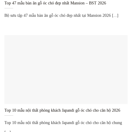
Top 47 mẫu bàn ăn gỗ óc chó đẹp nhất Mansion – BST 2026
Bộ sưu tập 47 mẫu bàn ăn gỗ óc chó đẹp nhất tại Mansion 2026 [...]
Top 10 mẫu nội thất phòng khách Japandi gỗ óc chó cho căn hộ 2026
Top 10 mẫu nội thất phòng khách Japandi gỗ óc chó cho căn hộ chung