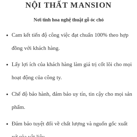
NỘI THẤT MANSION
Nơi tinh hoa nghệ thuật gỗ óc chó
Cam kết tiến độ công việc đạt chuẩn 100% theo hợp
đồng với khách hàng.
Lấy lợi ích của khách hàng làm giá trị cốt lõi cho mọi
hoạt động của công ty.
Chế độ bảo hành, đảm bảo uy tín, tin cậy cho mọi sản
phẩm.
Đảm bảo tuyệt đối về chất lượng và nguốn gốc xuất
xứ của vật liệu.