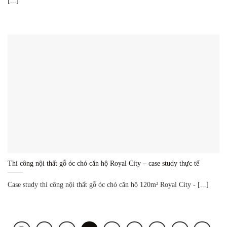
[...]
Thi công nội thất gỗ óc chó căn hộ Royal City – case study thực tế
Case study thi công nội thất gỗ óc chó căn hộ 120m² Royal City - [...]