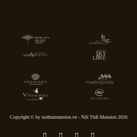
Copyright © by noithatmansion.vn - Nội Thất Mansion 2026