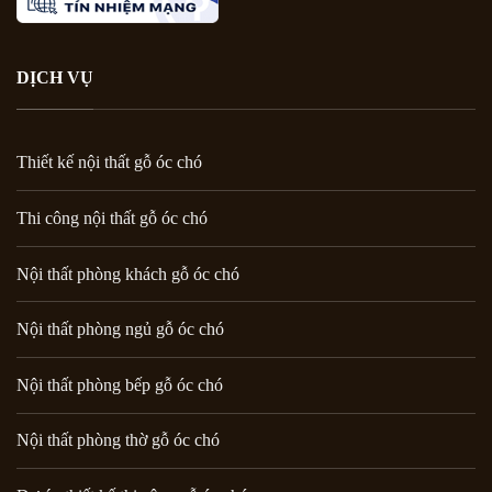
DỊCH VỤ
Thiết kế nội thất gỗ óc chó
Thi công nội thất gỗ óc chó
Nội thất phòng khách gỗ óc chó
Nội thất phòng ngủ gỗ óc chó
Nội thất phòng bếp gỗ óc chó
Nội thất phòng thờ gỗ óc chó