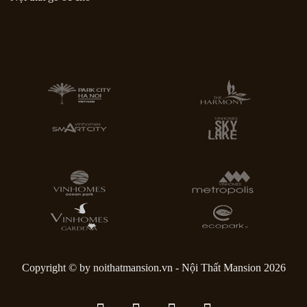
Copyright © by noithatmansion.vn - Nội Thất Mansion 2026