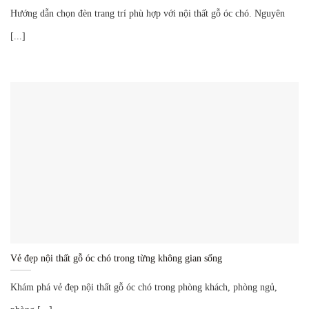
Hướng dẫn chọn đèn trang trí phù hợp với nội thất gỗ óc chó. Nguyên
[...]
Vẻ đẹp nội thất gỗ óc chó trong từng không gian sống
Khám phá vẻ đẹp nội thất gỗ óc chó trong phòng khách, phòng ngủ,