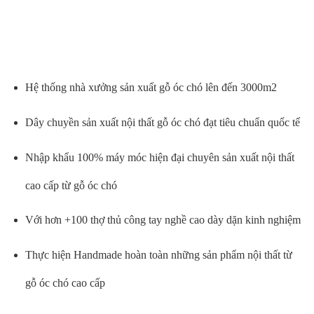
Hệ thống nhà xưởng sản xuất gỗ óc chó lên đến 3000m2
Dây chuyền sản xuất nội thất gỗ óc chó đạt tiêu chuẩn quốc tế
Nhập khẩu 100% máy móc hiện đại chuyên sản xuất nội thất
cao cấp từ gỗ óc chó
Với hơn +100 thợ thủ công tay nghề cao dày dặn kinh nghiệm
Thực hiện Handmade hoàn toàn những sản phẩm nội thất từ
gỗ óc chó cao cấp