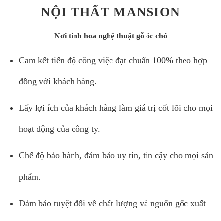
NỘI THẤT MANSION
Nơi tinh hoa nghệ thuật gỗ óc chó
Cam kết tiến độ công việc đạt chuẩn 100% theo hợp
đồng với khách hàng.
Lấy lợi ích của khách hàng làm giá trị cốt lõi cho mọi
hoạt động của công ty.
Chế độ bảo hành, đảm bảo uy tín, tin cậy cho mọi sản
phẩm.
Đảm bảo tuyệt đối về chất lượng và nguốn gốc xuất