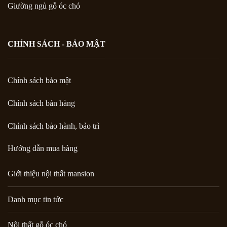
Giường ngủ gỗ óc chó
CHÍNH SÁCH - BẢO MẬT
Chính sách bảo mật
Chính sách bán hàng
Chính sách bảo hành, bảo trì
Hướng dẫn mua hàng
Giới thiệu nội thất mansion
Danh mục tin tức
Nội thất gỗ óc chó