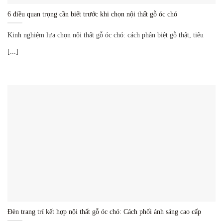
6 điều quan trọng cần biết trước khi chọn nội thất gỗ óc chó
Kinh nghiệm lựa chọn nội thất gỗ óc chó: cách phân biệt gỗ thật, tiêu
[...]
Đèn trang trí kết hợp nội thất gỗ óc chó: Cách phối ánh sáng cao cấp