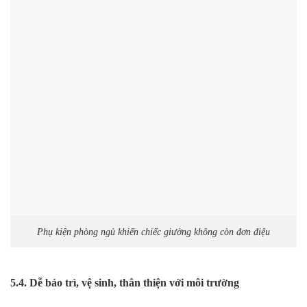
Phụ kiện phòng ngủ khiến chiếc giường không còn đơn điệu
5.4. Dễ bảo trì, vệ sinh, thân thiện với môi trường