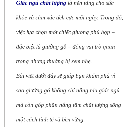
Giấc ngủ chất lượng
là nền tảng cho sức
khỏe và cảm xúc tích cực mỗi ngày. Trong đó,
việc lựa chọn một chiếc giường phù hợp –
đặc biệt là giường gỗ – đóng vai trò quan
trọng nhưng thường bị xem nhẹ.
Bài viết dưới đây sẽ giúp bạn khám phá vì
sao giường gỗ không chỉ nâng niu giấc ngủ
mà còn góp phần nâng tầm chất lượng sống
một cách tinh tế và bền vững.