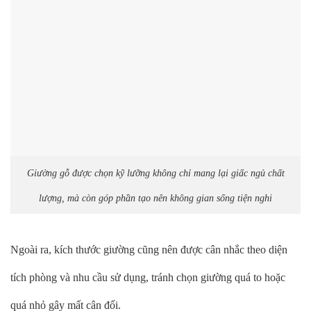
Giường gỗ được chọn kỹ lưỡng không chỉ mang lại giấc ngủ chất
lượng, mà còn góp phần tạo nên không gian sống tiện nghi
Ngoài ra, kích thước giường cũng nên được cân nhắc theo diện
tích phòng và nhu cầu sử dụng, tránh chọn giường quá to hoặc
quá nhỏ gây mất cân đối.