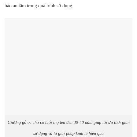
bảo an tâm trong quá trình sử dụng.
Giường gỗ óc chó có tuổi thọ lên đến 30-40 năm giúp tối ưu thời gian
sử dụng và là giải pháp kinh tế hiệu quả