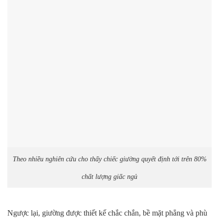
Theo nhiều nghiên cứu cho thấy chiếc giường quyết định tới trên 80%
chất lượng giấc ngủ
Ngược lại, giường được thiết kế chắc chắn, bề mặt phẳng và phù