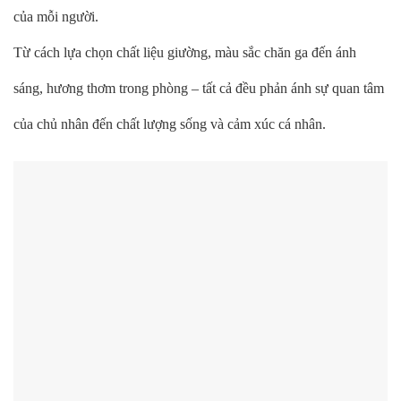
của mỗi người.
Từ cách lựa chọn chất liệu giường, màu sắc chăn ga đến ánh
sáng, hương thơm trong phòng – tất cả đều phản ánh sự quan tâm
của chủ nhân đến chất lượng sống và cảm xúc cá nhân.