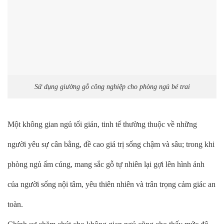
Sử dụng giường gỗ công nghiệp cho phòng ngủ bé trai
Một không gian ngủ tối giản, tinh tế thường thuộc về những
người yêu sự cân bằng, đề cao giá trị sống chậm và sâu; trong khi
phòng ngủ ấm cúng, mang sắc gỗ tự nhiên lại gợi lên hình ảnh
của người sống nội tâm, yêu thiên nhiên và trân trọng cảm giác an
toàn.