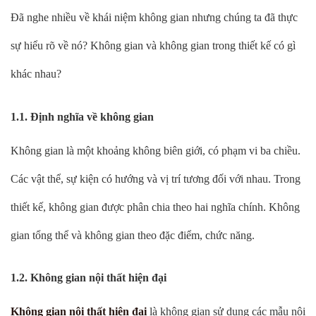
Đã nghe nhiều về khái niệm không gian nhưng chúng ta đã thực
sự hiểu rõ về nó? Không gian và không gian trong thiết kế có gì
khác nhau?
1.1. Định nghĩa về không gian
Không gian là một khoảng không biên giới, có phạm vi ba chiều.
Các vật thể, sự kiện có hướng và vị trí tương đối với nhau. Trong
thiết kế, không gian được phân chia theo hai nghĩa chính. Không
gian tổng thể và không gian theo đặc điểm, chức năng.
1.2. Không gian nội thất hiện đại
Không gian nội thất hiện đại
là không gian sử dụng các mẫu nội