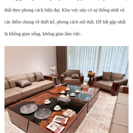
thất theo phong cách hiện đại. Khu vực này có sự thống nhất và
các điểm chung về thiết kế, phong cách nội thất. Dễ bắt gặp nhất
là không gian sống, không gian làm việc.