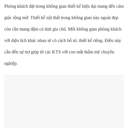
Phòng khách đặt trong không gian thiết kế hiện đại mang đến cảm
giác rộng mở. Thiết kế nội thất trong không gian này ngoài đẹp
còn cần mang đậm cá tính gia chủ. Mối không gian phòng khách
với diện tích khác nhau sẽ có cách bố trí, thiết kế riêng. Điều này
cần đến sự trợ giúp từ các KTS với con mắt thẩm mỹ chuyên
nghiệp.