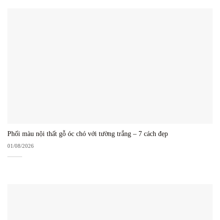
Phối màu nội thất gỗ óc chó với tường trắng – 7 cách đẹp
01/08/2026