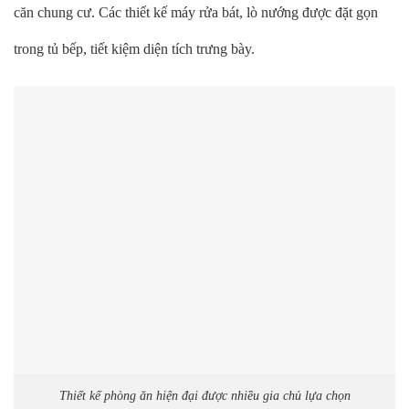
căn chung cư. Các thiết kế máy rửa bát, lò nướng được đặt gọn
trong tủ bếp, tiết kiệm diện tích trưng bày.
Thiết kế phòng ăn hiện đại được nhiều gia chủ lựa chọn