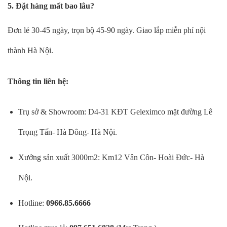
5. Đặt hàng mất bao lâu?
Đơn lẻ 30-45 ngày, trọn bộ 45-90 ngày. Giao lắp miễn phí nội
thành Hà Nội.
Thông tin liên hệ:
Trụ sở & Showroom: D4-31 KĐT Geleximco mặt đường Lê
Trọng Tấn- Hà Đông- Hà Nội.
Xưởng sản xuất 3000m2: Km12 Vân Côn- Hoài Đức- Hà
Nội.
Hotline:
0966.85.6666