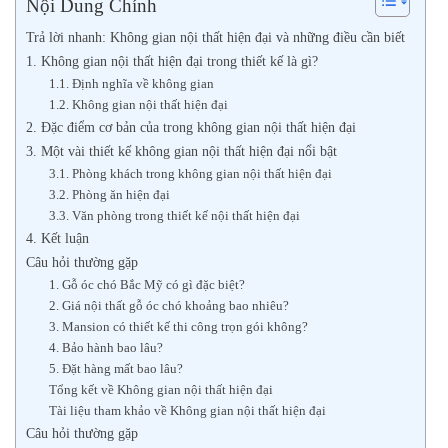
Nội Dung Chính
Trả lời nhanh: Không gian nội thất hiện đại và những điều cần biết
1. Không gian nội thất hiện đại trong thiết kế là gì?
1.1. Định nghĩa về không gian
1.2. Không gian nội thất hiện đại
2. Đặc điểm cơ bản của trong không gian nội thất hiện đại
3. Một vài thiết kế không gian nội thất hiện đại nổi bật
3.1. Phòng khách trong không gian nội thất hiện đại
3.2. Phòng ăn hiện đại
3.3. Văn phòng trong thiết kế nội thất hiện đại
4. Kết luận
Câu hỏi thường gặp
1. Gỗ óc chó Bắc Mỹ có gì đặc biệt?
2. Giá nội thất gỗ óc chó khoảng bao nhiêu?
3. Mansion có thiết kế thi công trọn gói không?
4. Bảo hành bao lâu?
5. Đặt hàng mất bao lâu?
Tổng kết về Không gian nội thất hiện đại
Tài liệu tham khảo về Không gian nội thất hiện đại
Câu hỏi thường gặp