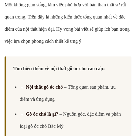
Một không gian sống, làm việc phù hợp với bản thân thật sự rất
quan trọng. Trên đây là những kiến thức tổng quan nhất về đặc
điểm của nội thất hiện đại. Hy vọng bài viết sẽ giúp ích bạn trong
việc lựa chọn phong cách thiết kế ưng ý.
Tìm hiểu thêm về nội thất gỗ óc chó cao cấp:
→
Nội thất gỗ óc chó
– Tổng quan sản phẩm, ưu
điểm và ứng dụng
→
Gỗ óc chó là gì?
– Nguồn gốc, đặc điểm và phân
loại gỗ óc chó Bắc Mỹ