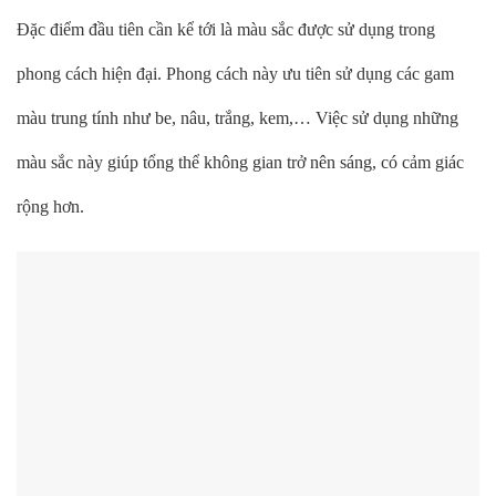
Đặc điểm đầu tiên cần kể tới là màu sắc được sử dụng trong
phong cách hiện đại. Phong cách này ưu tiên sử dụng các gam
màu trung tính như be, nâu, trắng, kem,… Việc sử dụng những
màu sắc này giúp tổng thể không gian trở nên sáng, có cảm giác
rộng hơn.