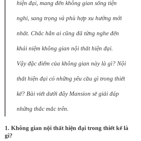
hiện đại, mang đến không gian sống tiện
nghi, sang trọng và phù hợp xu hướng mới
nhất. Chắc hẳn ai cũng đã từng nghe đến
khái niệm không gian nội thất hiện đại.
Vậy đặc điểm của không gian này là gì? Nội
thất hiện đại có những yêu cầu gì trong thiết
kế? Bài viết dưới đây Mansion sẽ giải đáp
những thắc mắc trên.
1. Không gian nội thất hiện đại trong thiết kế là
gì?