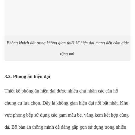
Phòng khách đặt trong không gian thiết kế hiện đại mang đến cảm giác
rộng mở.
3.2. Phòng ăn hiện đại
Thiết kế phòng ăn hiện đại được nhiều chủ nhân các căn hộ
chung cư lựa chọn. Đây là không gian hiện đại nổi bật nhất. Khu
vực phòng bếp sử dụng các gam màu be. vàng kem kết hợp cùng
đá. Bộ bàn ăn thông minh dễ dàng gấp gọn sử dụng trong nhiều