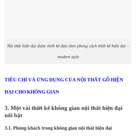
Nội thất hiện đại được thiết kế dựa theo phong cách thiết kế hiện đại –
modern style
TIÊU CHÍ VÀ ỨNG DỤNG CỦA NỘI THẤT GỖ HIỆN
ĐẠI CHO KHÔNG GIAN
3. Một vài thiết kế không gian nội thất hiện đại
nổi bật
3.1. Phòng khách trong không gian nội thất hiện đại