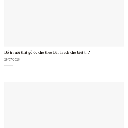
Bố trí nội thất gỗ óc chó theo Bát Trạch cho biệt thự
29/07/2026