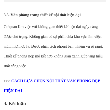
3.3. Văn phòng trong thiết kế nội thất hiện đại
Cơ quan làm việc với không gian thiết kế hiện đại ngày càng
được chú trọng. Không gian có sự phân chia khu vực làm việc,
nghỉ ngơi hợp lý. Được phân tách phòng ban, nhiệm vụ rõ ràng.
Thiết kế phòng họp mở kết hợp không gian xanh giúp tăng hiệu
suất công việc.
>>>
CÁCH LỰA CHỌN NỘI THẤT VĂN PHÒNG ĐẸP
HIỆN ĐẠI
4. Kết luận