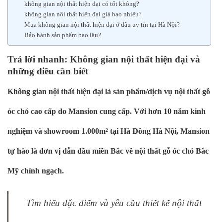
không gian nội thất hiện đại có tốt không?
không gian nội thất hiện đại giá bao nhiêu?
Mua không gian nội thất hiện đại ở đâu uy tín tại Hà Nội?
Bảo hành sản phẩm bao lâu?
Trả lời nhanh: Không gian nội thất hiện đại và
những điều cần biết
Không gian nội thất hiện đại là sản phẩm/dịch vụ nội thất gỗ
óc chó cao cấp do Mansion cung cấp. Với hơn 10 năm kinh
nghiệm và showroom 1.000m² tại Hà Đông Hà Nội, Mansion
tự hào là đơn vị dẫn đầu miền Bắc về nội thất gỗ óc chó Bắc
Mỹ chính ngạch.
Tìm hiểu đặc điểm và yêu cầu thiết kế nội thất