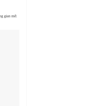
ông gian mở.