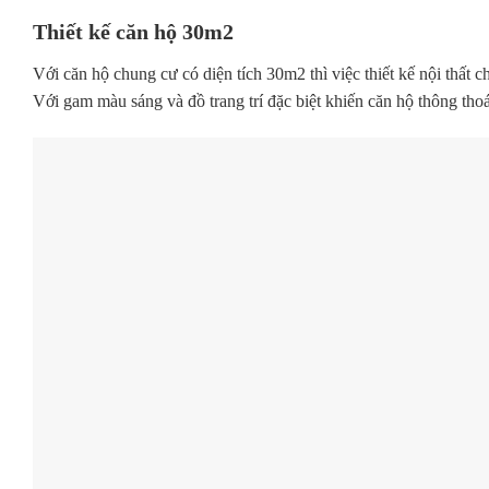
Thiết kế căn hộ 30m2
Với căn hộ chung cư có diện tích 30m2 thì việc thiết kế nội thất 
Với gam màu sáng và đồ trang trí đặc biệt khiến căn hộ thông thoá