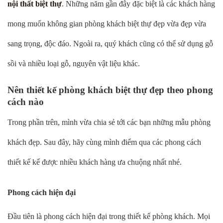
nội thất biệt thự
. Những năm gần đây đặc biệt là các khách hàng
mong muốn không gian phòng khách biệt thự đẹp vừa đẹp vừa
sang trọng, độc đáo. Ngoài ra, quý khách cũng có thể sử dụng gỗ
sồi và nhiều loại gỗ, nguyên vật liệu khác.
Nên thiết kế phòng khách biệt thự đẹp theo phong
cách nào
Trong phần trên, mình vừa chia sẻ tới các bạn những mẫu phòng
khách đẹp. Sau đây, hãy cùng mình điểm qua các phong cách
thiết kế kế được nhiều khách hàng ưa chuộng nhất nhé.
Phong cách hiện đại
Đầu tiên là phong cách hiện đại trong thiết kế phòng khách. Mọi