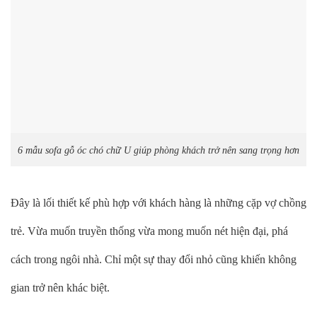
6 mẫu sofa gỗ óc chó chữ U giúp phòng khách trở nên sang trọng hơn
Đây là lối thiết kế phù hợp với khách hàng là những cặp vợ chồng
trẻ. Vừa muốn truyền thống vừa mong muốn nét hiện đại, phá
cách trong ngôi nhà. Chỉ một sự thay đổi nhỏ cũng khiến không
gian trở nên khác biệt.