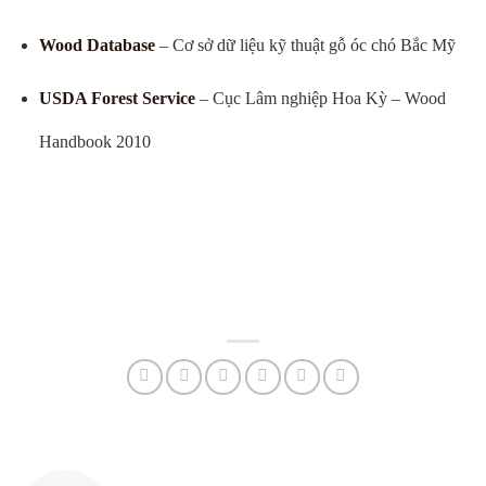
Wood Database
– Cơ sở dữ liệu kỹ thuật gỗ óc chó Bắc Mỹ
USDA Forest Service
– Cục Lâm nghiệp Hoa Kỳ – Wood
Handbook 2010