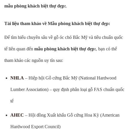
mẫu phòng khách biệt thự đẹp:
.
Tài liệu tham khảo về Mẫu phòng khách biệt thự đẹp:
Để tìm hiểu chuyên sâu về gỗ óc chó Bắc Mỹ và tiêu chuẩn quốc
tế liên quan đến
mẫu phòng khách biệt thự đẹp:
, bạn có thể
tham khảo các nguồn uy tín sau:
NHLA
– Hiệp hội Gỗ cứng Bắc Mỹ (National Hardwood
Lumber Association) – quy định phân loại gỗ FAS chuẩn quốc
tế
AHEC
– Hội đồng Xuất khẩu Gỗ cứng Hoa Kỳ (American
Hardwood Export Council)