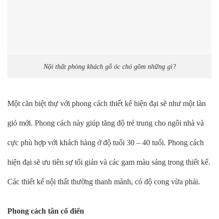
Nội thất phòng khách gỗ óc chó gồm những gì?
Một căn biệt thự với phong cách thiết kế hiện đại sẽ như một làn
gió mới. Phong cách này giúp tăng độ trẻ trung cho ngôi nhà và
cực phù hợp với khách hàng ở độ tuổi 30 – 40 tuổi. Phong cách
hiện đại sẽ ưu tiên sự tối giản và các gam màu sáng trong thiết kế.
Các thiết kế nội thất thường thanh mảnh, có độ cong vừa phải.
Phong cách tân cổ điển