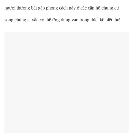
người thường bắt gặp phong cách này ở các căn hộ chung cư
song chúng ta vẫn có thể ứng dụng vào trong thiết kế biệt thự.