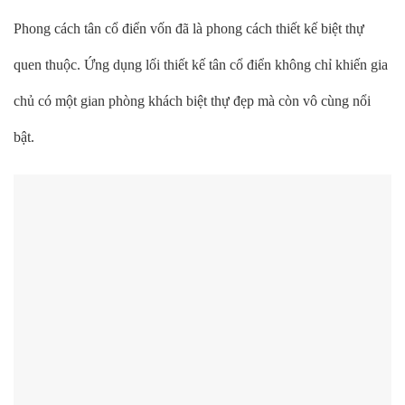
Phong cách tân cổ điển vốn đã là phong cách thiết kế biệt thự
quen thuộc. Ứng dụng lối thiết kế tân cổ điển không chỉ khiến gia
chủ có một gian phòng khách biệt thự đẹp mà còn vô cùng nổi
bật.