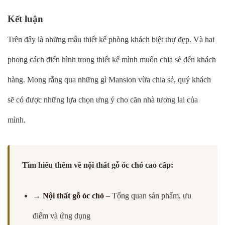
Kết luận
Trên đây là những mẫu thiết kế phòng khách biệt thự đẹp. Và hai
phong cách điển hình trong thiết kế mình muốn chia sẻ đến khách
hàng. Mong rằng qua những gì Mansion vừa chia sẻ, quý khách
sẽ có được những lựa chọn ưng ý cho căn nhà tương lai của
mình.
Tìm hiểu thêm về nội thất gỗ óc chó cao cấp:
→
Nội thất gỗ óc chó
– Tổng quan sản phẩm, ưu
điểm và ứng dụng