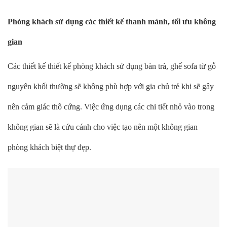
Phòng khách sử dụng các thiết kế thanh mảnh, tối ưu không
gian
Các thiết kế thiết kế phòng khách sử dụng bàn trà, ghế sofa từ gỗ
nguyên khối thường sẽ không phù hợp với gia chủ trẻ khi sẽ gây
nên cảm giác thô cứng. Việc ứng dụng các chi tiết nhỏ vào trong
không gian sẽ là cứu cánh cho việc tạo nên một không gian
phòng khách biệt thự đẹp.