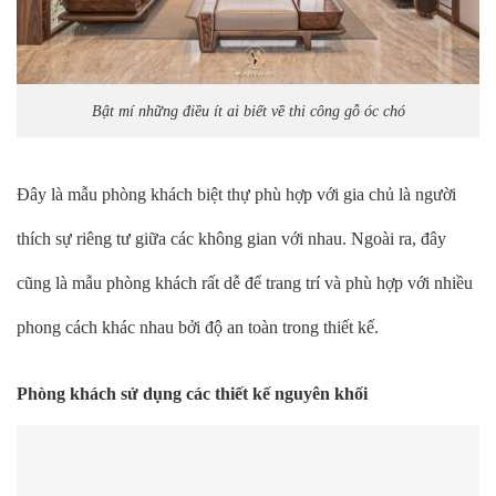
Bật mí những điều ít ai biết về thi công gỗ óc chó
Đây là mẫu phòng khách biệt thự phù hợp với gia chủ là người
thích sự riêng tư giữa các không gian với nhau. Ngoài ra, đây
cũng là mẫu phòng khách rất dễ để trang trí và phù hợp với nhiều
phong cách khác nhau bởi độ an toàn trong thiết kế.
Phòng khách sử dụng các thiết kế nguyên khối