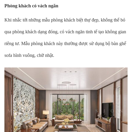
Phòng khách có vách ngăn
Khi nhắc tới những mẫu phòng khách biệt thự đẹp, không thể bỏ
qua phòng khách dạng đóng, có vách ngăn tinh tế tạo không gian
riêng tư. Mẫu phòng khách này thường được sử dụng bộ bàn ghế
sofa hình vuông, chữ nhật.