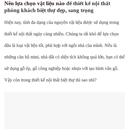
Nên lựa chọn vật liệu nào
để thiết kế nội thất
phòng khách biệt thự đẹp, sang trọng
Hiện nay, tính đa dạng của nguyên vật liệu được sử dụng trong
thiết kế nội thất ngày càng nhiều. Chúng ta rất khó để lựa chọn
đâu là loại vật liệu tốt, phù hợp với ngôi nhà của mình. Nếu là
những căn hộ mini, nhà đất có diện tích không quá lớn, bạn có thể
sử dụng gỗ ép, gỗ công nghiệp hoặc nhựa với tạo hình vân gỗ.
Vậy còn trong thiết kế nội thất biệt thự thì sao nhỉ?