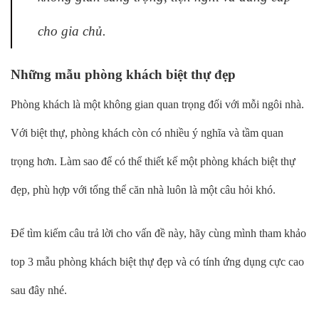
cho gia chủ.
Những mẫu phòng khách biệt thự đẹp
Phòng khách là một không gian quan trọng đối với mỗi ngôi nhà.
Với biệt thự, phòng khách còn có nhiều ý nghĩa và tầm quan
trọng hơn. Làm sao để có thể thiết kế một phòng khách biệt thự
đẹp, phù hợp với tổng thể căn nhà luôn là một câu hỏi khó.
Để tìm kiếm câu trả lời cho vấn đề này, hãy cùng mình tham khảo
top 3 mẫu phòng khách biệt thự đẹp và có tính ứng dụng cực cao
sau đây nhé.