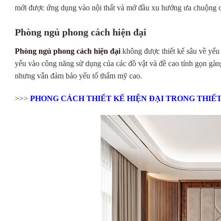
mới được ứng dụng vào nội thất và mở đầu xu hướng ưa chuộng c
Phòng ngủ phong cách hiện đại
Phòng ngủ phong cách hiện đại
không được thiết kế sâu về yếu 
yếu vào công năng sử dụng của các đồ vật và đề cao tính gọn gàng
nhưng vẫn đảm bảo yếu tố thẩm mỹ cao.
>>>
PHONG CÁCH THIẾT KẾ HIỆN ĐẠI TRONG THIẾT