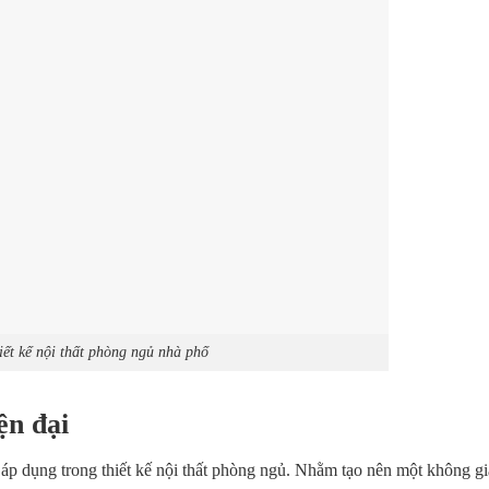
iết kế nội thất phòng ngủ nhà phố
ện đại
áp dụng trong thiết kế nội thất phòng ngủ. Nhằm tạo nên một không gi