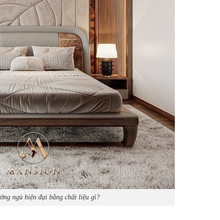
ường ngủ hiện đại bằng chất liệu gì?