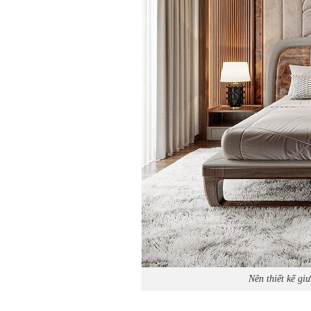
Nên thiết kế gi