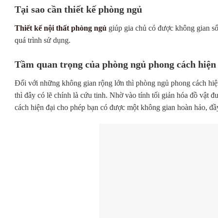
Tại sao cần thiết kế phòng ngủ
Thiết kế nội thất phòng ngủ
giúp gia chủ có được không gian số
quá trình sử dụng.
Tầm quan trọng của phòng ngủ phong cách hiện
Đối với những không gian rộng lớn thì phòng ngủ phong cách hiện
thì đây có lẽ chính là cứu tinh. Nhờ vào tính tối giản hóa đồ vậ
cách hiện đại cho phép bạn có được một không gian hoàn hảo, đầ