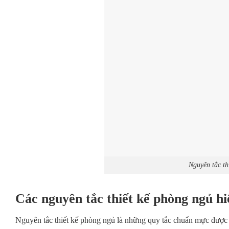
Nguyên tắc th
Các nguyên tắc thiết kế phòng ngủ hi
Nguyên tắc thiết kế phòng ngủ là những quy tắc chuẩn mực được 