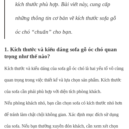
kích thước phù hợp. Bài viết này, cung cấp
những thông tin cơ bản về kích thước sofa gỗ
óc chó “chuẩn” cho bạn.
1. Kích thước và kiểu dáng sofa gỗ óc chó quan
trọng như thế nào?
Kích thước và kiểu dáng của sofa gỗ óc chó là hai yếu tố vô cùng
quan trọng trong việc thiết kế và lựa chọn sản phẩm. Kích thước
của sofa cần phải phù hợp với diện tích phòng khách.
Nếu phòng khách nhỏ, bạn cần chọn sofa có kích thước nhỏ hơn
để tránh làm chật chội không gian. Xác định mục đích sử dụng
của sofa. Nếu bạn thường xuyên đón khách, cần xem xét chọn