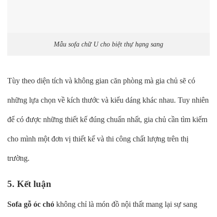
Mẫu sofa chữ U cho biệt thự hạng sang
Tùy theo diện tích và không gian căn phòng mà gia chủ sẽ có
những lựa chọn về kích thước và kiểu dáng khác nhau. Tuy nhiên
để có được những thiết kế đúng chuẩn nhất, gia chủ cần tìm kiếm
cho mình một đơn vị thiết kế và thi công chất lượng trên thị
trường.
5. Kết luận
Sofa gỗ óc chó
không chỉ là món đồ nội thất mang lại sự sang