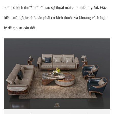
sofa có kích thước lớn để tạo sự thoải mái cho nhiều người. Đặc
biệt,
sofa gỗ óc chó
cần phải có kích thước và khoảng cách hợp
lý để tạo sự cân đối.