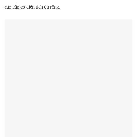
cao cấp có diện tích đủ rộng.