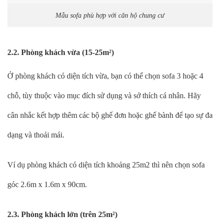
Mẫu sofa phù hợp với căn hộ chung cư
2.2. Phòng khách vừa (15-25m²)
Ở phòng khách có diện tích vừa, bạn có thể chọn sofa 3 hoặc 4
chỗ, tùy thuộc vào mục đích sử dụng và sở thích cá nhân. Hãy
cân nhắc kết hợp thêm các bộ ghế đơn hoặc ghế bành để tạo sự đa
dạng và thoải mái.
Ví dụ phòng khách có diện tích khoảng 25m2 thì nên chọn sofa
góc 2.6m x 1.6m x 90cm.
2.3. Phòng khách lớn (trên 25m²)