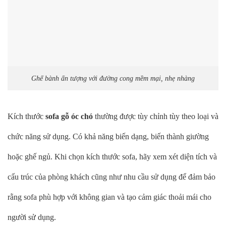
Ghế bành ấn tượng với đường cong mềm mại, nhẹ nhàng
Kích thước
sofa gỗ óc chó
thường được tùy chỉnh tùy theo loại và
chức năng sử dụng. Có khả năng biến dạng, biến thành giường
hoặc ghế ngủ. Khi chọn kích thước sofa, hãy xem xét diện tích và
cấu trúc của phòng khách cũng như nhu cầu sử dụng để đảm bảo
rằng sofa phù hợp với không gian và tạo cảm giác thoải mái cho
người sử dụng.