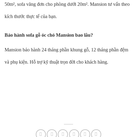
50m², sofa văng đơn cho phòng dưới 20m². Mansion tư vấn theo
kích thước thực tế của bạn.
Bảo hành sofa gỗ óc chó Mansion bao lâu?
Mansion bảo hành 24 tháng phần khung gỗ, 12 tháng phần đệm
và phụ kiện. Hỗ trợ kỹ thuật trọn đời cho khách hàng.