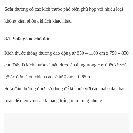
Sofa
thường có các kích thước phổ biến phù hợp với nhiều loại
không gian phòng khách khác nhau.
3.1. Sofa gỗ óc chó đơn
Kích thước thông thường dao động từ 850 – 1100 cm x 750 – 850
cm. Đây là kích thước chuẩn được áp dụng trong các thiết kế sofa
gỗ óc đơn. Còn chiều cao sẽ từ 0,8m – 0,85m.
Sofa đơn thường được sử dụng để kết hợp với các loại sofa khác
hoặc để điền vào các khoảng trống nhỏ trong phòng.