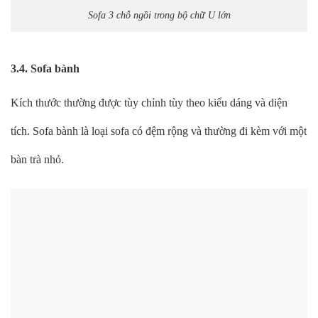
Sofa 3 chỗ ngồi trong bộ chữ U lớn
3.4. Sofa bành
Kích thước thường được tùy chỉnh tùy theo kiểu dáng và diện
tích. Sofa bành là loại sofa có đệm rộng và thường đi kèm với một
bàn trà nhỏ.