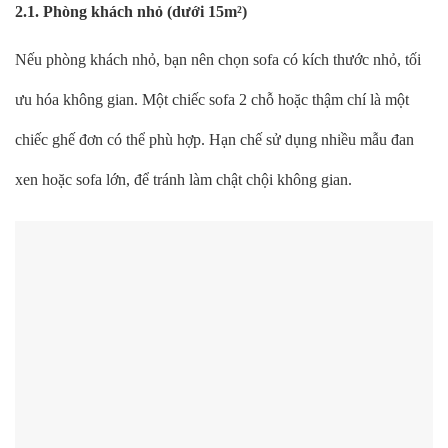
2.1. Phòng khách nhỏ (dưới 15m²)
Nếu phòng khách nhỏ, bạn nên chọn sofa có kích thước nhỏ, tối
ưu hóa không gian. Một chiếc sofa 2 chỗ hoặc thậm chí là một
chiếc ghế đơn có thể phù hợp. Hạn chế sử dụng nhiều mẫu đan
xen hoặc sofa lớn, để tránh làm chật chội không gian.