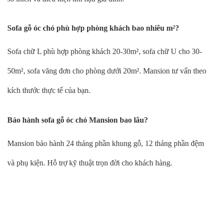
Sofa gỗ óc chó phù hợp phòng khách bao nhiêu m²?
Sofa chữ L phù hợp phòng khách 20-30m², sofa chữ U cho 30-
50m², sofa văng đơn cho phòng dưới 20m². Mansion tư vấn theo
kích thước thực tế của bạn.
Bảo hành sofa gỗ óc chó Mansion bao lâu?
Mansion bảo hành 24 tháng phần khung gỗ, 12 tháng phần đệm
và phụ kiện. Hỗ trợ kỹ thuật trọn đời cho khách hàng.