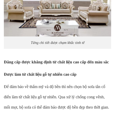
Từng chi tiết được chạm khắc tinh tế
Đẳng cấp được khẳng định từ chất liệu cao cấp đến màu sắc
Được làm từ chất liệu gỗ tự nhiên cao cấp
Để đảm bảo về thẩm mỹ và độ bền thì nên chọn bộ sofa tân cổ
điển làm từ chất liệu gỗ tự nhiên. Qua xử lý chống cong vênh,
mối mọt, bộ sofa có thể đảm bảo được độ bền đẹp theo thời gian.