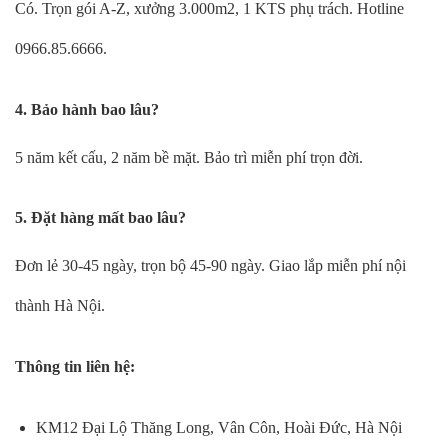
Có. Trọn gói A-Z, xưởng 3.000m2, 1 KTS phụ trách. Hotline
0966.85.6666.
4. Bảo hành bao lâu?
5 năm kết cấu, 2 năm bề mặt. Bảo trì miễn phí trọn đời.
5. Đặt hàng mất bao lâu?
Đơn lẻ 30-45 ngày, trọn bộ 45-90 ngày. Giao lắp miễn phí nội
thành Hà Nội.
Thông tin liên hệ:
KM12 Đại Lộ Thăng Long, Vân Côn, Hoài Đức, Hà Nội