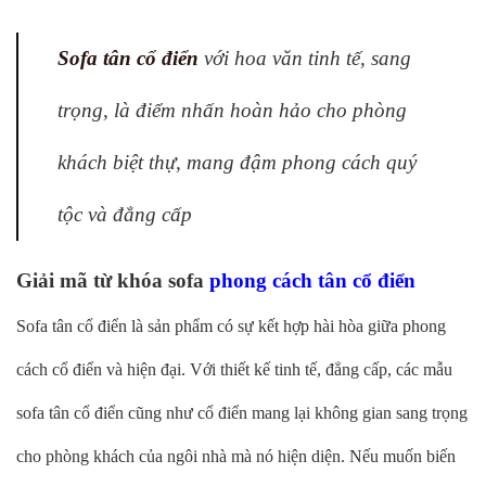
Sofa tân cổ điển
với hoa văn tinh tế, sang
trọng, là điểm nhấn hoàn hảo cho phòng
khách biệt thự, mang đậm phong cách quý
tộc và đẳng cấp
Giải mã từ khóa sofa
phong cách tân cổ điển
Sofa tân cổ điển là sản phẩm có sự kết hợp hài hòa giữa phong
cách cổ điển và hiện đại. Với thiết kế tinh tế, đẳng cấp, các mẫu
sofa tân cổ điển cũng như cổ điển mang lại không gian sang trọng
cho phòng khách của ngôi nhà mà nó hiện diện. Nếu muốn biến