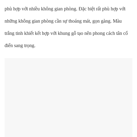
phù hợp với nhiều không gian phòng. Đặc biệt rất phù hợp với
những không gian phòng cần sự thoáng mát, gọn gàng. Màu
trắng tinh khiết kết hợp với khung gỗ tạo nên phong cách tân cổ
điển sang trọng.