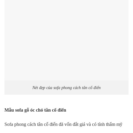
Nét đẹp của sofa phong cách tân cổ điển
Mẫu sofa gỗ óc chó tân cổ điển
Sofa phong cách tân cổ điển đã vốn đắt giá và có tính thẩm mỹ