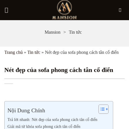
Bỏ
Mansion
Tin tức
qua
nội
Trang chủ
»
Tin tức
»
Nét đẹp của sofa phong cách tân cổ điển
dung
Nét đẹp của sofa phong cách tân cổ điển
Nội Dung Chính
Trả lời nhanh: Nét đẹp của sofa phong cách tân cổ điển
Giải mã từ khóa sofa phong cách tân cổ điển