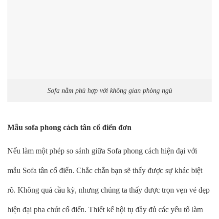
Sofa nằm phù hợp với không gian phòng ngủ
Mẫu sofa phong cách tân cổ điển đơn
Nếu làm một phép so sánh giữa Sofa phong cách hiện đại với
mẫu Sofa tân cổ điển. Chắc chắn bạn sẽ thấy được sự khác biệt
rõ. Không quá cầu kỳ, nhưng chúng ta thấy được trọn vẹn vẻ đẹp
hiện đại pha chút cổ điển. Thiết kế hội tụ đầy đủ các yếu tố làm