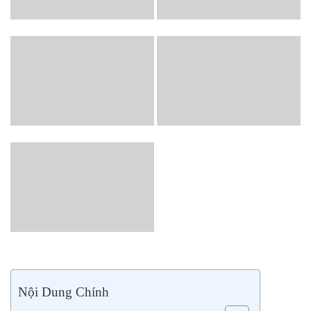
Nội Dung Chính