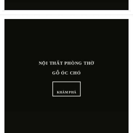
NỘI THẤT PHÒNG THỜ
GỖ ÓC CHÓ
KHÁM PHÁ