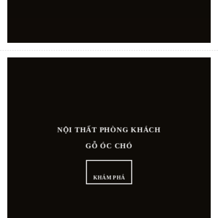
NỘI THẤT PHÒNG KHÁCH
GỖ ÓC CHÓ
KHÁM PHÁ