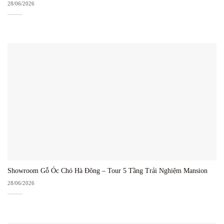
28/06/2026
Showroom Gỗ Óc Chó Hà Đông – Tour 5 Tầng Trải Nghiệm Mansion
28/06/2026