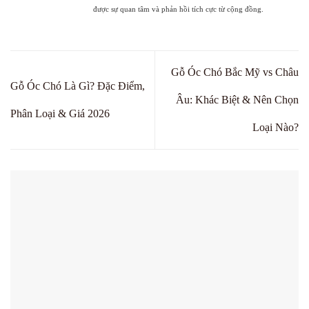
được sự quan tâm và phản hồi tích cực từ cộng đồng.
Gỗ Óc Chó Bắc Mỹ vs Châu
Gỗ Óc Chó Là Gì? Đặc Điểm,
Âu: Khác Biệt & Nên Chọn
Phân Loại & Giá 2026
Loại Nào?