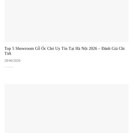
Top 5 Showroom Gỗ Óc Chó Uy Tín Tại Hà Nội 2026 – Đánh Giá Chi
Tiết
28/06/2026