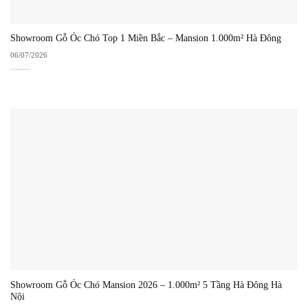
Showroom Gỗ Óc Chó Top 1 Miền Bắc – Mansion 1.000m² Hà Đông
06/07/2026
Showroom Gỗ Óc Chó Mansion 2026 – 1.000m² 5 Tầng Hà Đông Hà
Nội