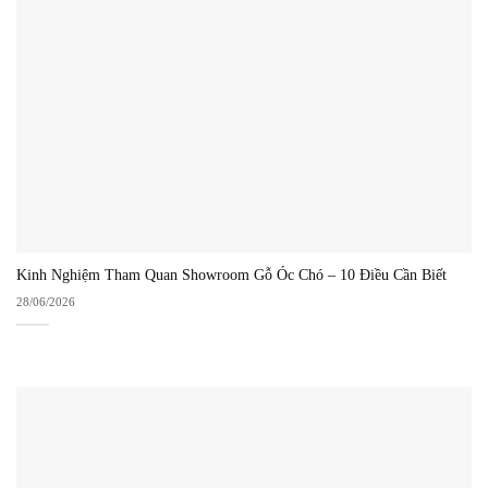
Kinh Nghiệm Tham Quan Showroom Gỗ Óc Chó – 10 Điều Cần Biết
28/06/2026