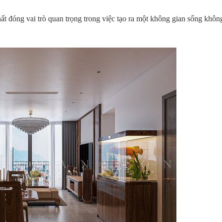
hất đóng vai trò quan trọng trong việc tạo ra một không gian sống khôn