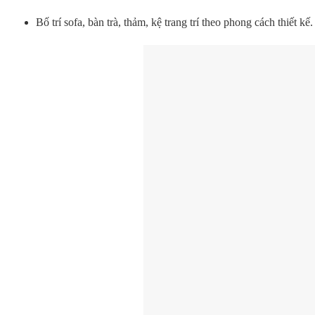
Bố trí sofa, bàn trà, thảm, kệ trang trí theo phong cách thiết kế.