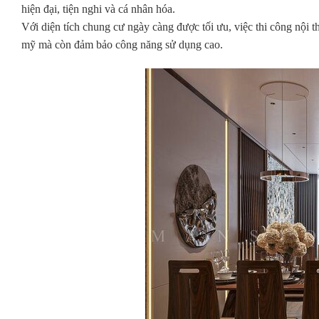
hiện đại, tiện nghi và cá nhân hóa.
Với diện tích chung cư ngày càng được tối ưu, việc thi công nội t
mỹ mà còn đảm bảo công năng sử dụng cao.