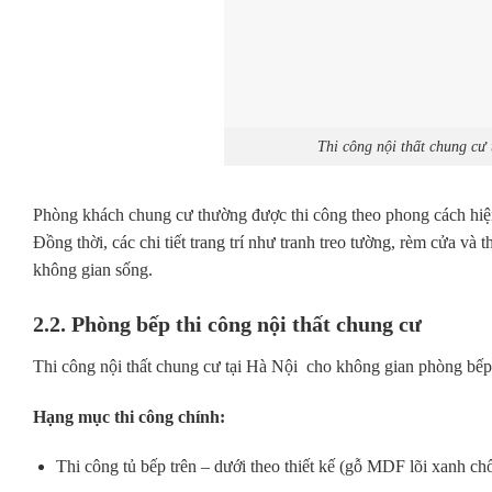
Thi công nội thất chung cư
Phòng khách chung cư thường được thi công theo phong cách hiện đ
Đồng thời, các chi tiết trang trí như tranh treo tường, rèm cửa và
không gian sống.
2.2. Phòng bếp thi công nội thất chung cư
Thi công nội thất chung cư tại Hà Nội cho không gian phòng bếp đ
Hạng mục thi công chính:
Thi công tủ bếp trên – dưới theo thiết kế (gỗ MDF lõi xanh 