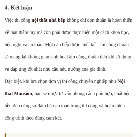
4. Kết luận
Việc thi công
nội thất nhà bếp
không chỉ đơn thuần là hoàn thiện
về mặt thẩm mỹ mà còn phải được thực hiện một cách khoa học,
tiện nghi và an toàn. Một căn bếp được thiết kế – thi công chuẩn
sẽ mang lại không gian sinh hoạt ấm cúng, thuận tiện khi sử dụng
và đáp ứng tốt nhất nhu cầu nấu nướng của gia đình.
Đặc biệt, khi lựa chọn đơn vị thi công chuyên nghiệp như
Nội
thất Mansion
, bạn sẽ được tư vấn phong cách phù hợp, chất liệu
bền đẹp cùng sự đảm bảo an toàn trong thi công và hoàn thiện
công trình theo đúng cam kết.