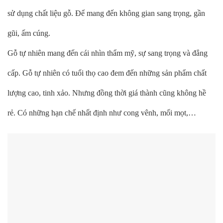
sử dụng chất liệu gỗ. Để mang đến không gian sang trọng, gần
gũi, ấm cúng.
Gỗ tự nhiên mang đến cái nhìn thẩm mỹ, sự sang trọng và đẳng
cấp. Gỗ tự nhiên có tuổi thọ cao đem đến những sản phẩm chất
lượng cao, tinh xảo. Nhưng đồng thời giá thành cũng không hề
rẻ. Có những hạn chế nhất định như cong vênh, mối mọt,…