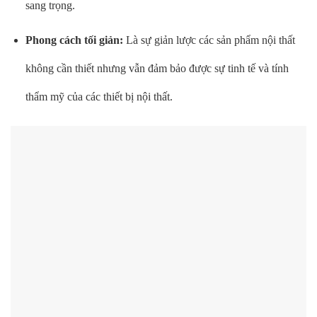
sang trọng.
Phong cách tối giản:
Là sự giản lược các sản phẩm nội thất
không cần thiết nhưng vẫn đảm bảo được sự tinh tế và tính
thẩm mỹ của các thiết bị nội thất.