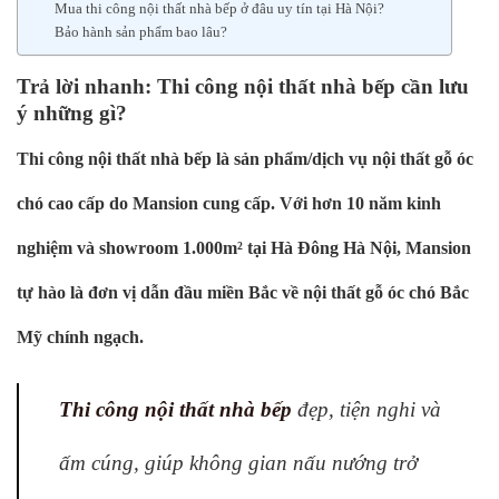
Mua thi công nội thất nhà bếp ở đâu uy tín tại Hà Nội?
Bảo hành sản phẩm bao lâu?
Trả lời nhanh: Thi công nội thất nhà bếp cần lưu
ý những gì?
Thi công nội thất nhà bếp là sản phẩm/dịch vụ nội thất gỗ óc
chó cao cấp do Mansion cung cấp. Với hơn 10 năm kinh
nghiệm và showroom 1.000m² tại Hà Đông Hà Nội, Mansion
tự hào là đơn vị dẫn đầu miền Bắc về nội thất gỗ óc chó Bắc
Mỹ chính ngạch.
Thi công nội thất nhà bếp
đẹp, tiện nghi và
ấm cúng, giúp không gian nấu nướng trở