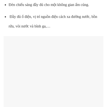
Đèn chiếu sáng đầy đủ cho một không gian ấm cúng.
Đầy đủ ổ điện, vị trí nguồn điện cách xa đường nước, bồn
rửa, vòi nước và bình ga,…