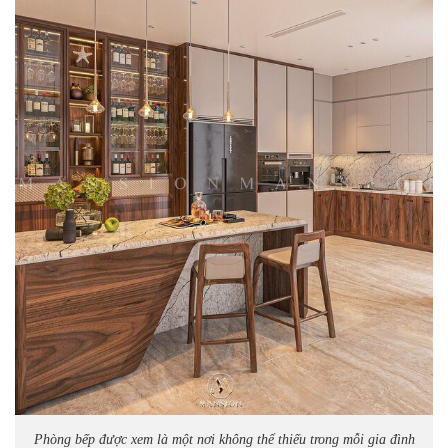
Phòng bếp được xem là một nơi không thể thiếu trong mỗi gia đình