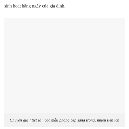
sinh hoạt hằng ngày của gia đình.
Chuyên gia “tiết lộ” các mẫu phòng bếp sang trọng, nhiều tiện ích