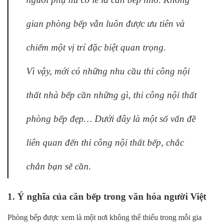
gian phòng bếp vẫn luôn được ưu tiên và
chiếm một vị trí đặc biệt quan trọng.
Vì vậy, mới có những nhu cầu thi công nội
thất nhà bếp cần những gì, thi công nội thất
phòng bếp đẹp… Dưới đây là một số vấn đề
liên quan đến thi công nội thất bếp, chắc
chắn bạn sẽ cần.
1. Ý nghĩa của căn bếp trong văn hóa người Việt
Phòng bếp được xem là một nơi không thể thiếu trong mỗi gia