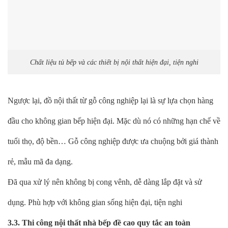
Chất liệu tủ bếp và các thiết bị nội thất hiện đại, tiện nghi
Ngược lại, đồ nội thất từ gỗ công nghiệp lại là sự lựa chọn hàng
đầu cho không gian bếp hiện đại. Mặc dù nó có những hạn chế về
tuổi thọ, độ bền… Gỗ công nghiệp được ưa chuộng bởi giá thành
rẻ, mẫu mã đa dạng.
Đã qua xử lý nên không bị cong vênh, dễ dàng lắp đặt và sử
dụng. Phù hợp với không gian sống hiện đại, tiện nghi
3.3. Thi công nội thất nhà bếp đề cao quy tắc an toàn