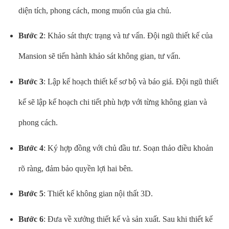
diện tích, phong cách, mong muốn của gia chủ.
Bước 2
: Khảo sát thực trạng và tư vấn. Đội ngũ thiết kế của
Mansion sẽ tiến hành khảo sát không gian, tư vấn.
Bước 3
: Lập kế hoạch thiết kế sơ bộ và báo giá. Đội ngũ thiết
kế sẽ lập kế hoạch chi tiết phù hợp với từng không gian và
phong cách.
Bước 4
: Ký hợp đồng với chủ đầu tư. Soạn thảo điều khoản
rõ ràng, đảm bảo quyền lợi hai bên.
Bước 5
: Thiết kế không gian nội thất 3D.
Bước 6
: Đưa về xưởng thiết kế và sản xuất. Sau khi thiết kế