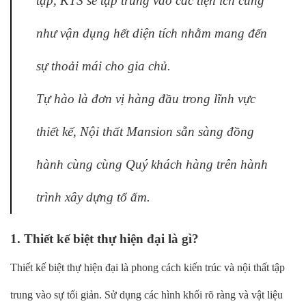
tạp, KTS sẽ tập trung vào các tiện ích cũng
như vận dụng hết diện tích nhằm mang đến
sự thoải mái cho gia chủ.
Tự hào là đơn vị hàng đầu trong lĩnh vực
thiết kế, Nội thất Mansion sẵn sàng đồng
hành cùng cùng Quý khách hàng trên hành
trình xây dựng tổ ấm.
1. Thiết kế biệt thự hiện đại là gì?
Thiết kế biệt thự hiện đại là phong cách kiến trúc và nội thất tập
trung vào sự tối giản. Sử dụng các hình khối rõ ràng và vật liệu