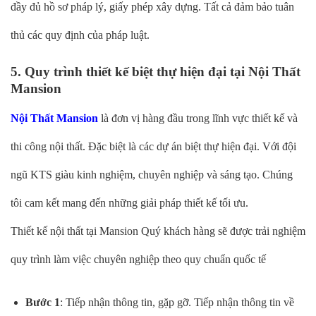
đầy đủ hồ sơ pháp lý, giấy phép xây dựng. Tất cả đảm bảo tuân
thủ các quy định của pháp luật.
5. Quy trình thiết kế biệt thự hiện đại tại Nội Thất
Mansion
Nội Thất Mansion
là đơn vị hàng đầu trong lĩnh vực thiết kế và
thi công nội thất. Đặc biệt là các dự án biệt thự hiện đại. Với đội
ngũ KTS giàu kinh nghiệm, chuyên nghiệp và sáng tạo. Chúng
tôi cam kết mang đến những giải pháp thiết kế tối ưu.
Thiết kế nội thất tại Mansion Quý khách hàng sẽ được trải nghiệm
quy trình làm việc chuyên nghiệp theo quy chuẩn quốc tế
Bước 1
: Tiếp nhận thông tin, gặp gỡ. Tiếp nhận thông tin về