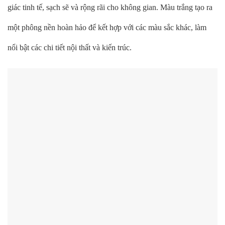
giác tinh tế, sạch sẽ và rộng rãi cho không gian. Màu trắng tạo ra
một phông nền hoàn hảo để kết hợp với các màu sắc khác, làm
nổi bật các chi tiết nội thất và kiến trúc.