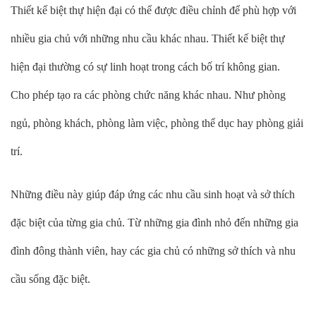
Thiết kế biệt thự hiện đại có thể được điều chỉnh để phù hợp với
nhiều gia chủ với những nhu cầu khác nhau. Thiết kế biệt thự
hiện đại thường có sự linh hoạt trong cách bố trí không gian.
Cho phép tạo ra các phòng chức năng khác nhau. Như phòng
ngủ, phòng khách, phòng làm việc, phòng thể dục hay phòng giải
trí.
Những điều này giúp đáp ứng các nhu cầu sinh hoạt và sở thích
đặc biệt của từng gia chủ. Từ những gia đình nhỏ đến những gia
đình đông thành viên, hay các gia chủ có những sở thích và nhu
cầu sống đặc biệt.