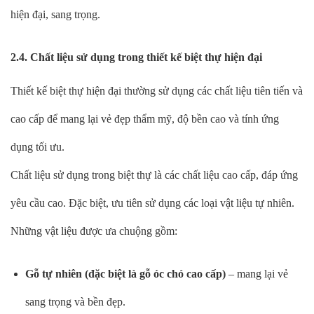
hiện đại, sang trọng.
2.4. Chất liệu sử dụng trong thiết kế biệt thự hiện đại
Thiết kế biệt thự hiện đại thường sử dụng các chất liệu tiên tiến và
cao cấp để mang lại vẻ đẹp thẩm mỹ, độ bền cao và tính ứng
dụng tối ưu.
Chất liệu sử dụng trong biệt thự là các chất liệu cao cấp, đáp ứng
yêu cầu cao. Đặc biệt, ưu tiên sử dụng các loại vật liệu tự nhiên.
Những vật liệu được ưa chuộng gồm:
Gỗ tự nhiên (đặc biệt là gỗ óc chó cao cấp)
– mang lại vẻ
sang trọng và bền đẹp.