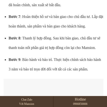
đã hoàn chỉnh, sản xuất sẽ bắt đầu.
Bước 7
: Hoàn thiện hồ sơ và bàn giao cho chủ đầu tư. Lắp đặt
hoàn thành, sản phẩm và bàn giao cho khách hàng.
Bước 8
: Thanh lý hợp đồng. Sau khi bàn giao, chủ đầu tư sẽ
thanh toán nốt phần giá trị hợp đồng còn lại cho Mansion.
Bước 9
: Bảo hành và bảo trì. Thực hiện chính sách bảo hành
3 năm và bảo trì trọn đời đối với tất cả các sản phẩm.
Hotline
Chat Zalo
Với Mansion
0966856666