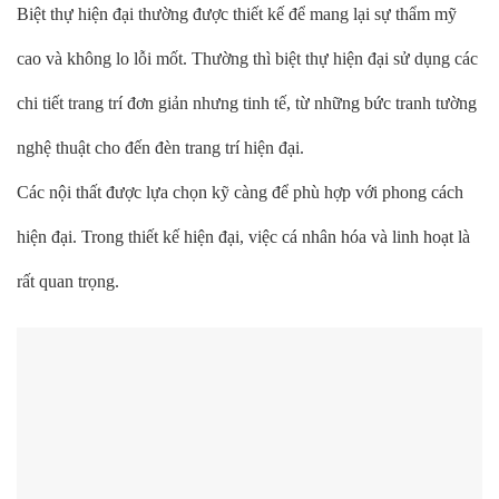
Biệt thự hiện đại thường được thiết kế để mang lại sự thẩm mỹ
cao và không lo lỗi mốt. Thường thì biệt thự hiện đại sử dụng các
chi tiết trang trí đơn giản nhưng tinh tế, từ những bức tranh tường
nghệ thuật cho đến đèn trang trí hiện đại.
Các nội thất được lựa chọn kỹ càng để phù hợp với phong cách
hiện đại. Trong thiết kế hiện đại, việc cá nhân hóa và linh hoạt là
rất quan trọng.