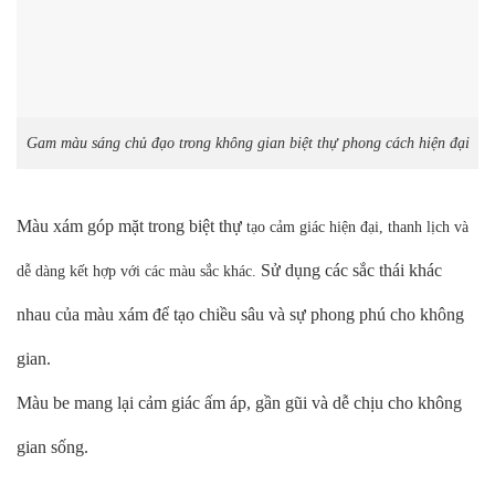
Gam màu sáng chủ đạo trong không gian biệt thự phong cách hiện đại
Màu xám góp mặt trong biệt thự
tạo cảm giác hiện đại, thanh lịch và
Sử dụng các sắc thái khác
dễ dàng kết hợp với các màu sắc khác.
nhau của màu xám để tạo chiều sâu và sự phong phú cho không
gian.
Màu be mang lại cảm giác ấm áp, gần gũi và dễ chịu cho không
gian sống.