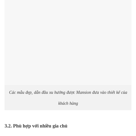
Các mẫu đẹp, dẫn đầu xu hướng được Mansion đưa vào thiết kế của
khách hàng
3.2. Phù hợp với nhiều gia chủ