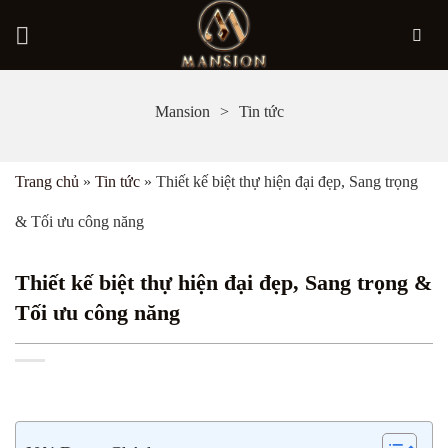
Bỏ
Mansion
Tin tức
qua
nội
Trang chủ
»
Tin tức
»
Thiết kế biệt thự hiện đại đẹp, Sang trọng
dung
& Tối ưu công năng
Thiết kế biệt thự hiện đại đẹp, Sang trọng &
Tối ưu công năng