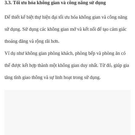
3.3. Tối ưu hóa không gian và công năng sử dụng
Để thiết kế biệt thự hiện đại tối ưu hóa không gian và công năng
sử dụng. Sử dụng các không gian mở và kết nối để tạo cảm giác
thoáng đãng và rộng rãi hơn.
Ví dụ như không gian phòng khách, phòng bếp và phòng ăn có
thể được kết hợp thành một không gian duy nhất. Từ đó, giúp gia
tăng tính giao thông và sự linh hoạt trong sử dụng.