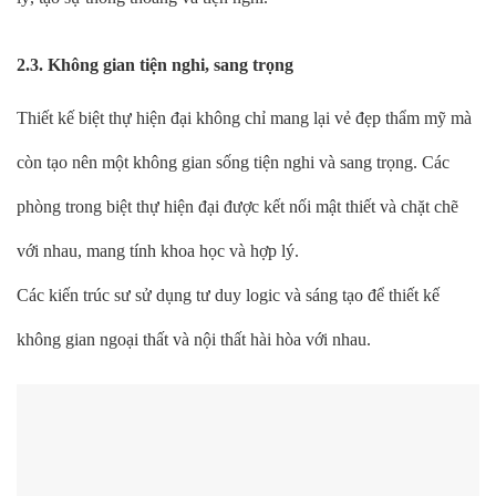
2.3. Không gian tiện nghi, sang trọng
Thiết kế biệt thự hiện đại không chỉ mang lại vẻ đẹp thẩm mỹ mà
còn tạo nên một không gian sống tiện nghi và sang trọng. Các
phòng trong biệt thự hiện đại được kết nối mật thiết và chặt chẽ
với nhau, mang tính khoa học và hợp lý.
Các kiến trúc sư sử dụng tư duy logic và sáng tạo để thiết kế
không gian ngoại thất và nội thất hài hòa với nhau.