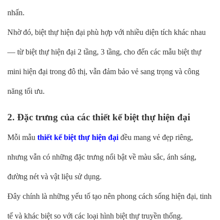
nhấn.
Nhờ đó, biệt thự hiện đại phù hợp với nhiều diện tích khác nhau
— từ biệt thự hiện đại 2 tầng, 3 tầng, cho đến các mẫu biệt thự
mini hiện đại trong đô thị, vẫn đảm bảo vẻ sang trọng và công
năng tối ưu.
2. Đặc trưng của các thiết kế biệt thự hiện đại
Mỗi mẫu
thiết kế biệt thự hiện đại
đều mang vẻ đẹp riêng,
nhưng vẫn có những đặc trưng nổi bật về màu sắc, ánh sáng,
đường nét và vật liệu sử dụng.
Đây chính là những yếu tố tạo nên phong cách sống hiện đại, tinh
tế và khác biệt so với các loại hình biệt thự truyền thống.