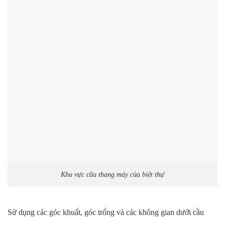
Khu vực cầu thang máy của biệt thự
Sử dụng các góc khuất, góc trống và các không gian dưới cầu