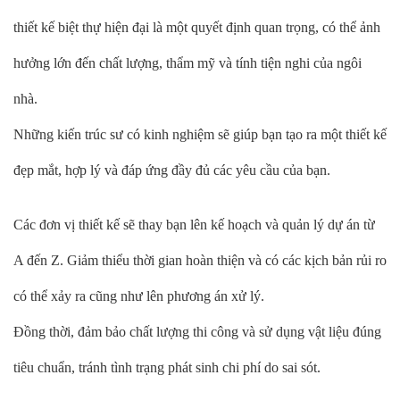
thiết kế biệt thự hiện đại là một quyết định quan trọng, có thể ảnh
hưởng lớn đến chất lượng, thẩm mỹ và tính tiện nghi của ngôi
nhà.
Những kiến trúc sư có kinh nghiệm sẽ giúp bạn tạo ra một thiết kế
đẹp mắt, hợp lý và đáp ứng đầy đủ các yêu cầu của bạn.
Các đơn vị thiết kế sẽ thay bạn lên kế hoạch và quản lý dự án từ
A đến Z. Giảm thiểu thời gian hoàn thiện và có các kịch bản rủi ro
có thể xảy ra cũng như lên phương án xử lý.
Đồng thời, đảm bảo chất lượng thi công và sử dụng vật liệu đúng
tiêu chuẩn, tránh tình trạng phát sinh chi phí do sai sót.