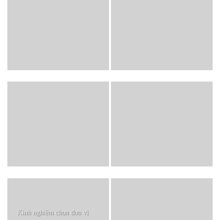
Kinh nghiệm chọn đơn vị