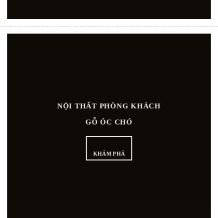
NỘI THẤT PHÒNG KHÁCH
GỖ ÓC CHÓ
KHÁM PHÁ