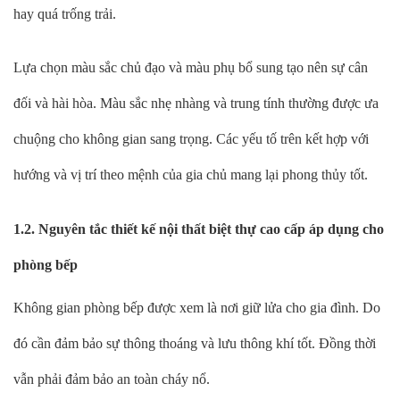
hay quá trống trải.
Lựa chọn màu sắc chủ đạo và màu phụ bổ sung tạo nên sự cân
đối và hài hòa. Màu sắc nhẹ nhàng và trung tính thường được ưa
chuộng cho không gian sang trọng. Các yếu tố trên kết hợp với
hướng và vị trí theo mệnh của gia chủ mang lại phong thủy tốt.
1.2. Nguyên tắc thiết kế nội thất biệt thự cao cấp áp dụng cho
phòng bếp
Không gian phòng bếp được xem là nơi giữ lửa cho gia đình. Do
đó cần đảm bảo sự thông thoáng và lưu thông khí tốt. Đồng thời
vẫn phải đảm bảo an toàn cháy nổ.