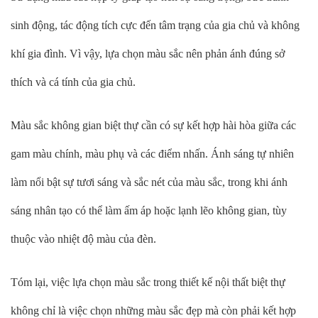
sinh động, tác động tích cực đến tâm trạng của gia chủ và không
khí gia đình. Vì vậy, lựa chọn màu sắc nên phản ánh đúng sở
thích và cá tính của gia chủ.
Màu sắc không gian biệt thự cần có sự kết hợp hài hòa giữa các
gam màu chính, màu phụ và các điểm nhấn. Ánh sáng tự nhiên
làm nổi bật sự tươi sáng và sắc nét của màu sắc, trong khi ánh
sáng nhân tạo có thể làm ấm áp hoặc lạnh lẽo không gian, tùy
thuộc vào nhiệt độ màu của đèn.
Tóm lại, việc lựa chọn màu sắc trong thiết kế nội thất biệt thự
không chỉ là việc chọn những màu sắc đẹp mà còn phải kết hợp