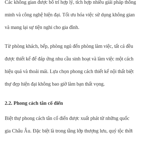
Các không gian được bố trí hợp lý, tích hợp nhiều giải pháp thông
minh và công nghệ hiện đại. Tối ưu hóa việc sử dụng không gian
và mang lại sự tiện nghi cho gia đình.
Từ phòng khách, bếp, phòng ngủ đến phòng làm việc, tất cả đều
được thiết kế để đáp ứng nhu cầu sinh hoạt và làm việc một cách
hiệu quả và thoải mái. Lựa chọn phong cách thiết kế nội thất biệt
thự đẹp hiện đại không bao giờ làm bạn thất vọng.
2.2. Phong cách tân cổ điển
Biệt thự phong cách tân cổ điển được xuất phát từ những quốc
gia Châu Âu. Đặc biệt là trong tầng lớp thượng lưu, quý tộc thời