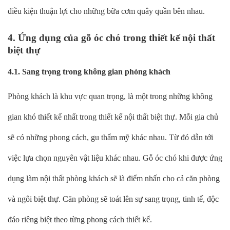
điều kiện thuận lợi cho những bữa cơm quây quần bên nhau.
4. Ứng dụng của gỗ óc chó trong thiết kế nội thất
biệt thự
4.1. Sang trọng trong không gian phòng khách
Phòng khách là khu vực quan trọng, là một trong những không
gian khó thiết kế nhất trong thiết kế nội thất biệt thự. Mỗi gia chủ
sẽ có những phong cách, gu thẩm mỹ khác nhau. Từ đó dẫn tới
việc lựa chọn nguyên vật liệu khác nhau. Gỗ óc chó khi được ứng
dụng làm nội thất phòng khách sẽ là điểm nhấn cho cả căn phòng
và ngôi biệt thự. Căn phòng sẽ toát lên sự sang trọng, tinh tế, độc
đáo riêng biệt theo từng phong cách thiết kế.