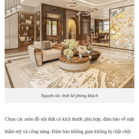
Nguyên tắc thiết kế phòng khách
Chọn các món đồ nội thất có kích thước phù hợp, đảm bảo về mặt
thẩm mỹ và công năng. Đảm bảo không gian không bị chật chội