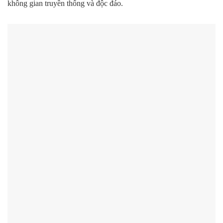
không gian truyền thống và độc đáo.