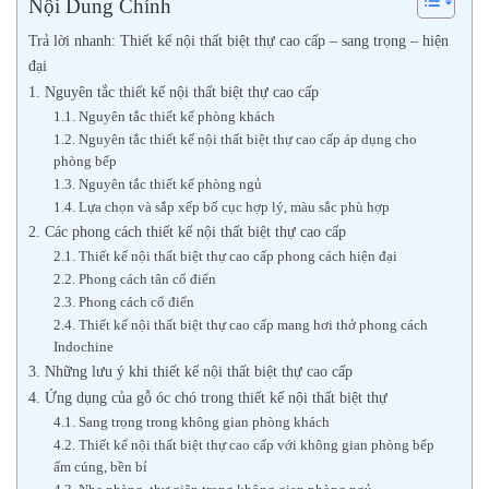
Nội Dung Chính
Trả lời nhanh: Thiết kế nội thất biệt thự cao cấp – sang trọng – hiện
đại
1. Nguyên tắc thiết kế nội thất biệt thự cao cấp
1.1. Nguyên tắc thiết kế phòng khách
1.2. Nguyên tắc thiết kế nội thất biệt thự cao cấp áp dụng cho
phòng bếp
1.3. Nguyên tắc thiết kế phòng ngủ
1.4. Lựa chọn và sắp xếp bố cục hợp lý, màu sắc phù hợp
2. Các phong cách thiết kế nội thất biệt thự cao cấp
2.1. Thiết kế nội thất biệt thự cao cấp phong cách hiện đại
2.2. Phong cách tân cổ điển
2.3. Phong cách cổ điển
2.4. Thiết kế nội thất biệt thự cao cấp mang hơi thở phong cách
Indochine
3. Những lưu ý khi thiết kế nội thất biệt thự cao cấp
4. Ứng dụng của gỗ óc chó trong thiết kế nội thất biệt thự
4.1. Sang trọng trong không gian phòng khách
4.2. Thiết kế nội thất biệt thự cao cấp với không gian phòng bếp
ấm cúng, bền bỉ