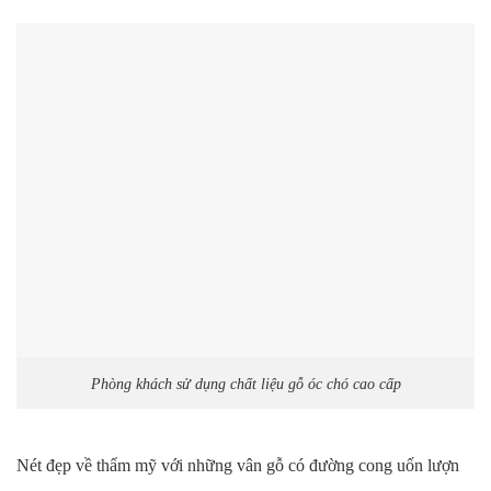
Phòng khách sử dụng chất liệu gỗ óc chó cao cấp
Nét đẹp về thẩm mỹ với những vân gỗ có đường cong uốn lượn