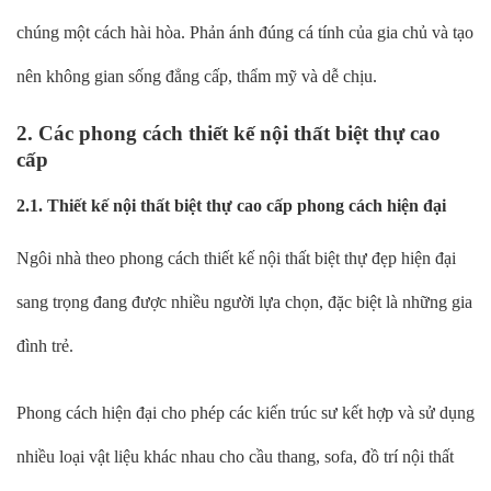
chúng một cách hài hòa. Phản ánh đúng cá tính của gia chủ và tạo
nên không gian sống đẳng cấp, thẩm mỹ và dễ chịu.
2. Các phong cách thiết kế nội thất biệt thự cao
cấp
2.1. Thiết kế nội thất biệt thự cao cấp phong cách hiện đại
Ngôi nhà theo phong cách thiết kế nội thất biệt thự đẹp hiện đại
sang trọng đang được nhiều người lựa chọn, đặc biệt là những gia
đình trẻ.
Phong cách hiện đại cho phép các kiến trúc sư kết hợp và sử dụng
nhiều loại vật liệu khác nhau cho cầu thang, sofa, đồ trí nội thất