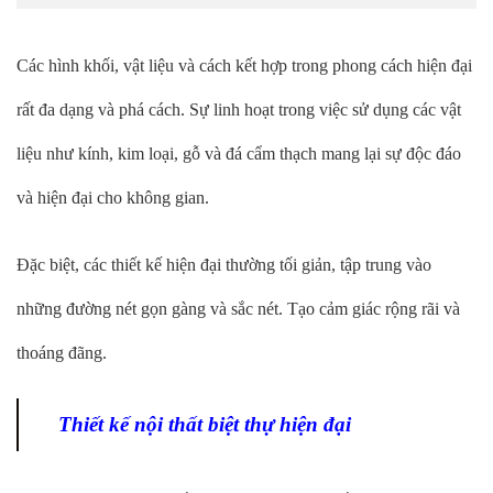
Các hình khối, vật liệu và cách kết hợp trong phong cách hiện đại
rất đa dạng và phá cách. Sự linh hoạt trong việc sử dụng các vật
liệu như kính, kim loại, gỗ và đá cẩm thạch mang lại sự độc đáo
và hiện đại cho không gian.
Đặc biệt, các thiết kế hiện đại thường tối giản, tập trung vào
những đường nét gọn gàng và sắc nét. Tạo cảm giác rộng rãi và
thoáng đãng.
Thiết kế nội thất biệt thự hiện đại