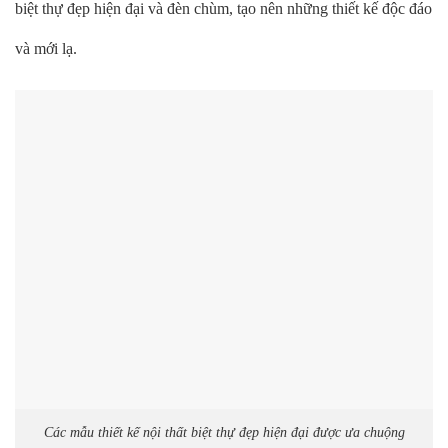
biệt thự đẹp hiện đại và đèn chùm, tạo nên những thiết kế độc đáo
và mới lạ.
Các mẫu thiết kế nội thất biệt thự đẹp hiện đại được ưa chuộng