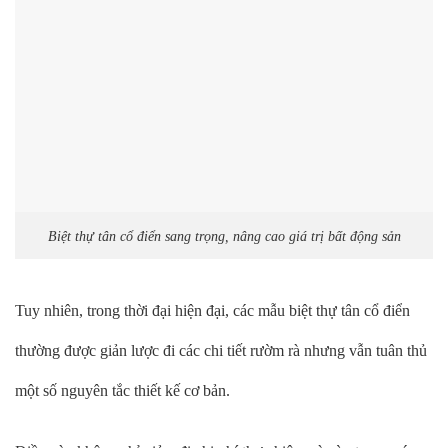
Biệt thự tân cổ điển sang trọng, nâng cao giá trị bất động sản
Tuy nhiên, trong thời đại hiện đại, các mẫu biệt thự tân cổ điển
thường được giản lược đi các chi tiết rườm rà nhưng vẫn tuân thủ
một số nguyên tắc thiết kế cơ bản.