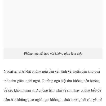
Phòng ngủ kết hợp với không gian làm việc
Ngoài ra, vị trí đặt phòng ngủ cần yên tĩnh và thuận tiện cho quá
trình thư giãn, nghỉ ngơi. Giường ngủ biệt thự không nên hướng
về các không gian như phòng tắm, nhà vệ sinh hay phòng bếp để
đảm bảo không gian nghỉ ngơi không bị ảnh hưởng bởi các yếu tố