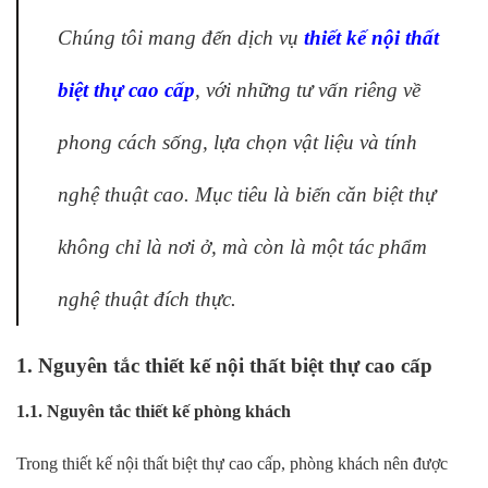
Chúng tôi mang đến dịch vụ
thiết kế nội thất
biệt thự cao cấp
, với những tư vấn riêng về
phong cách sống, lựa chọn vật liệu và tính
nghệ thuật cao. Mục tiêu là biến căn biệt thự
không chỉ là nơi ở, mà còn là một tác phẩm
nghệ thuật đích thực.
1. Nguyên tắc thiết kế nội thất biệt thự cao cấp
1.1. Nguyên tắc thiết kế phòng khách
Trong thiết kế nội thất biệt thự cao cấp, phòng khách nên được