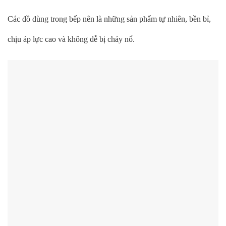
Các đồ dùng trong bếp nên là những sản phẩm tự nhiên, bền bỉ,
chịu áp lực cao và không dễ bị cháy nổ.