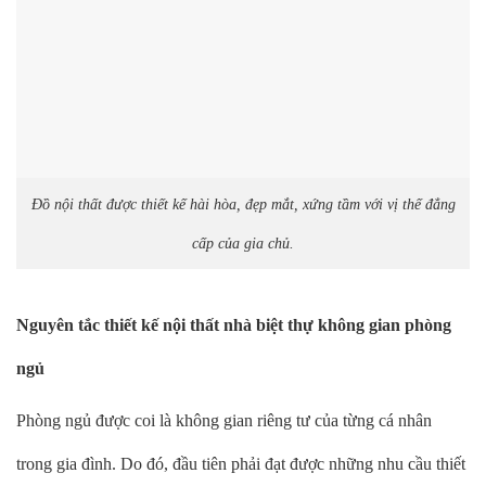
Đồ nội thất được thiết kế hài hòa, đẹp mắt, xứng tầm với vị thế đẳng
cấp của gia chủ.
Nguyên tắc thiết kế nội thất nhà biệt thự không gian phòng
ngủ
Phòng ngủ được coi là không gian riêng tư của từng cá nhân
trong gia đình. Do đó, đầu tiên phải đạt được những nhu cầu thiết