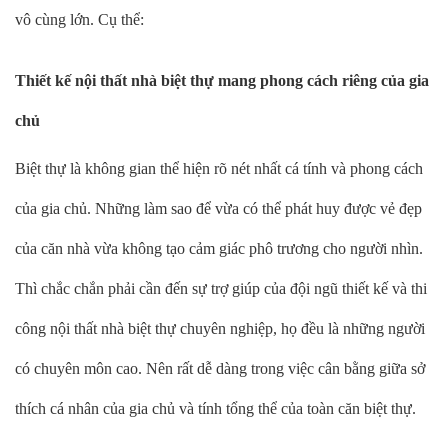
vô cùng lớn. Cụ thể:
Thiết kế nội thất nhà biệt thự mang phong cách riêng của gia
chủ
Biệt thự là không gian thể hiện rõ nét nhất cá tính và phong cách
của gia chủ. Những làm sao để vừa có thể phát huy được vẻ đẹp
của căn nhà vừa không tạo cảm giác phô trương cho người nhìn.
Thì chắc chắn phải cần đến sự trợ giúp của đội ngũ thiết kế và thi
công nội thất nhà biệt thự chuyên nghiệp, họ đều là những người
có chuyên môn cao. Nên rất dễ dàng trong việc cân bằng giữa sở
thích cá nhân của gia chủ và tính tổng thể của toàn căn biệt thự.