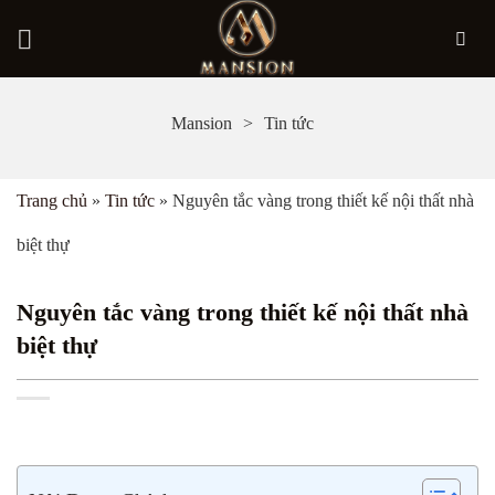
Bỏ
Mansion
Tin tức
qua
nội
Trang chủ
»
Tin tức
»
Nguyên tắc vàng trong thiết kế nội thất nhà
dung
biệt thự
Nguyên tắc vàng trong thiết kế nội thất nhà
biệt thự