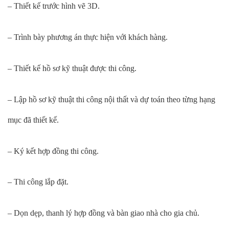
– Thiết kế trước hình vẽ 3D.
– Trình bày phương án thực hiện với khách hàng.
– Thiết kế hồ sơ kỹ thuật được thi công.
– Lập hồ sơ kỹ thuật thi công nội thất và dự toán theo từng hạng
mục đã thiết kế.
– Ký kết hợp đồng thi công.
– Thi công lắp đặt.
– Dọn dẹp, thanh lý hợp đồng và bàn giao nhà cho gia chủ.