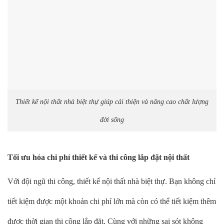
Thiết kế nội thất nhà biệt thự giúp cải thiện và nâng cao chất lượng
đời sống
Tối ưu hóa chi phí thiết kế và thi công lắp đặt nội thất
Với đội ngũ thi công, thiết kế nội thất nhà biệt thự. Bạn không chỉ
tiết kiệm được một khoản chi phí lớn mà còn có thể tiết kiệm thêm
được thời gian thi công lắp đặt. Cùng với những sai sót không