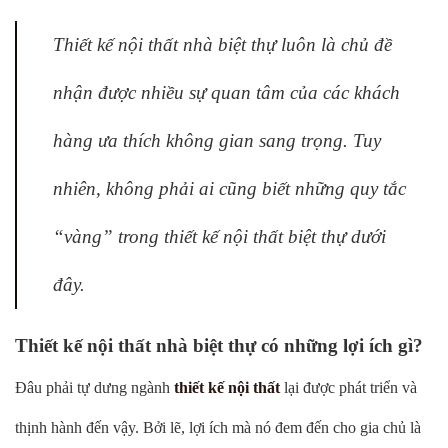
Thiết kế nội thất nhà biệt thự luôn là chủ đề
nhận được nhiều sự quan tâm của các khách
hàng ưa thích không gian sang trọng. Tuy
nhiên, không phải ai cũng biết những quy tắc
“vàng” trong thiết kế nội thất biệt thự dưới
đây.
Thiết kế nội thất nhà biệt thự có những lợi ích gì?
Đâu phải tự dưng ngành
thiết kế nội thất
lại được phát triển và
thịnh hành đến vậy. Bởi lẽ, lợi ích mà nó đem đến cho gia chủ là