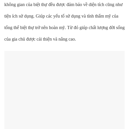
không gian của biệt thự đều được đảm bảo về diện tích cũng như
tiện ích sử dụng. Giúp các yếu tố sử dụng và tính thẩm mỹ của
tổng thể biệt thự trở nên hoàn mỹ. Từ đó giúp chất lượng đời sống
của gia chủ được cải thiện và nâng cao.