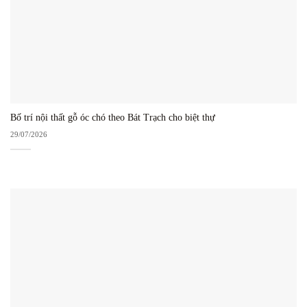
Bố trí nội thất gỗ óc chó theo Bát Trạch cho biệt thự
29/07/2026