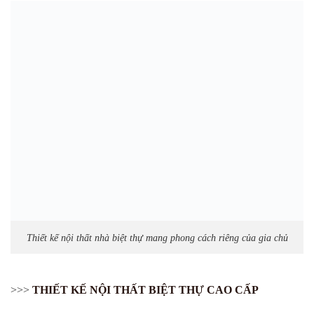
Thiết kế nội thất nhà biệt thự mang phong cách riêng của gia chủ
>>>
THIẾT KẾ NỘI THẤT BIỆT THỰ CAO CẤP