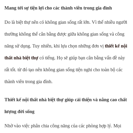
Mang tới sự tiện lợi cho các thành viên trong gia đình
Do là biệt thự nên có không gian sống rất lớn. Vì thế nhiều người
thường không thể cân bằng được giữa không gian sống và công
năng sử dụng. Tuy nhiên, khi lựa chọn những đơn vị
thiết kế nội
thất nhà biệt thự
có tiếng. Họ sẽ giúp bạn cân bằng vấn đề này
rất tốt. từ đó tạo nên không gian sống tiện nghi cho toàn bộ các
thành viên trong gia đình.
Thiết kế nội thất nhà biệt thự giúp cải thiện và nâng cao chất
lượng đời sống
Nhờ vào việc phân chia công năng của các phòng hợp lý. Mọi