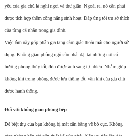
yếu của gia chủ là nghỉ ngơi và thư giãn. Ngoài ra, nó cần phải
được tích hợp thêm công năng sinh hoạt. Đáp ứng tối ưu sở thích
của từng cá nhân trong gia đình.
Việc làm này góp phần gia tăng cảm giác thoải mái cho người sử
dụng. Không gian phòng ngủ cần phải đặt tại những nơi có
hướng phong thủy tốt, đón được ánh sáng tự nhiên. Nhằm giúp
không khí trong phòng được lưu thông tốt, vận khí của gia chủ
được hanh thông.
Đối với không gian phòng bếp
Để biệt thự của bạn không bị mất cân bằng về bố cục. Không