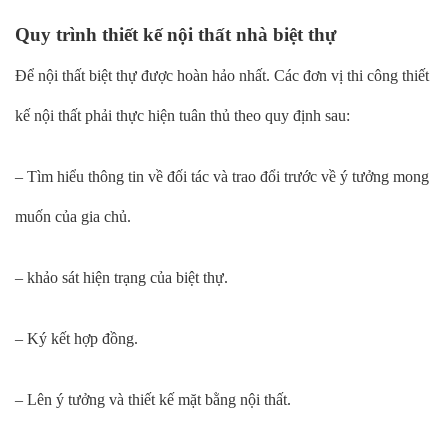
Quy trình thiết kế nội thất nhà biệt thự
Để nội thất biệt thự được hoàn hảo nhất. Các đơn vị thi công thiết
kế nội thất phải thực hiện tuân thủ theo quy định sau:
– Tìm hiểu thông tin về đối tác và trao đổi trước về ý tưởng mong
muốn của gia chủ.
– khảo sát hiện trạng của biệt thự.
– Ký kết hợp đồng.
– Lên ý tưởng và thiết kế mặt bằng nội thất.