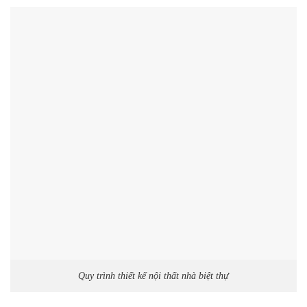
Quy trình thiết kế nội thất nhà biệt thự