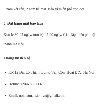
5 năm kết cấu, 2 năm bề mặt. Bảo trì miễn phí trọn đời.
5. Đặt hàng mất bao lâu?
Đơn lẻ 30-45 ngày, trọn bộ 45-90 ngày. Giao lắp miễn phí nội
thành Hà Nội.
Thông tin liên hệ:
KM12 Đại Lộ Thăng Long, Vân Côn, Hoài Đức, Hà Nội
Hotline: 0966.85.6666
Email:
noithatmansion.vn@gmail.com