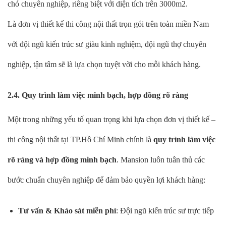
chó chuyên nghiệp, riêng biệt với diện tích trên 3000m2.
Là đơn vị thiết kế thi công nội thất trọn gói trên toàn miền Nam
với đội ngũ kiến trúc sư giàu kinh nghiệm, đội ngũ thợ chuyên
nghiệp, tận tâm sẽ là lựa chọn tuyệt vời cho mỗi khách hàng.
2.4. Quy trình làm việc minh bạch, hợp đồng rõ ràng
Một trong những yếu tố quan trọng khi lựa chọn đơn vị thiết kế –
thi công nội thất tại TP.Hồ Chí Minh chính là
quy trình làm việc
rõ ràng và hợp đồng minh bạch
. Mansion luôn tuân thủ các
bước chuẩn chuyên nghiệp để đảm bảo quyền lợi khách hàng:
Tư vấn & Khảo sát miễn phí
: Đội ngũ kiến trúc sư trực tiếp