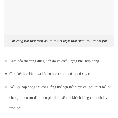
Thi công nội thất trọn gói giúp tiết kiệm thời gian, tối ưu chi phí.
Đảm bảo thi công đúng tiến độ và chất lượng như hợp đồng
Cam kết bảo hành và hỗ trợ bảo trì khi có sự cố xảy ra.
Nếu ký hợp đồng thi công tổng thể bạn tiết được chi phí thiết kế. Vì
chúng tôi có ưu đãi miễn phí thiết kế nếu khách hàng chọn dịch vụ
trọn gói.