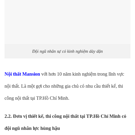
Đội ngũ nhân sự có kinh nghiệm dày dặn
Nội thất Mansion
với hơn 10 năm kinh nghiệm trong lĩnh vực
nội thất. Là một gợi cho những gia chủ có nhu cầu thiết kế, thi
công nội thất tại TP.Hồ Chí Minh.
2.2. Đơn vị thiết kế, thi công nội thất tại TP.Hồ Chí Minh có
đội ngũ nhân lực hùng hậu