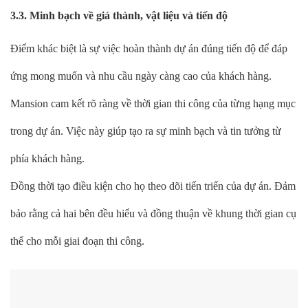
3.3. Minh bạch về giá thành, vật liệu và tiến độ
Điểm khác biệt là sự việc hoàn thành dự án đúng tiến độ để đáp
ứng mong muốn và nhu cầu ngày càng cao của khách hàng.
Mansion cam kết rõ ràng về thời gian thi công của từng hạng mục
trong dự án. Việc này giúp tạo ra sự minh bạch và tin tưởng từ
phía khách hàng.
Đồng thời tạo điều kiện cho họ theo dõi tiến triển của dự án. Đảm
bảo rằng cả hai bên đều hiểu và đồng thuận về khung thời gian cụ
thể cho mỗi giai đoạn thi công.