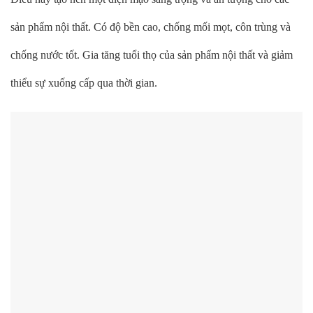
sản phẩm nội thất. Có độ bền cao, chống mối mọt, côn trùng và
chống nước tốt. Gia tăng tuổi thọ của sản phẩm nội thất và giảm
thiểu sự xuống cấp qua thời gian.