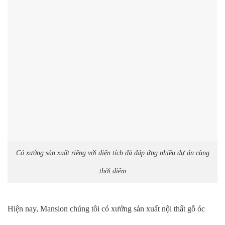
Có xưởng sản xuất riêng với diện tích đủ đáp ứng nhiều dự án cùng
thời điểm
Hiện nay, Mansion chúng tôi có xưởng sản xuất nội thất gỗ óc