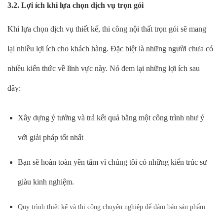
3.2. Lợi ích khi lựa chọn dịch vụ trọn gói
Khi lựa chọn dịch vụ thiết kế, thi công nội thất trọn gói sẽ mang
lại nhiều lợi ích cho khách hàng. Đặc biệt là những người chưa có
nhiều kiến thức về lĩnh vực này. Nó đem lại những lợi ích sau
đây:
Xây dựng ý tưởng và trả kết quả bằng một công trình như ý
với giải pháp tốt nhất
Bạn sẽ hoàn toàn yên tâm vì chúng tôi có những kiến trúc sư
giàu kinh nghiệm.
Quy trình thiết kế và thi công chuyên nghiệp để đảm bảo sản phẩm