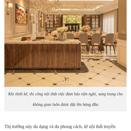
Khi thiết kế, thi công nội thất việc đảm bảo tiện nghi, sang trọng cho
không gian luôn được đặt lên hàng đầu
Thị trường này đa dạng và đa phong cách, từ nội thất truyền