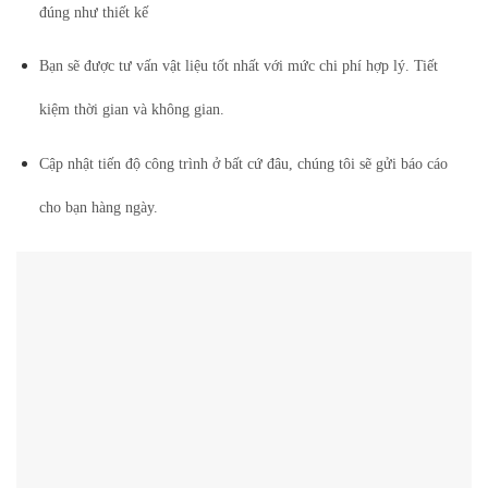
đúng như thiết kế
Bạn sẽ được tư vấn vật liệu tốt nhất với mức chi phí hợp lý. Tiết
kiệm thời gian và không gian.
Cập nhật tiến độ công trình ở bất cứ đâu, chúng tôi sẽ gửi báo cáo
cho bạn hàng ngày.