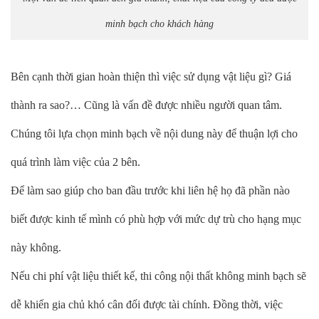
minh bạch cho khách hàng
Bên cạnh thời gian hoàn thiện thì việc sử dụng vật liệu gì? Giá
thành ra sao?… Cũng là vấn đề được nhiều người quan tâm.
Chúng tôi lựa chọn minh bạch về nội dung này để thuận lợi cho
quá trình làm việc của 2 bên.
Để làm sao giúp cho ban đầu trước khi liên hệ họ đã phần nào
biết được kinh tế mình có phù hợp với mức dự trù cho hạng mục
này không.
Nếu chi phí vật liệu thiết kế, thi công nội thất không minh bạch sẽ
dễ khiến gia chủ khó cân đối được tài chính. Đồng thời, việc