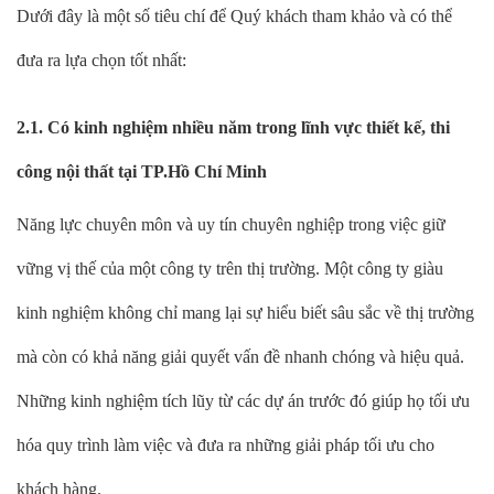
Dưới đây là một số tiêu chí để Quý khách tham khảo và có thể
đưa ra lựa chọn tốt nhất:
2.1. Có kinh nghiệm nhiều năm trong lĩnh vực thiết kế, thi
công nội thất tại TP.Hồ Chí Minh
Năng lực chuyên môn và uy tín chuyên nghiệp trong việc giữ
vững vị thế của một công ty trên thị trường. Một công ty giàu
kinh nghiệm không chỉ mang lại sự hiểu biết sâu sắc về thị trường
mà còn có khả năng giải quyết vấn đề nhanh chóng và hiệu quả.
Những kinh nghiệm tích lũy từ các dự án trước đó giúp họ tối ưu
hóa quy trình làm việc và đưa ra những giải pháp tối ưu cho
khách hàng.