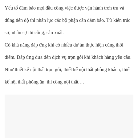
Yếu tố đảm bảo mọi đầu công việc được vận hành trơn tru và
đúng tiến độ thì nhân lực các bộ phận cần đảm bảo. Từ kiến trúc
sư, nhân sự thi công, sản xuất.
Có khả năng đáp ứng khi có nhiều dự án thực hiện cùng thời
điểm. Đáp ứng đưa đến dịch vụ trọn gói khi khách hàng yêu cầu.
Như thiết kế nội thất trọn gói, thiết kế nội thất phòng khách, thiết
kế nội thất phòng ăn, thi công nội thất,…