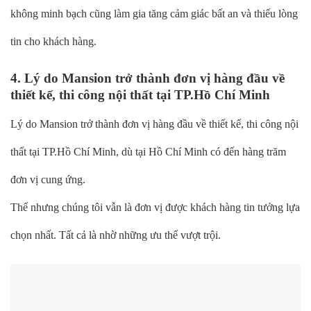
không minh bạch cũng làm gia tăng cảm giác bất an và thiếu lòng
tin cho khách hàng.
4. Lý do Mansion trở thành đơn vị hàng đầu về
thiết kế, thi công nội thất tại TP.Hồ Chí Minh
Lý do Mansion trở thành đơn vị hàng đầu về thiết kế, thi công nội
thất tại TP.Hồ Chí Minh, dù tại Hồ Chí Minh có đến hàng trăm
đơn vị cung ứng.
Thế nhưng chúng tôi vẫn là đơn vị được khách hàng tin tưởng lựa
chọn nhất. Tất cả là nhờ những ưu thế vượt trội.