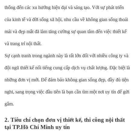
thống đến các xu hướng hiện đại và sáng tạo. Với sự phát triển
của kinh tế và đời sống xã hội, nhu cầu về không gian sống thoải
mái và đẹp mắt đã làm tăng cường sự quan tâm đến việc thiết kế
và trang trí nội thất.
Sự cạnh tranh trong ngành này là rất lớn đối với nhiều công ty và
đội ngũ thiết kế nổi tiếng cung cấp dịch vụ chất lượng. Đặc biệt là
những đơn vị mới. Để đảm bảo không gian sống đẹp, đầy đủ tiện
nghi, sang trọng việc đầu tiên là bạn cần tìm một nơi uy tín để gửi
gắm.
2. Tiêu chí chọn đơn vị thiết kế, thi công nội thất
tại TP.Hồ Chí Minh uy tín