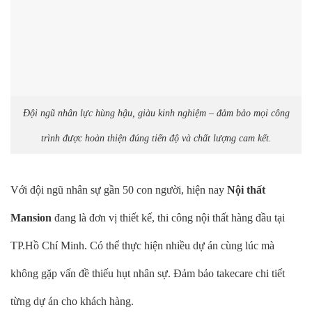
Đội ngũ nhân lực hùng hậu, giàu kinh nghiệm – đảm bảo mọi công
trình được hoàn thiện đúng tiến độ và chất lượng cam kết.
Với đội ngũ nhân sự gần 50 con người, hiện nay
Nội thất
Mansion
đang là đơn vị thiết kế, thi công nội thất hàng đầu tại
TP.Hồ Chí Minh. Có thể thực hiện nhiều dự án cùng lúc mà
không gặp vấn đề thiếu hụt nhân sự. Đảm bảo takecare chi tiết
từng dự án cho khách hàng.