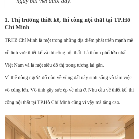
ngay bài viết dưới đây.
1. Thị trường thiết kế, thi công nội thất tại TP.Hồ
Chí Minh
TP.Hồ Chí Minh là một trong những địa điểm phát triển mạnh mẽ
về lĩnh vực thiết kế và thi công nội thất. Là thành phố lớn nhất
Việt Nam và là một siêu đô thị trong tương lai gần.
Vì thế dòng người đổ dồn về vùng đất này sinh sống và làm việc
vô cùng lớn. Vô tình gây sức ép về nhà ở. Nhu cầu về thiết kế, thi
công nội thất tại TP.Hồ Chí Minh cũng vì vậy mà tăng cao.