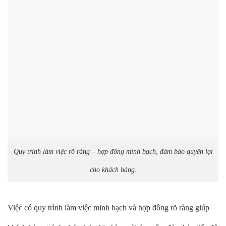
Quy trình làm việc rõ ràng – hợp đồng minh bạch, đảm bảo quyền lợi
cho khách hàng.
Việc có quy trình làm việc minh bạch và hợp đồng rõ ràng giúp