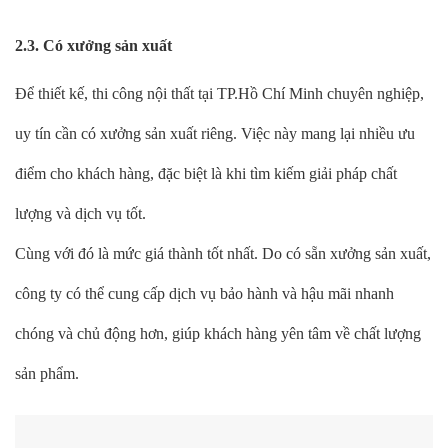
2.3. Có xưởng sản xuất
Để thiết kế, thi công nội thất tại TP.Hồ Chí Minh chuyên nghiệp,
uy tín cần có xưởng sản xuất riêng. Việc này mang lại nhiều ưu
điểm cho khách hàng, đặc biệt là khi tìm kiếm giải pháp chất
lượng và dịch vụ tốt.
Cùng với đó là mức giá thành tốt nhất. Do có sẵn xưởng sản xuất,
công ty có thể cung cấp dịch vụ bảo hành và hậu mãi nhanh
chóng và chủ động hơn, giúp khách hàng yên tâm về chất lượng
sản phẩm.