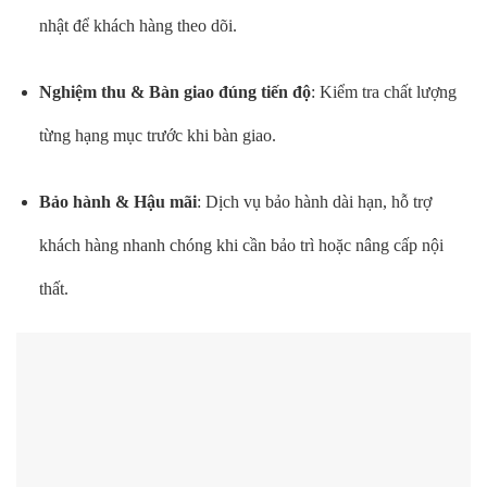
nhật để khách hàng theo dõi.
Nghiệm thu & Bàn giao đúng tiến độ
: Kiểm tra chất lượng
từng hạng mục trước khi bàn giao.
Bảo hành & Hậu mãi
: Dịch vụ bảo hành dài hạn, hỗ trợ
khách hàng nhanh chóng khi cần bảo trì hoặc nâng cấp nội
thất.