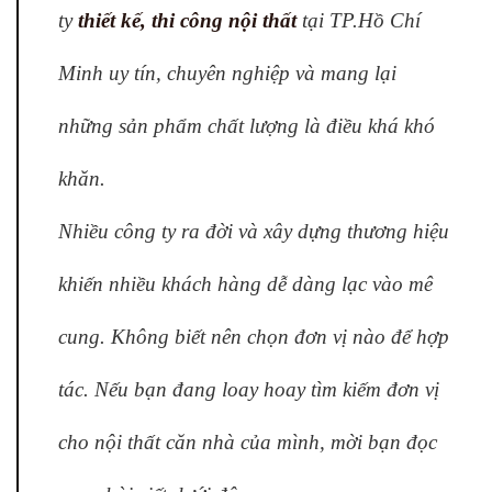
ty
thiết kế, thi công nội thất
tại TP.Hồ Chí
Minh uy tín, chuyên nghiệp và mang lại
những sản phẩm chất lượng là điều khá khó
khăn.
Nhiều công ty ra đời và xây dựng thương hiệu
khiến nhiều khách hàng dễ dàng lạc vào mê
cung. Không biết nên chọn đơn vị nào để hợp
tác. Nếu bạn đang loay hoay tìm kiếm đơn vị
cho nội thất căn nhà của mình, mời bạn đọc