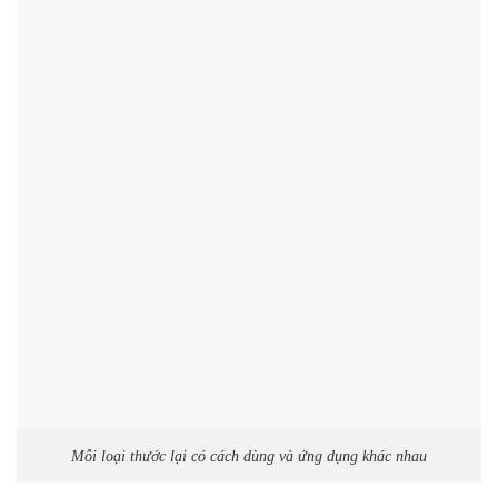
Mỗi loại thước lại có cách dùng và ứng dụng khác nhau