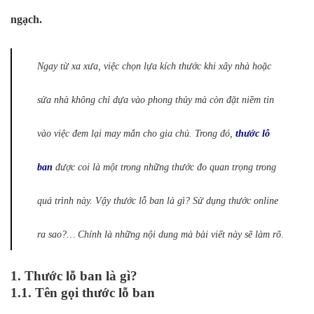
ngạch.
Ngay từ xa xưa, việc chọn lựa kích thước khi xây nhà hoặc
sửa nhà không chỉ dựa vào phong thủy mà còn đặt niềm tin
vào việc đem lại may mắn cho gia chủ. Trong đó,
thước lỗ
ban
được coi là một trong những thước đo quan trọng trong
quá trình này. Vậy thước lỗ ban là gì? Sử dụng thước online
ra sao?… Chính là những nội dung mà bài viết này sẽ làm rõ.
1. Thước lỗ ban là gì?
1.1. Tên gọi thước lỗ ban