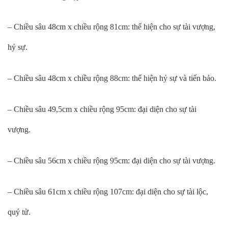
– Chiều sâu 48cm x chiều rộng 81cm: thể hiện cho sự tài vượng,
hỷ sự.
– Chiều sâu 48cm x chiều rộng 88cm: thể hiện hỷ sự và tiến bảo.
– Chiều sâu 49,5cm x chiều rộng 95cm: đại diện cho sự tài
vượng.
– Chiều sâu 56cm x chiều rộng 95cm: đại diện cho sự tài vượng.
– Chiều sâu 61cm x chiều rộng 107cm: đại diện cho sự tài lộc,
quý tử.