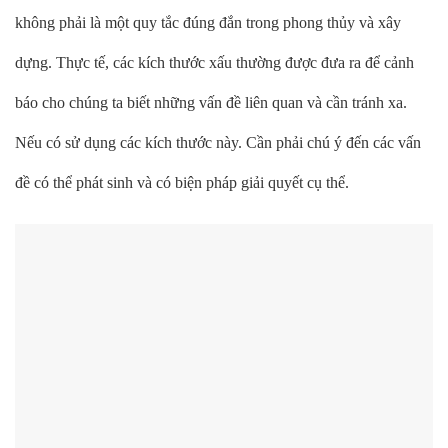
không phải là một quy tắc đúng đắn trong phong thủy và xây
dựng. Thực tế, các kích thước xấu thường được đưa ra để cảnh
báo cho chúng ta biết những vấn đề liên quan và cần tránh xa.
Nếu có sử dụng các kích thước này. Cần phải chú ý đến các vấn
đề có thể phát sinh và có biện pháp giải quyết cụ thể.