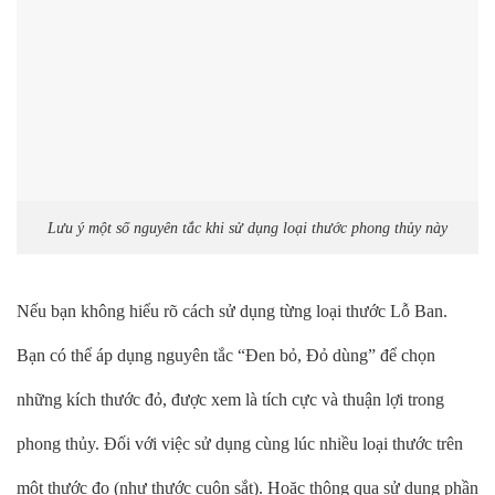
Lưu ý một số nguyên tắc khi sử dụng loại thước phong thủy này
Nếu bạn không hiểu rõ cách sử dụng từng loại thước Lỗ Ban.
Bạn có thể áp dụng nguyên tắc “Đen bỏ, Đỏ dùng” để chọn
những kích thước đỏ, được xem là tích cực và thuận lợi trong
phong thủy. Đối với việc sử dụng cùng lúc nhiều loại thước trên
một thước đo (như thước cuộn sắt). Hoặc thông qua sử dụng phần