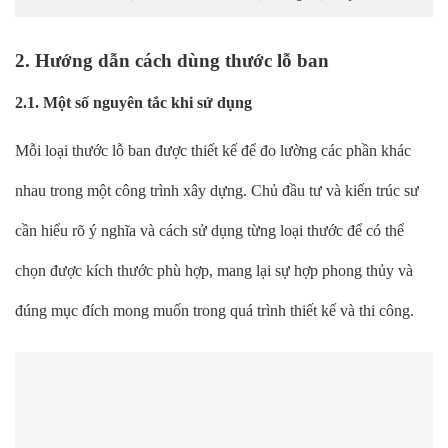
2. Hướng dẫn cách dùng thước lỗ ban
2.1. Một số nguyên tắc khi sử dụng
Mỗi loại thước lỗ ban được thiết kế để đo lường các phần khác
nhau trong một công trình xây dựng. Chủ đầu tư và kiến trúc sư
cần hiểu rõ ý nghĩa và cách sử dụng từng loại thước để có thể
chọn được kích thước phù hợp, mang lại sự hợp phong thủy và
đúng mục đích mong muốn trong quá trình thiết kế và thi công.