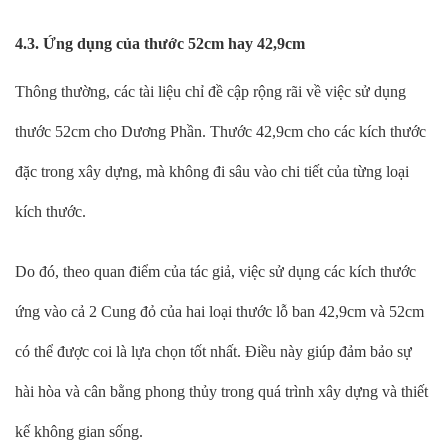
4.3. Ứng dụng của thước 52cm hay 42,9cm
Thông thường, các tài liệu chỉ đề cập rộng rãi về việc sử dụng
thước 52cm cho Dương Phần. Thước 42,9cm cho các kích thước
đặc trong xây dựng, mà không đi sâu vào chi tiết của từng loại
kích thước.
Do đó, theo quan điểm của tác giả, việc sử dụng các kích thước
ứng vào cả 2 Cung đỏ của hai loại thước lỗ ban 42,9cm và 52cm
có thể được coi là lựa chọn tốt nhất. Điều này giúp đảm bảo sự
hài hòa và cân bằng phong thủy trong quá trình xây dựng và thiết
kế không gian sống.