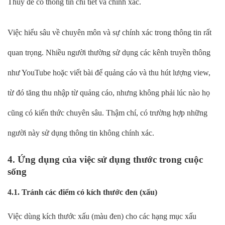
Thủy để có thông tin chi tiết và chính xác.
Việc hiểu sâu về chuyên môn và sự chính xác trong thông tin rất
quan trọng. Nhiều người thường sử dụng các kênh truyền thông
như YouTube hoặc viết bài để quảng cáo và thu hút lượng view,
từ đó tăng thu nhập từ quảng cáo, nhưng không phải lúc nào họ
cũng có kiến thức chuyên sâu. Thậm chí, có trường hợp những
người này sử dụng thông tin không chính xác.
4. Ứng dụng của việc sử dụng thước trong cuộc
sống
4.1. Tránh các điểm có kích thước đen (xấu)
Việc dùng kích thước xấu (màu đen) cho các hạng mục xấu