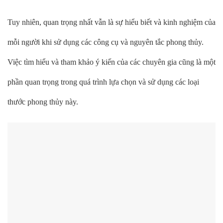
Tuy nhiên, quan trọng nhất vẫn là sự hiểu biết và kinh nghiệm của
mỗi người khi sử dụng các công cụ và nguyên tắc phong thủy.
Việc tìm hiểu và tham khảo ý kiến của các chuyên gia cũng là một
phần quan trọng trong quá trình lựa chọn và sử dụng các loại
thước phong thủy này.