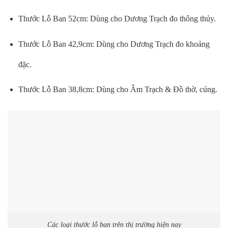
Thước Lỗ Ban 52cm: Dùng cho Dương Trạch đo thông thủy.
Thước Lỗ Ban 42,9cm: Dùng cho Dương Trạch đo khoảng
đặc.
Thước Lỗ Ban 38,8cm: Dùng cho Âm Trạch & Đồ thờ, cúng.
Các loại thước lỗ ban trên thị trường hiện nay