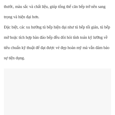
thước, màu sắc và chất liệu, giúp tổng thể căn bếp trở nên sang
trọng và hiện đại hơn.
Đặc biệt, các xu hướng tủ bếp hiện đại như tủ bếp tối giản, tủ bếp
mở hoặc tích hợp bàn đảo bếp đều đòi hỏi tính toán kỹ lưỡng về
tiêu chuẩn kỹ thuật để đạt được vẻ đẹp hoàn mỹ mà vẫn đảm bảo
sự tiện dụng.