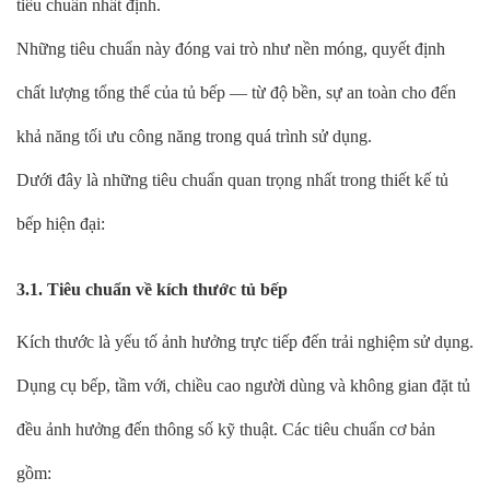
tiêu chuẩn nhất định.
Những tiêu chuẩn này đóng vai trò như nền móng, quyết định
chất lượng tổng thể của tủ bếp — từ độ bền, sự an toàn cho đến
khả năng tối ưu công năng trong quá trình sử dụng.
Dưới đây là những tiêu chuẩn quan trọng nhất trong thiết kế tủ
bếp hiện đại:
3.1. Tiêu chuẩn về kích thước tủ bếp
Kích thước là yếu tố ảnh hưởng trực tiếp đến trải nghiệm sử dụng.
Dụng cụ bếp, tầm với, chiều cao người dùng và không gian đặt tủ
đều ảnh hưởng đến thông số kỹ thuật. Các tiêu chuẩn cơ bản
gồm: