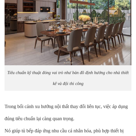
Tiêu chuẩn kỹ thuật đóng vai trò như bản đồ định hướng cho nhà thiết
kế và đội thi công
Trong bối cảnh xu hướng nội thất thay đổi liên tục, việc áp dụng
đúng tiêu chuẩn lại càng quan trọng.
Nó giúp tủ bếp đáp ứng nhu cầu cá nhân hóa, phù hợp thiết bị