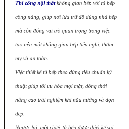
Thi công nội thất
không gian bếp với tủ bếp
công năng, giúp nơi lưu trữ đồ dùng nhà bếp
mà còn đóng vai trò quan trọng trong việc
tạo nên một không gian bếp tiện nghi, thẩm
mỹ và an toàn.
Việc thiết kế tủ bếp theo đúng tiêu chuẩn kỹ
thuật giúp tối ưu hóa mọi mặt, đồng thời
nâng cao trải nghiệm khi nấu nướng và dọn
dẹp.
Ngược lại, một chiếc tủ bếp được thiết kế sai