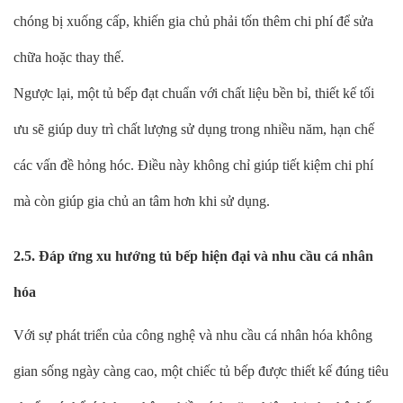
chóng bị xuống cấp, khiến gia chủ phải tốn thêm chi phí để sửa
chữa hoặc thay thế.
Ngược lại, một tủ bếp đạt chuẩn với chất liệu bền bỉ, thiết kế tối
ưu sẽ giúp duy trì chất lượng sử dụng trong nhiều năm, hạn chế
các vấn đề hỏng hóc. Điều này không chỉ giúp tiết kiệm chi phí
mà còn giúp gia chủ an tâm hơn khi sử dụng.
2.5. Đáp ứng xu hướng tủ bếp hiện đại và nhu cầu cá nhân
hóa
Với sự phát triển của công nghệ và nhu cầu cá nhân hóa không
gian sống ngày càng cao, một chiếc tủ bếp được thiết kế đúng tiêu