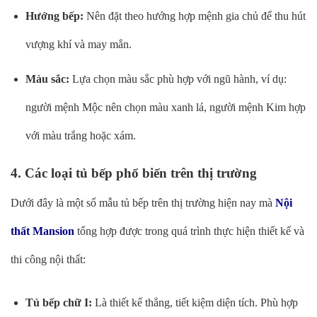
Hướng bếp:
Nên đặt theo hướng hợp mệnh gia chủ để thu hút
vượng khí và may mắn.
Màu sắc:
Lựa chọn màu sắc phù hợp với ngũ hành, ví dụ:
người mệnh Mộc nên chọn màu xanh lá, người mệnh Kim hợp
với màu trắng hoặc xám.
4. Các loại tủ bếp phổ biến trên thị trường
Dưới đây là một số mẫu tủ bếp trên thị trường hiện nay mà
Nội
thất Mansion
tổng hợp được trong quá trình thực hiện thiết kế và
thi công nội thất:
Tủ bếp chữ I:
Là thiết kế thẳng, tiết kiệm diện tích. Phù hợp