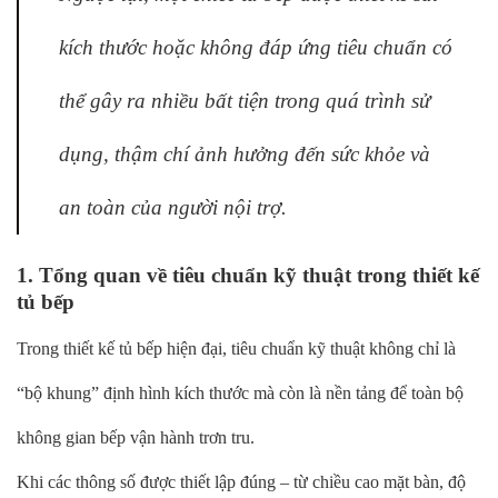
kích thước hoặc không đáp ứng tiêu chuẩn có
thể gây ra nhiều bất tiện trong quá trình sử
dụng, thậm chí ảnh hưởng đến sức khỏe và
an toàn của người nội trợ.
1. Tổng quan về tiêu chuẩn kỹ thuật trong thiết kế
tủ bếp
Trong thiết kế tủ bếp hiện đại, tiêu chuẩn kỹ thuật không chỉ là
“bộ khung” định hình kích thước mà còn là nền tảng để toàn bộ
không gian bếp vận hành trơn tru.
Khi các thông số được thiết lập đúng – từ chiều cao mặt bàn, độ