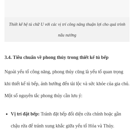
Thiết kế hệ tủ chữ U với các vị trí công năng thuận lợi cho quá trình
nấu nướng
3.4. Tiêu chuẩn về phong thủy trong thiết kế tủ bếp
Ngoài yếu tố công năng, phong thủy cũng là yếu tố quan trọng
khi thiết kế tủ bếp, ảnh hưởng đến tài lộc và sức khỏe của gia chủ.
Một số nguyên tắc phong thủy cần lưu ý:
Vị trí đặt bếp:
Tránh đặt bếp đối diện cửa chính hoặc gần
chậu rửa để tránh xung khắc giữa yếu tố Hỏa và Thủy.