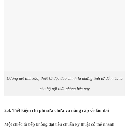
Đường nét tinh xảo, thiết kế độc đáo chính là những tính từ để miêu tả
cho bộ nội thất phòng bếp này
2.4. Tiết kiệm chi phí sửa chữa và nâng cấp về lâu dài
Một chiếc tủ bếp không đạt tiêu chuẩn kỹ thuật có thể nhanh