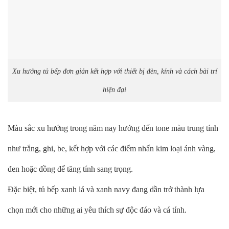
Xu hướng tủ bếp đơn giản kết hợp với thiết bị đèn, kính và cách bài trí
hiện đại
Màu sắc xu hướng trong năm nay hướng đến tone màu trung tính
như trắng, ghi, be, kết hợp với các điểm nhấn kim loại ánh vàng,
đen hoặc đồng để tăng tính sang trọng.
Đặc biệt, tủ bếp xanh lá và xanh navy đang dần trở thành lựa
chọn mới cho những ai yêu thích sự độc đáo và cá tính.