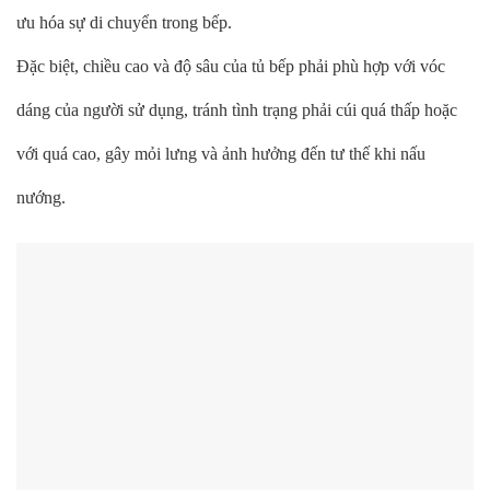
ưu hóa sự di chuyển trong bếp.
Đặc biệt, chiều cao và độ sâu của tủ bếp phải phù hợp với vóc
dáng của người sử dụng, tránh tình trạng phải cúi quá thấp hoặc
với quá cao, gây mỏi lưng và ảnh hưởng đến tư thế khi nấu
nướng.