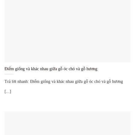
Điểm giống và khác nhau giữa gỗ óc chó và gỗ hương
Trả lời nhanh: Điểm giống và khác nhau giữa gỗ óc chó và gỗ hương
[...]