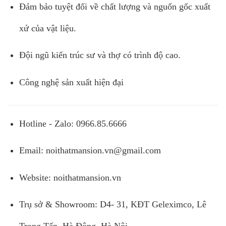
Đảm bảo tuyệt đối về chất lượng và nguốn gốc xuất
xứ của vật liệu.
Đội ngũ kiến trúc sư và thợ có trình độ cao.
Công nghệ sản xuất hiện đại
Hotline - Zalo: 0966.85.6666
Email:
noithatmansion.vn@gmail.com
Website: noithatmansion.vn
Trụ sở & Showroom: D4- 31, KĐT Geleximco, Lê