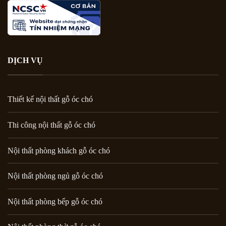
DỊCH VỤ
Thiết kế nội thất gỗ óc chó
Thi công nội thất gỗ óc chó
Nội thất phòng khách gỗ óc chó
Nội thất phòng ngủ gỗ óc chó
Nội thất phòng bếp gỗ óc chó