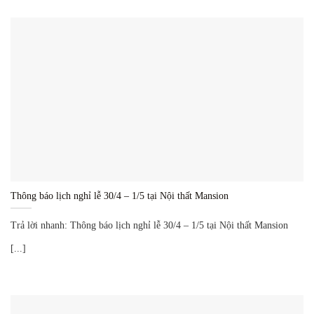
Thông báo lịch nghỉ lễ 30/4 – 1/5 tại Nội thất Mansion
Trả lời nhanh: Thông báo lịch nghỉ lễ 30/4 – 1/5 tại Nội thất Mansion
[...]