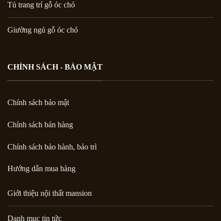
Tủ trang trí gỗ óc chó
Giường ngủ gỗ óc chó
CHÍNH SÁCH - BẢO MẬT
Chính sách bảo mật
Chính sách bán hàng
Chính sách bảo hành, bảo trì
Hướng dẫn mua hàng
Giới thiệu nội thất mansion
Danh mục tin tức