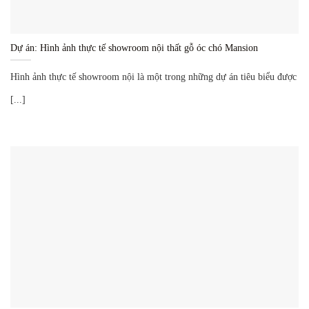
Dự án: Hình ảnh thực tế showroom nội thất gỗ óc chó Mansion
Hình ảnh thực tế showroom nội là một trong những dự án tiêu biểu được
[...]