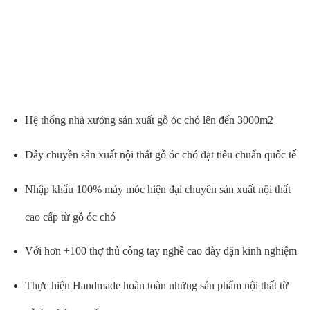
Hệ thống nhà xưởng sản xuất gỗ óc chó lên đến 3000m2
Dây chuyền sản xuất nội thất gỗ óc chó đạt tiêu chuẩn quốc tế
Nhập khẩu 100% máy móc hiện đại chuyên sản xuất nội thất
cao cấp từ gỗ óc chó
Với hơn +100 thợ thủ công tay nghề cao dày dặn kinh nghiệm
Thực hiện Handmade hoàn toàn những sản phẩm nội thất từ