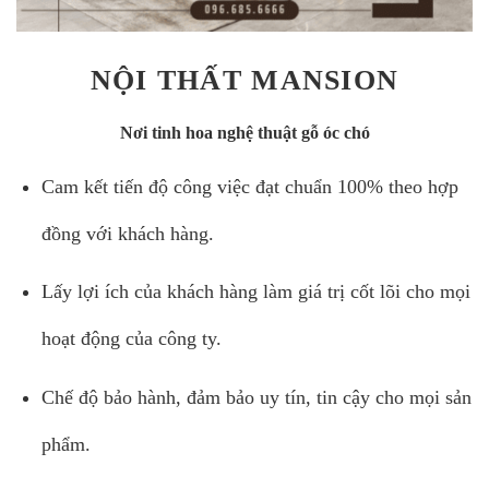
NỘI THẤT MANSION
Nơi tinh hoa nghệ thuật gỗ óc chó
Cam kết tiến độ công việc đạt chuẩn 100% theo hợp
đồng với khách hàng.
Lấy lợi ích của khách hàng làm giá trị cốt lõi cho mọi
hoạt động của công ty.
Chế độ bảo hành, đảm bảo uy tín, tin cậy cho mọi sản
phẩm.