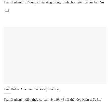
Trả lời nhanh: Sử dụng chiếu sáng thông minh cho ngôi nhà của bạn Sử
[...]
Kiến thức cơ bản về thiết kế nội thất đẹp
Trả lời nhanh: Kiến thức cơ bản về thiết kế nội thất đẹp Kiến thức [...]