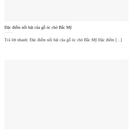
Đặc điểm nổi bật của gỗ óc chó Bắc Mỹ
Trả lời nhanh: Đặc điểm nổi bật của gỗ óc chó Bắc Mỹ Đặc điểm [...]