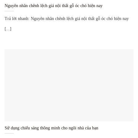
Nguyên nhân chênh lệch giá nội thất gỗ óc chó hiện nay
Trả lời nhanh: Nguyên nhân chênh lệch giá nội thất gỗ óc chó hiện nay
[...]
Sử dụng chiếu sáng thông minh cho ngôi nhà của bạn