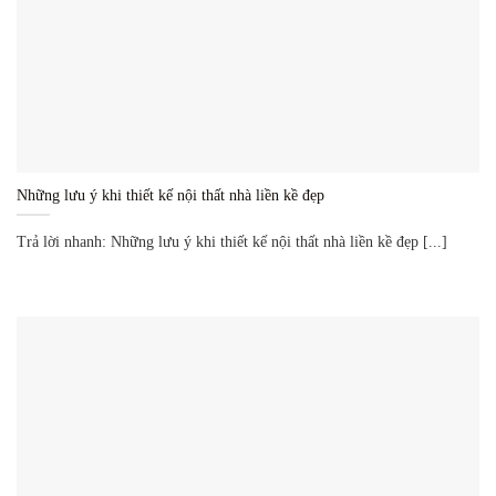
Những lưu ý khi thiết kế nội thất nhà liền kề đẹp
Trả lời nhanh: Những lưu ý khi thiết kế nội thất nhà liền kề đẹp [...]