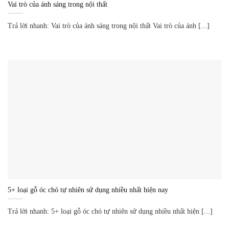
Vai trò của ánh sáng trong nội thất
Trả lời nhanh: Vai trò của ánh sáng trong nội thất Vai trò của ánh [...]
5+ loại gỗ óc chó tự nhiên sử dụng nhiều nhất hiện nay
Trả lời nhanh: 5+ loại gỗ óc chó tự nhiên sử dụng nhiều nhất hiện [...]