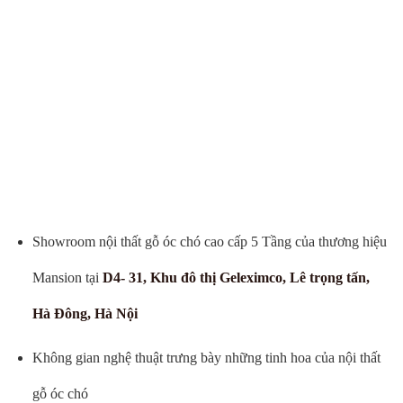
Showroom nội thất gỗ óc chó cao cấp 5 Tầng của thương hiệu
Mansion tại
D4- 31, Khu đô thị Geleximco, Lê trọng tấn,
Hà Đông, Hà Nội
Không gian nghệ thuật trưng bày những tinh hoa của nội thất
gỗ óc chó