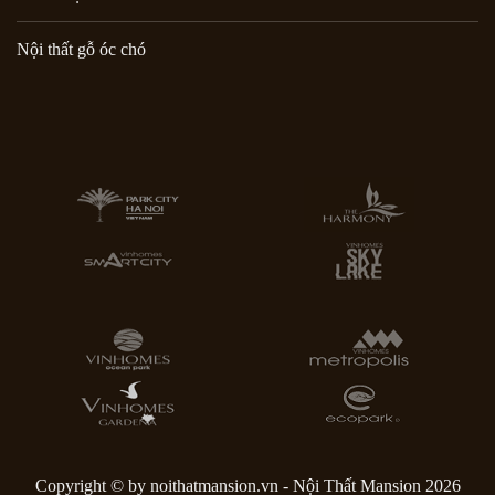
Nội thất gỗ óc chó
Copyright © by noithatmansion.vn - Nội Thất Mansion 2026