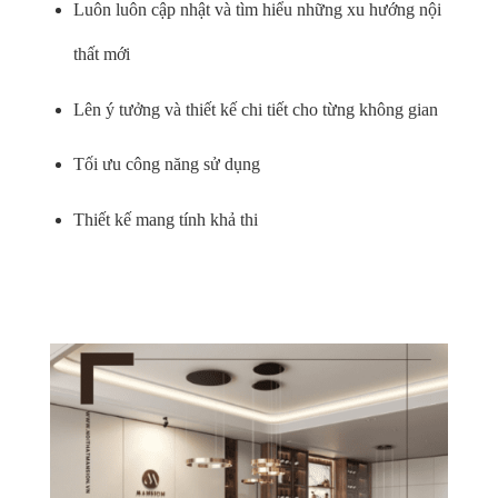
Luôn luôn cập nhật và tìm hiểu những xu hướng nội
thất mới
Lên ý tưởng và thiết kế chi tiết cho từng không gian
Tối ưu công năng sử dụng
Thiết kế mang tính khả thi