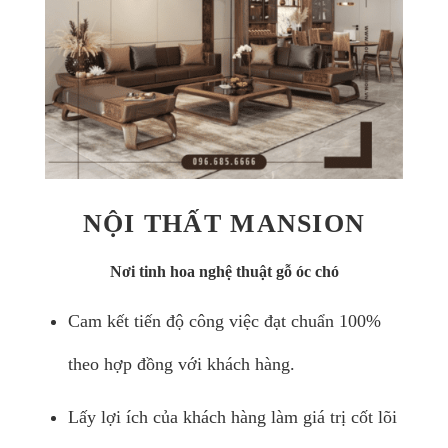
NỘI THẤT MANSION
Nơi tinh hoa nghệ thuật gỗ óc chó
Cam kết tiến độ công việc đạt chuẩn 100%
theo hợp đồng với khách hàng.
Lấy lợi ích của khách hàng làm giá trị cốt lõi