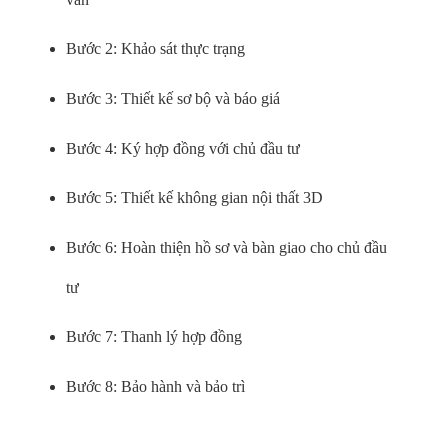
Bước 2: Khảo sát thực trạng
Bước 3: Thiết kế sơ bộ và báo giá
Bước 4: Ký hợp đồng với chủ đầu tư
Bước 5: Thiết kế không gian nội thất 3D
Bước 6: Hoàn thiện hồ sơ và bàn giao cho chủ đầu
tư
Bước 7: Thanh lý hợp đồng
Bước 8: Bảo hành và bảo trì