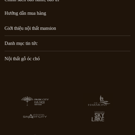
Hướng dẫn mua hàng
Giới thiệu nội thất mansion
Danh mục tin tức
Nội thất gỗ óc chó