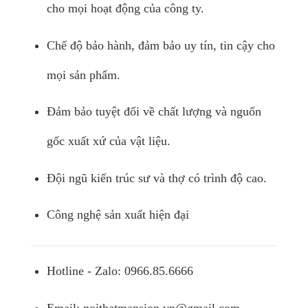
cho mọi hoạt động của công ty.
Chế độ bảo hành, đảm bảo uy tín, tin cậy cho
mọi sản phẩm.
Đảm bảo tuyệt đối về chất lượng và nguốn
gốc xuất xứ của vật liệu.
Đội ngũ kiến trúc sư và thợ có trình độ cao.
Công nghệ sản xuất hiện đại
Hotline - Zalo: 0966.85.6666
Email:
noithatmansion.vn@gmail.com