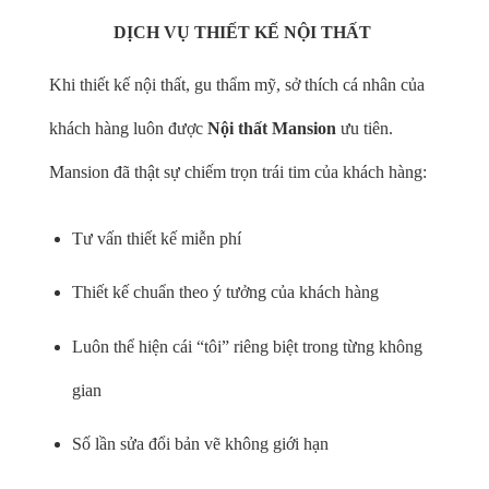
DỊCH VỤ THIẾT KẾ NỘI THẤT
Khi thiết kế nội thất, gu thẩm mỹ, sở thích cá nhân của
khách hàng luôn được
Nội thất Mansion
ưu tiên.
Mansion đã thật sự chiếm trọn trái tim của khách hàng:
Tư vấn thiết kế miễn phí
Thiết kế chuẩn theo ý tưởng của khách hàng
Luôn thể hiện cái “tôi” riêng biệt trong từng không
gian
Số lần sửa đổi bản vẽ không giới hạn